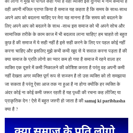
को लोगो ने मुर्ख या पागल कहा गया है वही व्यक्ति इस दुनिया में नाम कमाया है
वही अपनी मंजिल प्राप्त किया है समाज यह कहता है कि समय के साथ-साथ
अपने आप को बदलना चाहिए पर मेरा यह मानना है कि समय को बदलने के
लिए अपने आप को बदलने के साथ -साथ इस समाज को भी अपने सोच और
सामाजिक तरीके के काम काज में भी बदलाव लाना चाहिए! हम चाहते तो बहुत
कुछ है की समाज में ये सही नहीं है इसे सही करने के लिए पर पहल कोई नहीं
करना चाहिए और इसलिए मुझे कभी कभी खुद से ये सवाल करना पड़ता है की
क्या समाज के प्रति लोगो का प्यार कम हो गया है समाज में रहने वाला हर
व्यक्ति एक दूसरे में कमी निकालने की कोशिश करता है परंतु वह अपनी कमी
नहीं देखता अगर व्यक्ति पूर्ण रूप से सज्जन है तो उस व्यक्ति को तो समझाया
जा सकता है परंतु ऐसा आज तक ना हुआ है ना होगा क्योंकि हर व्यक्ति के
अंदर कोई ना कोई कमी जरूर रहती है यह पृथ्वी की रचना कह लीजिए या
samaj ki paribhasha
प्राकृतिक देन ! ऐसे में बहुत जरुरी हो जाता है की
क्या है ?