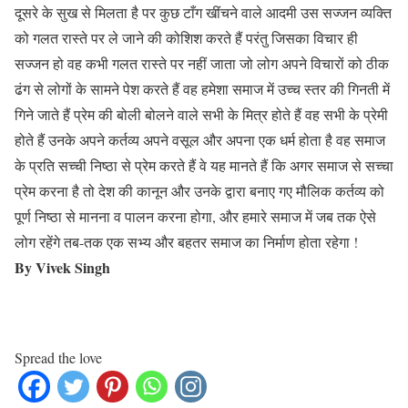
दूसरे के सुख से मिलता है पर कुछ टाँग खींचने वाले आदमी उस सज्जन व्यक्ति
को गलत रास्ते पर ले जाने की कोशिश करते हैं परंतु जिसका विचार ही
सज्जन हो वह कभी गलत रास्ते पर नहीं जाता जो लोग अपने विचारों को ठीक
ढंग से लोगों के सामने पेश करते हैं वह हमेशा समाज में उच्च स्तर की गिनती में
गिने जाते हैं प्रेम की बोली बोलने वाले सभी के मित्र होते हैं वह सभी के प्रेमी
होते हैं उनके अपने कर्तव्य अपने वसूल और अपना एक धर्म होता है वह समाज
के प्रति सच्ची निष्ठा से प्रेम करते हैं वे यह मानते हैं कि अगर समाज से सच्चा
प्रेम करना है तो देश की कानून और उनके द्वारा बनाए गए मौलिक कर्तव्य को
पूर्ण निष्ठा से मानना व पालन करना होगा, और हमारे समाज में जब तक ऐसे
लोग रहेंगे तब-तक एक सभ्य और बहतर समाज का निर्माण होता रहेगा !
By Vivek Singh
Spread the love