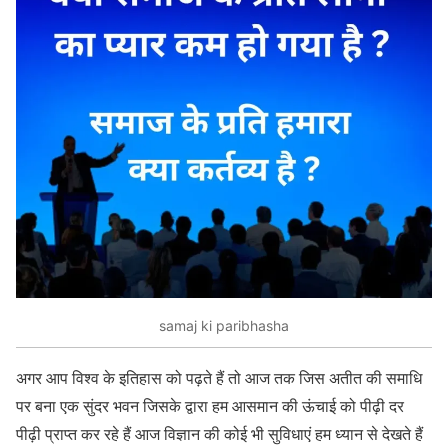
samaj ki paribhasha
अगर आप विश्व के इतिहास को पढ़ते हैं तो आज तक जिस अतीत की समाधि
पर बना एक सुंदर भवन जिसके द्वारा हम आसमान की ऊंचाई को पीढ़ी दर
पीढ़ी प्राप्त कर रहे हैं आज विज्ञान की कोई भी सुविधाएं हम ध्यान से देखते हैं