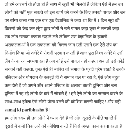
तो हमें आश्चर्य तो होता ही है साथ में खुशी भी मिलती है लेकिन ऐसे में हम उन
लोगों को नहीं भूल सकते जो इस कार्य को करने के लिए उनको पागल और उन
पर व्यंग्य कसा गया एक बार एक वैज्ञानिक ने कहा था कि मैं 1 दिन सूर्य की
किरणों को कैद कर लूंगा कुछ लोगों ने उसे पागल कहा कुछ ने सनकी कहा
सब लोग उसका मजाक उड़ाने लगे लेकिन उस वैज्ञानिक के हजारों
असफलताओं में एक सफलता की किरण जाग उठी उसने एक ऐसे लैंप का
निर्माण किया जो अंधेरे में रोशनी प्रदान करती है आज पूरा विश्व अंधेरे में उसी
लैंप के कारण जगमगा रहा है अब कोई उसे पागल नहीं कहता अब तो उसे कोई
सनकी नहीं कहता, कुछ ऐसे ही व्यक्ति जो समाज के प्रति प्रेम रखते है उनके
बलिदान और योगदान के बलबूते ही ये समाज चल पा रहा है, ऐसे लोग बहुत
कम होते है जो अपने और अपने परिवार के अलावा बाहरी दुनिया और उस
दुनिया में रह रहे लोगो के बारे में सोचते है ! हमे ऐसे लोगो का सम्मान करने के
साथ-साथ हमेशा ऐसे लोगो जैसा बनने की कोशिश करनी चाहिए ! और यही
samaj ki paribhasha
है !
हम लोग स्वयं ही उन लोगो पे ध्यान देते है जो लोग दूसरों के पीछे भागते हैं
दूसरों में कमी निकालने की कोशिश करते हैं जिसे अच्छा काम करना रहता है