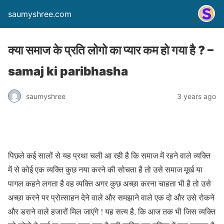
saumyshree.com
क्या समाज के प्रति लोगो का प्यार कम हो गया है ? –
samaj ki paribhasha
saumyshree
3 years ago
पिछले कई सालों से यह प्रथा चली आ रही है कि समाज में रहने वाले व्यक्ति
में से कोई एक व्यक्ति कुछ नया करने की सोचता है तो उसे समाज मूर्ख या
पागल कहने लगता है वह व्यक्ति अगर कुछ अच्छा करना चाहता भी है तो उसे
अच्छा करने पर प्रोत्साहन देने वाले और समझाने वाले एक दो और उसे रोकने
और डराने वाले हजारों मिल जाएंगे ! यह सत्य है, कि आज तक भी जिस व्यक्ति