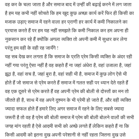
वह कर के चला जाता है और समाज बाद में उन्हीं की बढ़ाई करने में लग जाता
है हम यह कभी नहीं सोचते कि हम खुद कुछ अच्छा कार्य करें फिर ही किसी का
मजाक उड़ाए समाज में रहने वाला हर प्राणी हर कार्य में कमी निकालने का
प्रयास करते हैं पर हम यह नहीं समझते कि कमी निकाल कर हम अपना ही
नुकसान कर रहे हैं क्योंकि अगला व्यक्ति तो अपनी कमी में सुधार कर लेगा
परंतु हम वही के वही रह जायँगे !
यह सब देख कर लगता है कि समाज के प्रति प्रेम किसी व्यक्ति के अंदर रही
नहीं गया परंतु ऐसा नहीं है वह कहते हैं ना जहां अंधेरा है, वहां उजाला है, जहां
झूठ है, वहां सच है, जहां बुरा है, वहां सही भी है, समाज में कुछ लोग ऐसे भी
होते हैं जो समाज से प्रेम करते हैं समाज में गलत सही पर ध्यान देते रहते हैं
वह एक दूसरे से प्रेम करते हैं वह अपनी प्रेम की बोली से दोस्तों का मन तो
जीतते ही है, साथ में वह अपने दुश्मन के भी प्रेमी हो जाते हैं, और वही व्यक्ति
ज्यादा सफल होते हैं हमारे लिए अगर समाज में रहने के लिए सबसे ज्यादा
जरूरी है तो वह है प्रेम की बोली समाज में प्रेम की बोली बोलने वालों की सभी
जगह मांग रहती है ऐसे आदमी सभी को अच्छे लगते हैं लेकिन कहते हैं ना कि
किसी आदमी को इतना दुख अपनी परेशानी से नहीं रहता जितना दुख उसे