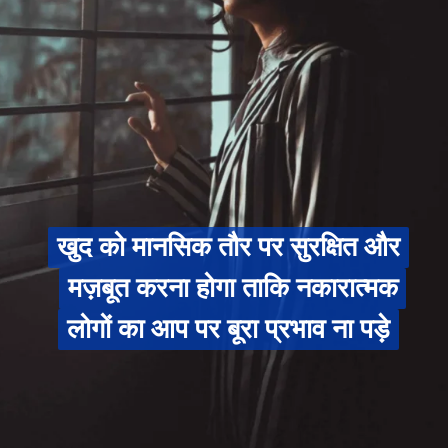
खुद को मानसिक तौर पर सुरक्षित और
खुद को मानसिक तौर पर सुरक्षित और
मज़बूत करना होगा ताकि नकारात्मक
मज़बूत करना होगा ताकि नकारात्मक
लोगों का आप पर बूरा प्रभाव ना पड़े
लोगों का आप पर बूरा प्रभाव ना पड़े