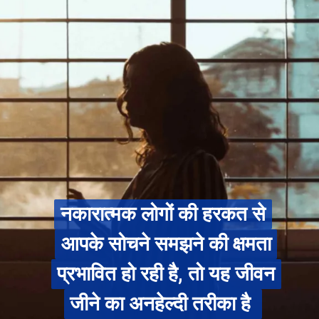
नकारात्मक लोगों की हरकत से
नकारात्मक लोगों की हरकत से
आपके सोचने समझने की क्षमता
आपके सोचने समझने की क्षमता
प्रभावित हो रही है, तो यह जीवन
प्रभावित हो रही है, तो यह जीवन
जीने का अनहेल्दी तरीका है
जीने का अनहेल्दी तरीका है