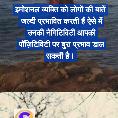
इमोशनल व्यक्ति को लोगों की बातें
इमोशनल व्यक्ति को लोगों की बातें
जल्दी प्रभावित करती हैं ऐसे में
जल्दी प्रभावित करती हैं ऐसे में
उनकी नेगिटिविटी आपकी
उनकी नेगिटिविटी आपकी
पॉज़िटिविटी पर बुरा प्रभाव डाल
पॉज़िटिविटी पर बुरा प्रभाव डाल
सकती है।
सकती है।