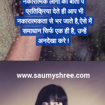
नकारात्मक लोगो की बातों पे
नकारात्मक लोगो की बातों पे
प्रतिक्रिया देते ही आप भी
प्रतिक्रिया देते ही आप भी
नकारात्मकता से भर जाते है,ऐसे में
नकारात्मकता से भर जाते है,ऐसे में
समाधान सिर्फ एक ही है, उन्हें
समाधान सिर्फ एक ही है, उन्हें
अनदेखा करे !
अनदेखा करे !
www.saumyshree.com