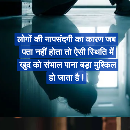
लोगों की नापसंदगी का कारण जब
लोगों की नापसंदगी का कारण जब
पता नहीं होता तो ऐसी स्थिति में
पता नहीं होता तो ऐसी स्थिति में
खुद को संभाल पाना बड़ा मुश्किल
खुद को संभाल पाना बड़ा मुश्किल
हो जाता है !
हो जाता है !