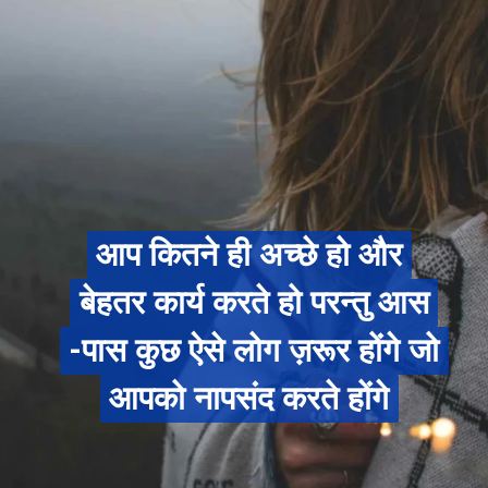
आप कितने ही अच्छे हो और
आप कितने ही अच्छे हो और
बेहतर कार्य करते हो परन्तु आस
बेहतर कार्य करते हो परन्तु आस
-पास कुछ ऐसे लोग ज़रूर होंगे जो
-पास कुछ ऐसे लोग ज़रूर होंगे जो
आपको नापसंद करते होंगे
आपको नापसंद करते होंगे