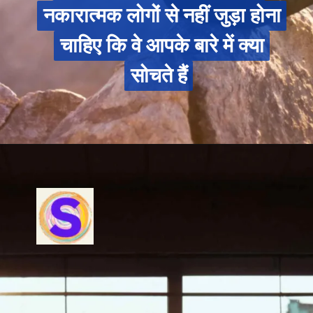
नकारात्मक लोगों से नहीं जुड़ा होना
नकारात्मक लोगों से नहीं जुड़ा होना
चाहिए कि वे आपके बारे में क्या
चाहिए कि वे आपके बारे में क्या
सोचते हैं
सोचते हैं