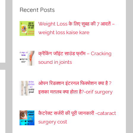
Recent Posts
Weight Loss के लिए सुबह की 7 आदतें –
weight loss kaise kare
क्रैकिंग जॉइंट साउंड फ्रॉम – Cracking
sound in joints
ओपन रिडक्शन इंटरनल फिक्सेशन क्या है ?
इसका मतलब क्या होता है?-orif surgery
कैटरेक्ट सर्जरी की पूरी जानकारी -cataract
surgery cost