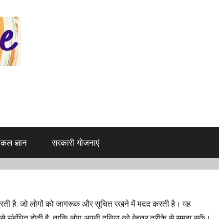
िकल ज्ञान
सरकारी योजनाएं
करती है, जो लोगों को जागरूक और सूचित रखने में मदद करती है। यह
्रों से संबंधित होती है, ताकि लोग अपनी दुनिया को बेहतर तरीके से समझ सकें।