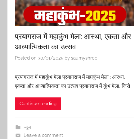
प्रयागराज में महाकुंभ मेला: आस्था, एकता और
आध्यात्मिकता का उत्सव
Posted on
30/01/2025
by
saumyshree
प्रयागराज में महाकुंभ मेला प्रयागराज में महाकुंभ मेला : आस्था,
एकता और आध्यात्मिकता का उत्सव प्रयागराज में कुंभ मेला, जिसे
Continue reading
न्यूज
Leave a comment