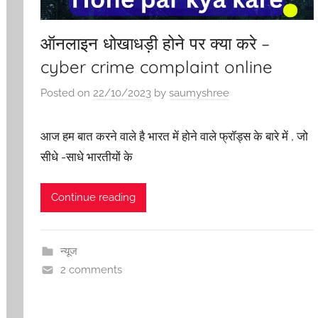
ऑनलाइन धोखाधड़ी होने पर क्या करे –
cyber crime complaint online
Posted on
22/10/2023
by
saumyshree
आज हम बात करने वाले है भारत में होने वाले फ्रॉड्स के बारे में , जो
सीधे -साधे भारतीयों के
Continue reading
न्यूज
2 comments