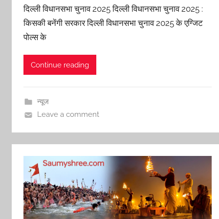
दिल्ली विधानसभा चुनाव 2025 दिल्ली विधानसभा चुनाव 2025 :
किसकी बनेंगी सरकार दिल्ली विधानसभा चुनाव 2025 के एग्जिट
पोल्स के
Continue reading
न्यूज
Leave a comment