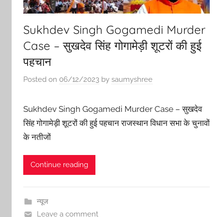
Sukhdev Singh Gogamedi Murder
Case – सुखदेव सिंह गोगामेड़ी शूटरों की हुई
पहचान
Posted on
06/12/2023
by
saumyshree
Sukhdev Singh Gogamedi Murder Case – सुखदेव
सिंह गोगामेड़ी शूटरों की हुई पहचान राजस्थान विधान सभा के चुनावों
के नतीजों
Continue reading
न्यूज
Leave a comment