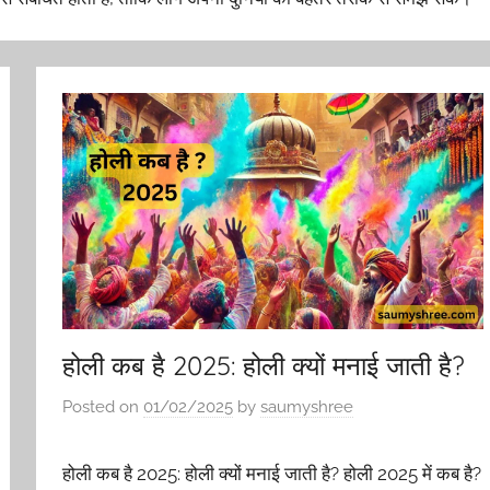
होली कब है 2025: होली क्यों मनाई जाती है?
Posted on
01/02/2025
by
saumyshree
होली कब है 2025: होली क्यों मनाई जाती है? होली 2025 में कब है?