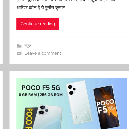
आखिर कौन है ये पुनीत कुमार
Continue reading
न्यूज
Leave a comment