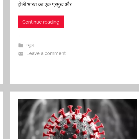
होली भारत का एक प्रमुख और
Continue reading
न्यूज
Leave a comment