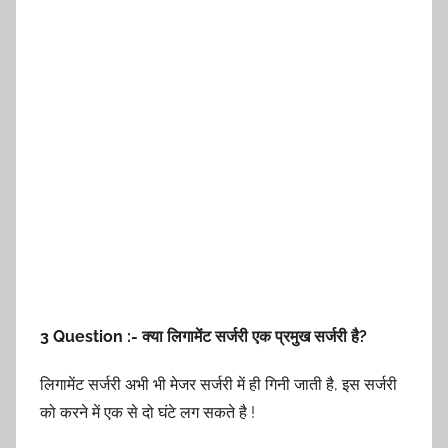
3 Question :- क्या लिगामेंट सर्जरी एक प्रमुख सर्जरी है?
लिगामेंट सर्जरी अभी भी मेजर सर्जरी में ही गिनी जाती है, इस सर्जरी
को करने में एक से दो घंटे लग सकते है !