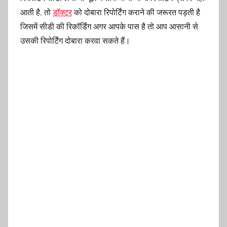
आती है, तो
डॉक्टर
को दोबारा रिपोर्टिंग कराने की जरूरत पड़ती है
जिसमें सीडी की रिकॉर्डिंग अगर आपके पास है तो आप आसानी से
उसकी रिपोर्टिंग दोबारा करवा सकते हैं।