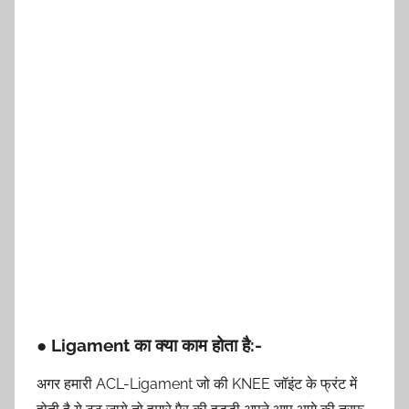
● Ligament का क्या काम होता है:-
अगर हमारी ACL-Ligament जो की KNEE जॉइंट के फ्रंट में