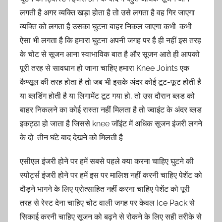
लगती है अगर व्यक्ति खड़ा होता है तो उसे लगता है वह गिर जाएगा
व्यक्ति को लगता है उसका घुटना बाहर निकल जाएगा कभी-कभी
ऐसा भी लगता है कि हमारा घुटना अपनी जगह पर है ही नहीं इस तरह
के चोट से सूजन आना स्वाभाविक बात है और सूजन आते ही आपको
पूरी तरह से सावधान हो जाना चाहिए हमारा Knee Joints एक
कैप्सूल की तरह होता है तो जब भी इसके अंदर कोई टूट-फूट होती है
या ब्लडिंग होती है या लिगामेंट टूट गया हो, तो उस दौरान ब्लड को
बाहर निकलने का कोई रास्ता नहीं मिलता है तो ज्वाइंट के अंदर ब्लड
इकट्ठा हो जाता है जिससे knee जॉइंट में अधिक सूजन इंजरी लगने
के दो-तीन घंटे बाद देखने को मिलती है
एसीएल इंजरी होने पर हमें सबसे पहले क्या करना चाहिए घुटने की
स्पोर्ट्स इंजरी होने पर हमें इस पर मालिश नहीं करनी चाहिए पेशेंट को
दौड़ने भागने के लिए प्रोत्साहित नहीं करना चाहिए पेशेंट को पूरी
तरह से रेस्ट देना चाहिए चोट वाली जगह पर केवल Ice Pack से
सिकाई करनी चाहिए सूजन को बढ़ने से रोकने के लिए सही तरीके से