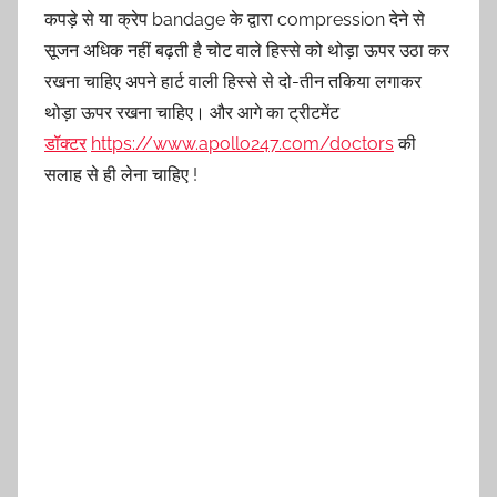
कपड़े से या क्रेप bandage के द्वारा compression देने से
सूजन अधिक नहीं बढ़ती है चोट वाले हिस्से को थोड़ा ऊपर उठा कर
रखना चाहिए अपने हार्ट वाली हिस्से से दो-तीन तकिया लगाकर
थोड़ा ऊपर रखना चाहिए। और आगे का ट्रीटमेंट
डॉक्टर
https://www.apollo247.com/doctors
की
सलाह से ही लेना चाहिए !