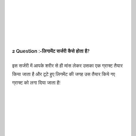
2 Question :-लिगामेंट सर्जरी कैसे होता है?
इस सर्जरी में आपके शरीर से ही मांस लेकर उसका एक ग्राफ्ट तैयार
किया जाता है और टूटे हुए लिगमेंट की जगह उस तैयार किये गए
ग्राफ्ट को लगा दिया जाता है!