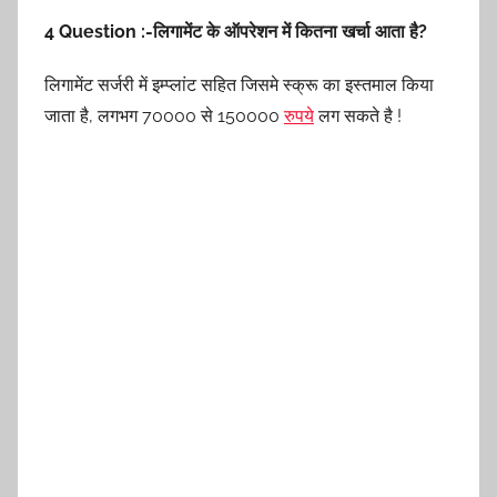
4 Question :-लिगामेंट के ऑपरेशन में कितना खर्चा आता है?
लिगामेंट सर्जरी में इम्प्लांट सहित जिसमे स्क्रू का इस्तमाल किया
जाता है, लगभग 70000 से 150000
रुपये
लग सकते है !