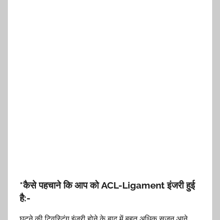
*कैसे पहचाने कि आप को ACL-Ligament इंजरी हुई
है:-
घुटने की ट्विस्टिंग इंजरी होने के बाद में बहुत अधिक सूजन आने