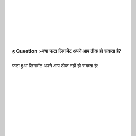
5 Question :-क्या फटा लिगामेंट अपने आप ठीक हो सकता है?
फटा हुआ लिगामेंट अपने आप ठीक नहीं हो सकता है!