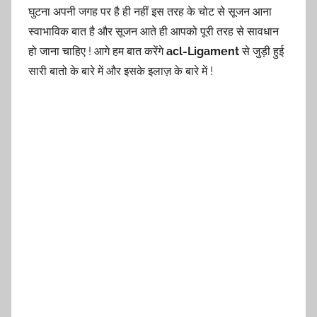
घुटना अपनी जगह पर है ही नहीं इस तरह के चोट से सूजन आना
स्वाभाविक बात है और सूजन आते ही आपको पूरी तरह से सावधान
हो जाना चाहिए ! आगे हम बात करेंगे
acl-Ligament
से जुड़ी हुई
सारी बातो के बारे में और इसके इलाज़ के बारे में !