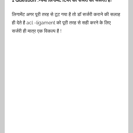
1 Question :-क्या लिगामेंट टियर को सर्जरी की जरूरत है?
लिगामेंट अगर पूरी तरह से टूट गया है तो डॉ सर्जरी कराने की सलाह
ही देते है acl -ligament को पूरी तरह से सही करने के लिए
सर्जरी ही मात्र एक विकल्प है !