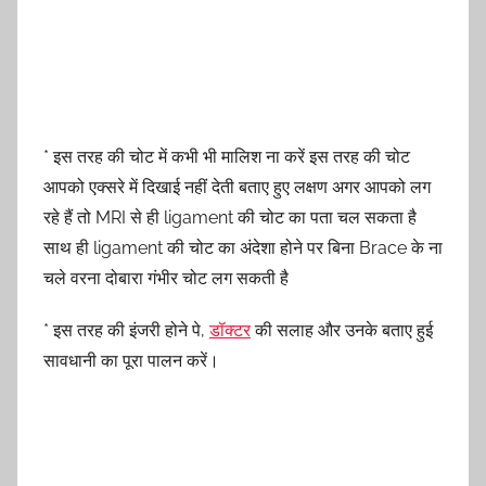
* इस तरह की चोट में कभी भी मालिश ना करें इस तरह की चोट
आपको एक्सरे में दिखाई नहीं देती बताए हुए लक्षण अगर आपको लग
रहे हैं तो MRI से ही ligament की चोट का पता चल सकता है
साथ ही ligament की चोट का अंदेशा होने पर बिना Brace के ना
चले वरना दोबारा गंभीर चोट लग सकती है
* इस तरह की इंजरी होने पे,
डॉक्टर
की सलाह और उनके बताए हुई
सावधानी का पूरा पालन करें।