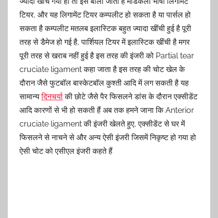
ज्यादा खींच गया हो तो इसे बोला जाता है मेडिकली भाषा लिगामेंट
टियर, और यह लिगामेंट टियर कम्पलीट हो सकता है या पार्सल हो
सकता है कम्पलीट मतलब इलास्टिक बहुत ज्यादा खींची हुई है पूरी
तरह से डैमेज हो गई है, पार्शियल टियर में इलास्टिक खींची है मगर
पूरी तरह से खराब नहीं हुई है इस तरह की इंजरी को Partial tear
cruciate ligament कहा जाता है इस तरह की चोट खेल के
दौरान जैसे फुटबॉल बास्केटबॉल कुश्ती आदि में लग सकती है यह
सामान्य
दिनचर्या
की छोटे जैसे पैर फिसलने डांस के दौरान एक्सीडेंट
आदि कारणों से भी हो सकती हैं अब तक हमने जाना कि Anterior
cruciate ligament की इंजरी खेलते हुए, एक्सीडेंट से घर में
फिसलने से नाचने से और अन्य ऐसी इंजरी जिसमें निकृष्ट हो गया हो
ऐसी चोट को एसीएल इंजरी कहते हैं