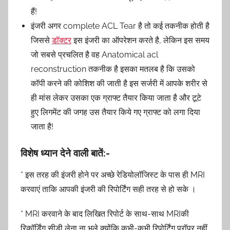
हैं!
इंजरी अगर complete ACL Tear है तो कई तकनीक होती है
जिससे
डॉक्टर
इस इंजरी का ऑपरेशन करते है, लेकिन इस समय
जो सबसे प्रचलित है वह Anatomical acl
reconstruction तकनीक है इसका मतलब है कि उसको
कॉपी करने की कोशिश की जाती है इस सर्जरी में आपके शरीर से
ही मांस लेकर उसका एक ग्राफ्ट तैयार किया जाता है और टूटे
हुए लिगमेंट की जगह उस तैयार किये गए ग्राफ्ट को लगा दिया
जाता है!
विशेष ध्यान देने वाली बातें:-
* इस तरह की इंजरी होने पर अच्छे रेडियोलॉजिस्ट के पास ही MRI
करवाएं ताकि आपकी इंजरी की रिपोर्टिंग सही तरह से हो सके ।
* MRI करवाने के बाद लिखित रिपोर्ट के साथ-साथ MRIकी
रिकॉर्डिंग सीडी लेना ना भूले क्योंकि कभी-कभी रिपोर्टिंग प्रॉपर नहीं