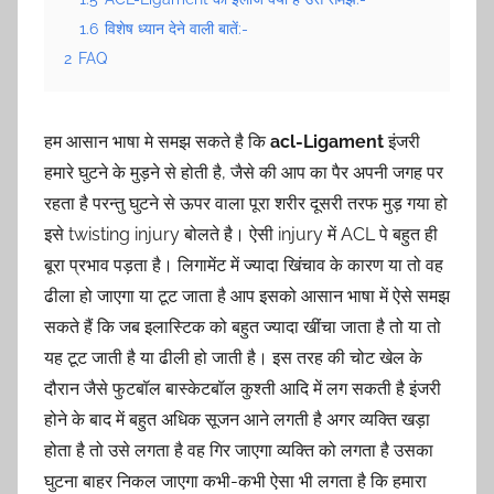
1.6
विशेष ध्यान देने वाली बातें:-
2
FAQ
हम आसान भाषा मे समझ सकते है कि
acl-Ligament
इंजरी
हमारे घुटने के मुड़ने से होती है, जैसे की आप का पैर अपनी जगह पर
रहता है परन्तु घुटने से ऊपर वाला पूरा शरीर दूसरी तरफ मुड़ गया हो
इसे twisting injury बोलते है। ऐसी injury में ACL पे बहुत ही
बूरा प्रभाव पड़ता है। लिगामेंट में ज्यादा खिंचाव के कारण या तो वह
ढीला हो जाएगा या टूट जाता है आप इसको आसान भाषा में ऐसे समझ
सकते हैं कि जब इलास्टिक को बहुत ज्यादा खींचा जाता है तो या तो
यह टूट जाती है या ढीली हो जाती है। इस तरह की चोट खेल के
दौरान जैसे फुटबॉल बास्केटबॉल कुश्ती आदि में लग सकती है इंजरी
होने के बाद में बहुत अधिक सूजन आने लगती है अगर व्यक्ति खड़ा
होता है तो उसे लगता है वह गिर जाएगा व्यक्ति को लगता है उसका
घुटना बाहर निकल जाएगा कभी-कभी ऐसा भी लगता है कि हमारा