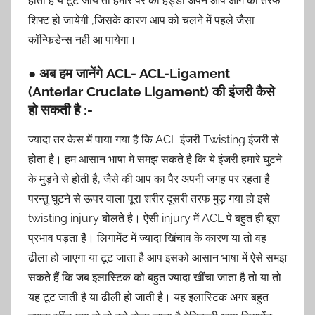
होती है ये टूट जाये तो हमारे पैर की हड्डी अपने आप आगे की तरफ
शिफ्ट हो जायेगी ,जिसके कारण आप को चलने में पहले जैसा
कॉन्फिडेन्स नही आ पायेगा।
● अब हम जानेंगे ACL- ACL-Ligament
(Anteriar Cruciate Ligament) की इंजरी कैसे
हो सकती है :-
ज्यादा तर केस में पाया गया है कि ACL इंजरी Twisting इंजरी से
होता है। हम आसान भाषा मे समझ सकते है कि ये इंजरी हमारे घुटने
के मुड़ने से होती है, जैसे की आप का पैर अपनी जगह पर रहता है
परन्तु घुटने से ऊपर वाला पूरा शरीर दूसरी तरफ मुड़ गया हो इसे
twisting injury बोलते है। ऐसी injury में ACL पे बहुत ही बूरा
प्रभाव पड़ता है। लिगामेंट में ज्यादा खिंचाव के कारण या तो वह
ढीला हो जाएगा या टूट जाता है आप इसको आसान भाषा में ऐसे समझ
सकते हैं कि जब इलास्टिक को बहुत ज्यादा खींचा जाता है तो या तो
यह टूट जाती है या ढीली हो जाती है। यह इलास्टिक अगर बहुत