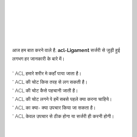
आज हम बात करने वाले है,
acl-Ligament
सर्जरी से जुड़ी हुई
लगभग हर जानकारी के बारे में।
* ACL हमारे शरीर मे कहाँ पाया जाता है।
* ACL की चोट किस तरह से लग सकती है।
* ACL की चोट कैसे पहचानी जाती है।
* ACL की चोट लगने पे हमें सबसे पहले क्या करना चाहिये।
* ACL का क्या- क्या उपचार किया जा सकता है।
* ACL केवल उपचार से ठीक होगा या सर्जरी ही करनी होगी।