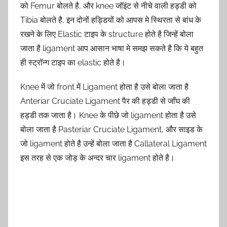
को Femur बोलते है, और knee जॉइंट से नीचे वाली हड्डी को
Tibia बोलते है, इन दोनों हड्डियों को आपस मे स्थिरता से बांध के
रखने के लिए Elastic टाइप के structure होते है जिन्हें बोला
जाता है ligament आप आसान भाषा मे समझ सकते है कि ये बहुत
ही स्ट्रॉन्ग टाइप का elastic होते है।
Knee में जो front में Ligament होता है उसे बोला जाता है
Anteriar Cruciate Ligament पैर की हड्डी से जाँघ की
हड्डी तक जाता है। Knee के पीछे जो ligament होता है उसे
बोला जाता है Pasteriar Cruciate Ligament, और साइड के
जो ligament होते है उन्हें बोला जाता है Callateral Ligament
इस तरह से एक जोड़ के अन्दर चार ligament होते है।