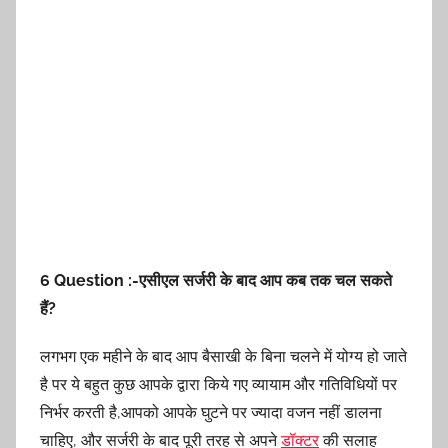
6 Question :-एसीएल सर्जरी के बाद आप कब तक चल सकते
हैं?
लगभग एक महीने के बाद आप बैसाखी के बिना चलने में योग्य हो जाते
है पर ये बहुत कुछ आपके द्वारा किये गए व्यायाम और गतिविधियों पर
निर्भर करती है,आपको आपके घुटने पर ज्यादा वजन नहीं डालना
चाहिए, और सर्जरी के बाद पूरी तरह से अपने
डॉक्टर
की सलाह