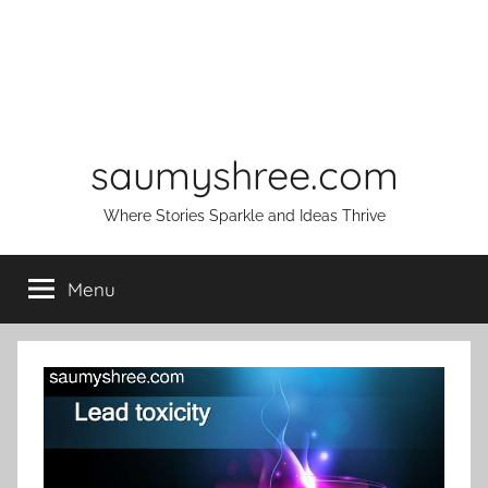
saumyshree.com
Where Stories Sparkle and Ideas Thrive
Menu