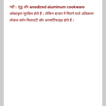
नहीं। शुद्ध और
anodized aluminum cookware
अपेक्षाकृत सुरक्षित होते हैं। लेकिन बाजार में मिलने वाले अधिकतर
लोकल बर्तन मिलावटी और अनसर्टिफाइड होते हैं।