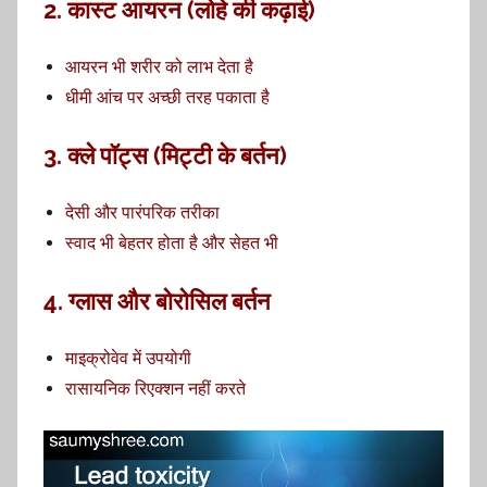
2.
कास्ट आयरन (लोहे की कढ़ाई)
आयरन भी शरीर को लाभ देता है
धीमी आंच पर अच्छी तरह पकाता है
3.
क्ले पॉट्स (मिट्टी के बर्तन)
देसी और पारंपरिक तरीका
स्वाद भी बेहतर होता है और सेहत भी
4.
ग्लास और बोरोसिल बर्तन
माइक्रोवेव में उपयोगी
रासायनिक रिएक्शन नहीं करते