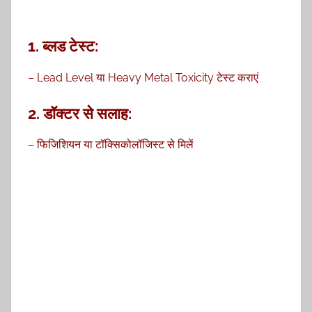
1.
ब्लड टेस्ट:
– Lead Level या Heavy Metal Toxicity टेस्ट कराएं
2.
डॉक्टर से सलाह:
– फिजिशियन या टॉक्सिकोलॉजिस्ट से मिलें