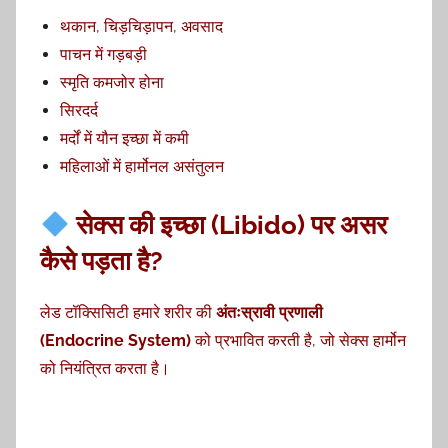
थकान, चिड़चिड़ापन, अवसाद
पाचन में गड़बड़ी
स्मृति कमजोर होना
सिरदर्द
मर्दों में यौन इच्छा में कमी
महिलाओं में हार्मोनल असंतुलन
सेक्स की इच्छा (Libido) पर असर
कैसे पड़ता है?
लेड टॉक्सिसिटी हमारे शरीर की
अंतःस्रावी प्रणाली
(Endocrine System)
को प्रभावित करती है, जो सेक्स हार्मोन
को नियंत्रित करता है।