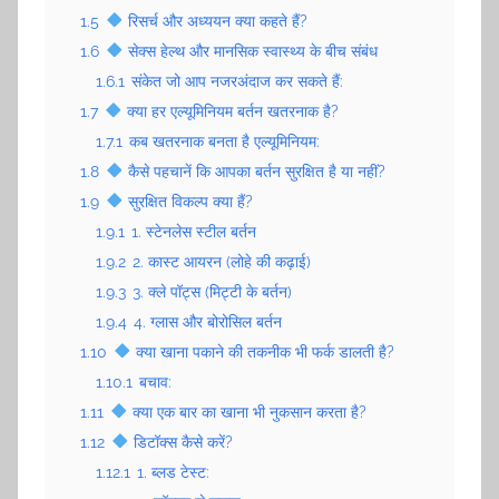
1.5
रिसर्च और अध्ययन क्या कहते हैं?
1.6
सेक्स हेल्थ और मानसिक स्वास्थ्य के बीच संबंध
1.6.1
संकेत जो आप नजरअंदाज कर सकते हैं:
1.7
क्या हर एल्यूमिनियम बर्तन खतरनाक है?
1.7.1
कब खतरनाक बनता है एल्यूमिनियम:
1.8
कैसे पहचानें कि आपका बर्तन सुरक्षित है या नहीं?
1.9
सुरक्षित विकल्प क्या हैं?
1.9.1
1. स्टेनलेस स्टील बर्तन
1.9.2
2. कास्ट आयरन (लोहे की कढ़ाई)
1.9.3
3. क्ले पॉट्स (मिट्टी के बर्तन)
1.9.4
4. ग्लास और बोरोसिल बर्तन
1.10
क्या खाना पकाने की तकनीक भी फर्क डालती है?
1.10.1
बचाव:
1.11
क्या एक बार का खाना भी नुकसान करता है?
1.12
डिटॉक्स कैसे करें?
1.12.1
1. ब्लड टेस्ट: