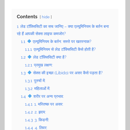
Contents
hide
1
लेड टॉक्सिसिटी का सच जानिए – क्या एल्यूमिनियम के बर्तन बना
रहे हैं आपकी सेक्स लाइफ कमजोर?
1.1
एल्यूमिनियम के बर्तन: सस्ते पर खतरनाक?
1.1.1
एल्यूमिनियम से लेड टॉक्सिसिटी कैसे होती है?
1.2
लेड टॉक्सिसिटी क्या है?
1.2.1
प्रमुख लक्षण:
1.3
सेक्स की इच्छा (Libido) पर असर कैसे पड़ता है?
1.3.1
पुरुषों में:
1.3.2
महिलाओं में:
1.4
शरीर पर अन्य प्रभाव:
1.4.1
1. मस्तिष्क पर असर:
1.4.2
2. हृदय:
1.4.3
3. किडनी:
1.4.4
4. लिवर: