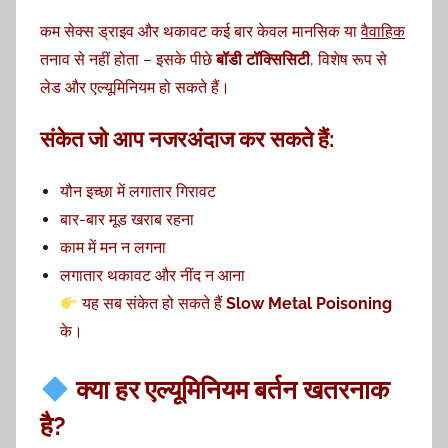
कम सेक्स ड्राइव और थकावट कई बार केवल मानसिक या
वैवाहिक
तनाव से नहीं होता – इसके पीछे
बॉडी टॉक्सिसिटी
, विशेष रूप से
लेड और एल्यूमिनियम हो सकते हैं।
संकेत जो आप नजरअंदाज कर सकते हैं:
यौन इच्छा में लगातार गिरावट
बार-बार मूड खराब रहना
काम में मन न लगना
लगातार थकावट और नींद न आना
यह सब संकेत हो सकते हैं
Slow Metal Poisoning
के।
क्या हर एल्यूमिनियम बर्तन खतरनाक
है?