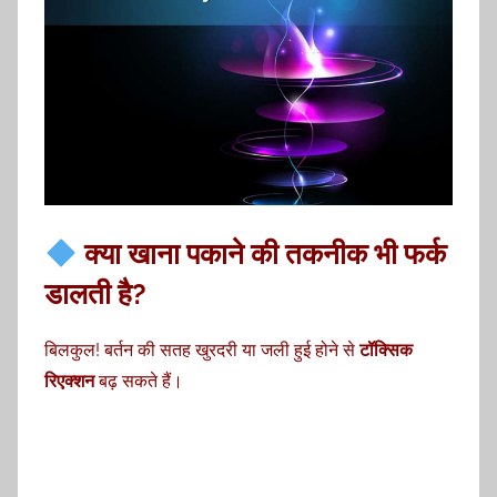
क्या खाना पकाने की तकनीक भी फर्क
डालती है?
बिलकुल! बर्तन की सतह खुरदरी या जली हुई होने से
टॉक्सिक
रिएक्शन
बढ़ सकते हैं।