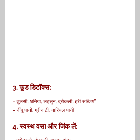
3.
फूड डिटॉक्स:
– तुलसी, धनिया, लहसुन, ब्रोकली, हरी सब्जियाँ
– नींबू पानी, ग्रीन टी, नारियल पानी
4.
स्वस्थ वसा और जिंक लें: