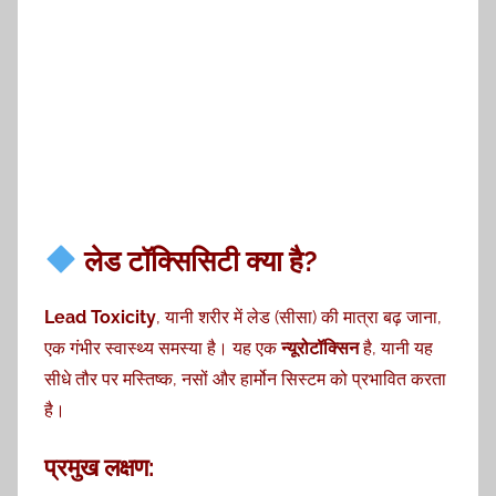
लेड टॉक्सिसिटी क्या है?
Lead Toxicity
, यानी शरीर में लेड (सीसा) की मात्रा बढ़ जाना,
एक गंभीर स्वास्थ्य समस्या है। यह एक
न्यूरोटॉक्सिन
है, यानी यह
सीधे तौर पर मस्तिष्क, नसों और हार्मोन सिस्टम को प्रभावित करता
है।
प्रमुख लक्षण: