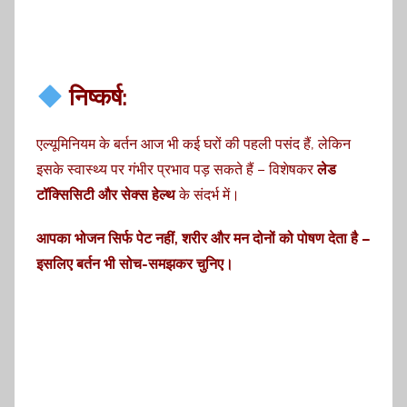
निष्कर्ष:
एल्यूमिनियम के बर्तन आज भी कई घरों की पहली पसंद हैं, लेकिन
इसके स्वास्थ्य पर गंभीर प्रभाव पड़ सकते हैं – विशेषकर
लेड
टॉक्सिसिटी और सेक्स हेल्थ
के संदर्भ में।
आपका भोजन सिर्फ पेट नहीं, शरीर और मन दोनों को पोषण देता है –
इसलिए बर्तन भी सोच-समझकर चुनिए।