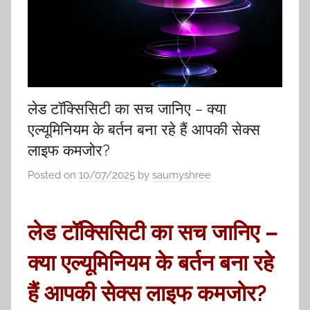
लेड टॉक्सिसिटी का सच जानिए – क्या
एल्यूमिनियम के बर्तन बना रहे हैं आपकी सेक्स
लाइफ कमजोर?
Posted on
10/07/2025
by
saumyshree
लेड टॉक्सिसिटी का सच जानिए –
क्या एल्यूमिनियम के बर्तन बना रहे
हैं आपकी सेक्स लाइफ कमजोर?