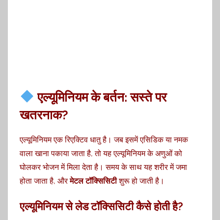
एल्यूमिनियम के बर्तन: सस्ते पर
खतरनाक?
एल्यूमिनियम एक रिएक्टिव धातु है। जब इसमें एसिडिक या नमक
वाला खाना पकाया जाता है, तो यह एल्यूमिनियम के अणुओं को
घोलकर भोजन में मिला देता है। समय के साथ यह शरीर में जमा
होता जाता है, और
मेटल टॉक्सिसिटी
शुरू हो जाती है।
एल्यूमिनियम से लेड टॉक्सिसिटी कैसे होती है?