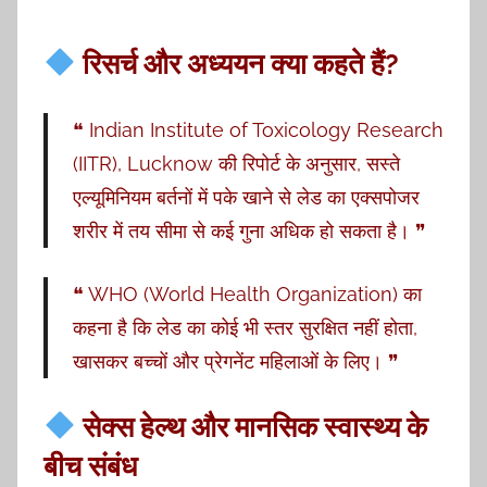
रिसर्च और अध्ययन क्या कहते हैं?
❝ Indian Institute of Toxicology Research
(IITR), Lucknow की रिपोर्ट के अनुसार, सस्ते
एल्यूमिनियम बर्तनों में पके खाने से लेड का एक्सपोजर
शरीर में तय सीमा से कई गुना अधिक हो सकता है। ❞
❝ WHO (World Health Organization) का
कहना है कि लेड का कोई भी स्तर सुरक्षित नहीं होता,
खासकर बच्चों और प्रेगनेंट महिलाओं के लिए। ❞
सेक्स हेल्थ और मानसिक स्वास्थ्य के
बीच संबंध