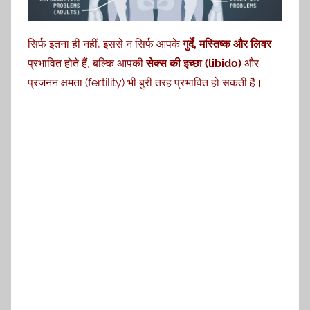
सिर्फ इतना ही नहीं, इससे न सिर्फ आपके
गुर्दे, मस्तिष्क और लिवर
प्रभावित होते हैं, बल्कि आपकी
सेक्स की इच्छा (libido)
और
प्रजनन क्षमता (fertility) भी बुरी तरह प्रभावित हो सकती है।