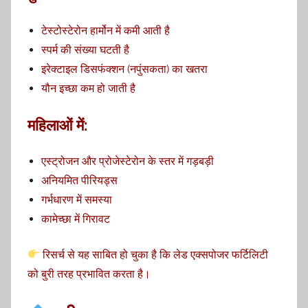
टेस्टोस्टेरोन हार्मोन में कमी आती है
स्पर्म की संख्या घटती है
इरेक्टाइल डिसफंक्शन (नपुंसकता) का खतरा
यौन इच्छा कम हो जाती है
महिलाओं में:
एस्ट्रोजन और प्रोजेस्टेरोन के स्तर में गड़बड़ी
अनियमित पीरियड्स
गर्भधारण में समस्या
कामेच्छा में गिरावट
रिसर्च से यह साबित हो चुका है कि लेड एक्सपोजर फर्टिलिटी
को बुरी तरह प्रभावित करता है।