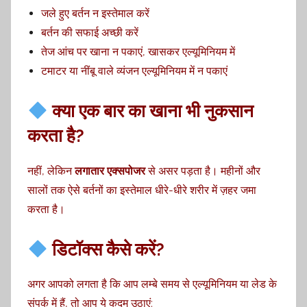
जले हुए बर्तन न इस्तेमाल करें
बर्तन की सफाई अच्छी करें
तेज आंच पर खाना न पकाएं, खासकर एल्यूमिनियम में
टमाटर या नींबू वाले व्यंजन एल्यूमिनियम में न पकाएं
क्या एक बार का खाना भी नुकसान
करता है?
नहीं, लेकिन
लगातार एक्सपोजर
से असर पड़ता है। महीनों और
सालों तक ऐसे बर्तनों का इस्तेमाल धीरे-धीरे शरीर में ज़हर जमा
करता है।
डिटॉक्स कैसे करें?
अगर आपको लगता है कि आप लम्बे समय से एल्यूमिनियम या लेड के
संपर्क में हैं, तो आप ये कदम उठाएं: