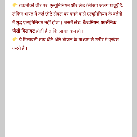
तकनीकी तौर पर, एल्यूमिनियम और लेड (सीसा) अलग धातुएँ हैं,
लेकिन भारत में कई छोटे लेवल पर बनने वाले एल्यूमिनियम के बर्तनों
में शुद्ध एल्यूमिनियम नहीं होता। उसमें
लेड, कैडमियम, आर्सेनिक
जैसी मिलावट
होती है ताकि लागत कम हो।
ये मिलावटी तत्व धीरे-धीरे भोजन के माध्यम से शरीर में प्रवेश
करते हैं।