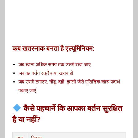
कब खतरनाक बनता है एल्यूमिनियम:
जब खाना अधिक समय तक उसमें रखा जाए
जब वह बर्तन स्क्रैच या खराब हो
जब उसमें टमाटर, नींबू, दही, इमली जैसे एसिडिक खाद्य पदार्थ
पकाए जाएं
कैसे पहचानें कि आपका बर्तन सुरक्षित
है या नहीं?