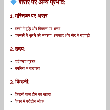
शरीर पर अन्य प्रभाव:
1. मस्तिष्क पर असर:
बच्चों में बुद्धि और विकास पर असर
वयस्कों में भूलने की समस्या, अवसाद और नींद में गड़बड़ी
2. हृदय:
हाई ब्लड प्रेशर
धमनियों में कठोरता
3. किडनी:
किडनी फेल होने का खतरा
पेशाब में प्रोटीन लीक