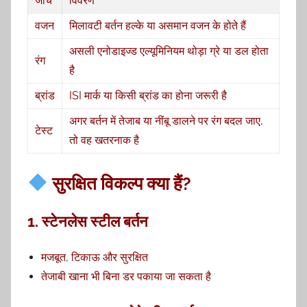
जांच
विवरण
वजन
मिलावटी बर्तन हल्के या असमान वजन के होते हैं
असली एनोडाइज्ड एल्यूमिनियम थोड़ा ग्रे या डल होता
रंग
है
ब्रांड
ISI मार्क या किसी ब्रांड का होना जरूरी है
अगर बर्तन में तेजाब या नींबू डालने पर रंग बदल जाए,
टेस्ट
तो वह खतरनाक है
सुरक्षित विकल्प क्या हैं?
1.
स्टेनलेस स्टील बर्तन
मजबूत, टिकाऊ और सुरक्षित
तेजाबी खाना भी बिना डर पकाया जा सकता है