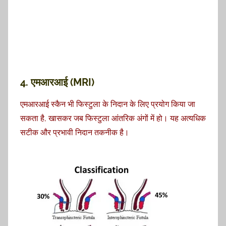
4. एमआरआई (MRI)
एमआरआई स्कैन भी फिस्टुला के निदान के लिए प्रयोग किया जा
सकता है, खासकर जब फिस्टुला आंतरिक अंगों में हो। यह अत्यधिक
सटीक और प्रभावी निदान तकनीक है।