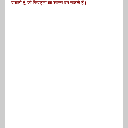
सकती है, जो फिस्टुला का कारण बन सकती हैं।