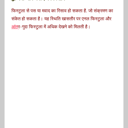
फिस्टुला से पस या मवाद का रिसाव हो सकता है, जो संक्रमण का
संकेत हो सकता है। यह स्थिति खासतौर पर एनल फिस्टुला और
आंत
्र-गुदा फिस्टुला में अधिक देखने को मिलती है।