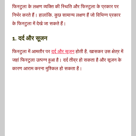
फिस्टुला के लक्षण व्यक्ति की स्थिति और फिस्टुला के प्रकार पर
निर्भर करते हैं। हालांकि, कुछ सामान्य लक्षण हैं जो विभिन्न प्रकार
के फिस्टुला में देखे जा सकते हैं।
1. दर्द और सूजन
फिस्टुला में आमतौर पर
दर्द और सूजन
होती है, खासकर उस क्षेत्र में
जहां फिस्टुला उत्पन्न हुआ है। दर्द तीव्र हो सकता है और सूजन के
कारण आराम करना मुश्किल हो सकता है।