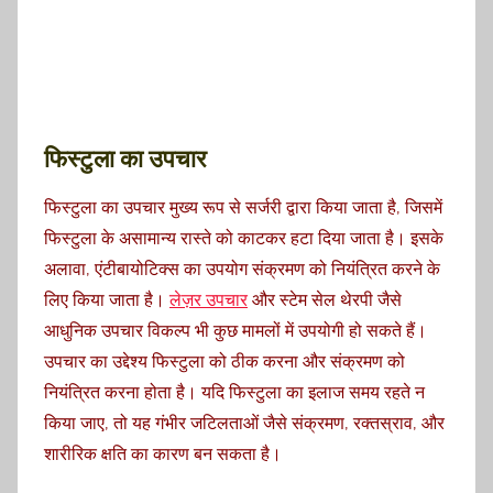
फिस्टुला का उपचार
फिस्टुला का उपचार मुख्य रूप से सर्जरी द्वारा किया जाता है, जिसमें
फिस्टुला के असामान्य रास्ते को काटकर हटा दिया जाता है। इसके
अलावा, एंटीबायोटिक्स का उपयोग संक्रमण को नियंत्रित करने के
लिए किया जाता है।
लेज़र उपचार
और स्टेम सेल थेरपी जैसे
आधुनिक उपचार विकल्प भी कुछ मामलों में उपयोगी हो सकते हैं।
उपचार का उद्देश्य फिस्टुला को ठीक करना और संक्रमण को
नियंत्रित करना होता है। यदि फिस्टुला का इलाज समय रहते न
किया जाए, तो यह गंभीर जटिलताओं जैसे संक्रमण, रक्तस्राव, और
शारीरिक क्षति का कारण बन सकता है।