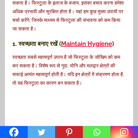
सकता है। फिस्टुला के इलाज के बजाय, इसका बचाव करना हमेशा
अधिक प्रभावी और सुरक्षित होता है। यहां हम कुछ मुख्य उपायों पर
चर्चा करेंगे, जिनके माध्यम से फिस्टुला की संभावना को कम किया
जा सकता है।
1. स्वच्छता बनाए रखें (
Maintain Hygiene
)
स्वच्छता सबसे महत्वपूर्ण उपाय है जो फिस्टुला के जोखिम को कम
कर सकता है। विशेष रूप से गुदा, योनि और मलद्वार क्षेत्रों की
सफाई अत्यंत महत्वपूर्ण होती है। यदि इन क्षेत्रों में संक्रमण होता है,
तो यह फिस्टुला का कारण बन सकता है।