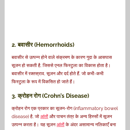
2. बवासीर (Hemorrhoids)
बवासीर से उत्पन्न होने वाले संक्रमण के कारण गुदा के आसपास
सूजन हो सकती है, जिससे एनल फिस्टुला का विकास होता है।
बवासीर में रक्तस्राव, सूजन और दर्द होते हैं, जो कभी-कभी
फिस्टुला के रूप में विकसित हो जाते हैं।
3. क्रोहन रोग (Crohn’s Disease)
क्रोहन रोग एक प्रकार का सूजन-रोग (inflammatory bowel
disease) है, जो
आंत
ों और पाचन तंत्र के अन्य हिस्सों में सूजन
उत्पन्न करता है। यह सूजन
आंत
ों के अंदर असामान्य नलिकाएँ बना