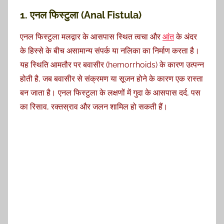
1. एनल फिस्टुला (Anal Fistula)
एनल फिस्टुला मलद्वार के आसपास स्थित त्वचा और
आंत
के अंदर
के हिस्से के बीच असामान्य संपर्क या नलिका का निर्माण करता है।
यह स्थिति आमतौर पर बवासीर (hemorrhoids) के कारण उत्पन्न
होती है, जब बवासीर से संक्रमण या सूजन होने के कारण एक रास्ता
बन जाता है। एनल फिस्टुला के लक्षणों में गुदा के आसपास दर्द, पस
का रिसाव, रक्तस्राव और जलन शामिल हो सकती हैं।