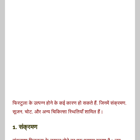
फिस्टुला के उत्पन्न होने के कई कारण हो सकते हैं, जिनमें संक्रमण,
सूजन, चोट, और अन्य चिकित्सा स्थितियाँ शामिल हैं।
1. संक्रमण