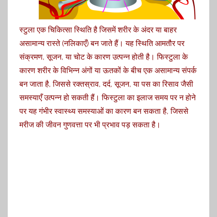
स्टुला एक चिकित्सा स्थिति है जिसमें शरीर के अंदर या बाहर
असामान्य रास्ते (नलिकाएँ) बन जाते हैं। यह स्थिति आमतौर पर
संक्रमण, सूजन, या चोट के कारण उत्पन्न होती है। फिस्टुला के
कारण शरीर के विभिन्न अंगों या ऊतकों के बीच एक असामान्य संपर्क
बन जाता है, जिससे रक्तस्राव, दर्द, सूजन, या पस का रिसाव जैसी
समस्याएँ उत्पन्न हो सकती हैं। फिस्टुला का इलाज समय पर न होने
पर यह गंभीर स्वास्थ्य समस्याओं का कारण बन सकता है, जिससे
मरीज की जीवन गुणवत्ता पर भी प्रभाव पड़ सकता है।