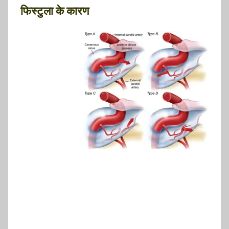
फिस्टुला के कारण