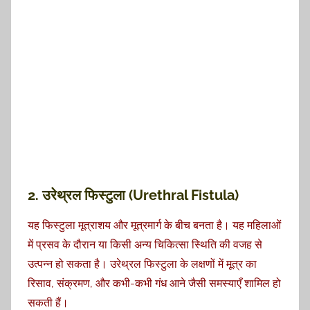
2. उरेथ्रल फिस्टुला (Urethral Fistula)
यह फिस्टुला मूत्राशय और मूत्रमार्ग के बीच बनता है। यह महिलाओं
में प्रसव के दौरान या किसी अन्य चिकित्सा स्थिति की वजह से
उत्पन्न हो सकता है। उरेथ्रल फिस्टुला के लक्षणों में मूत्र का
रिसाव, संक्रमण, और कभी-कभी गंध आने जैसी समस्याएँ शामिल हो
सकती हैं।