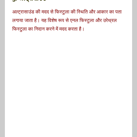
अल्ट्रासाउंड की मदद से फिस्टुला की स्थिति और आकार का पता
लगाया जाता है। यह विशेष रूप से एनल फिस्टुला और उरेथ्रल
फिस्टुला का निदान करने में मदद करता है।