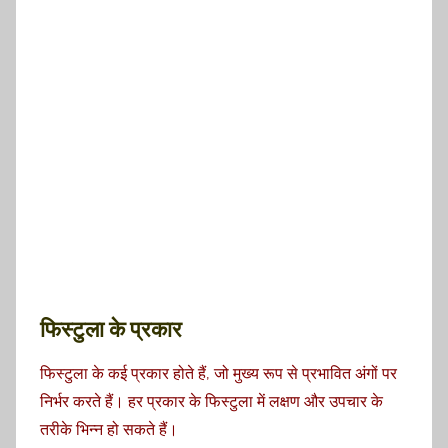
फिस्टुला के प्रकार
फिस्टुला के कई प्रकार होते हैं, जो मुख्य रूप से प्रभावित अंगों पर
निर्भर करते हैं। हर प्रकार के फिस्टुला में लक्षण और उपचार के
तरीके भिन्न हो सकते हैं।