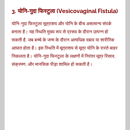
3. योनि-गुदा फिस्टुला (Vesicovaginal Fistula)
योनि-गुदा फिस्टुला मूत्राशय और योनि के बीच असामान्य संपर्क
बनाता है। यह स्थिति मुख्य रूप से प्रसव के दौरान उत्पन्न हो
सकती है, जब बच्चे के जन्म के दौरान अत्यधिक दबाव या शारीरिक
आघात होता है। इस स्थिति में मूत्राशय से मूत्र योनि के रास्ते बाहर
निकलता है। योनि-गुदा फिस्टुला के लक्षणों में निरंतर मूत्र रिसाव,
संक्रमण, और मानसिक पीड़ा शामिल हो सकती है।