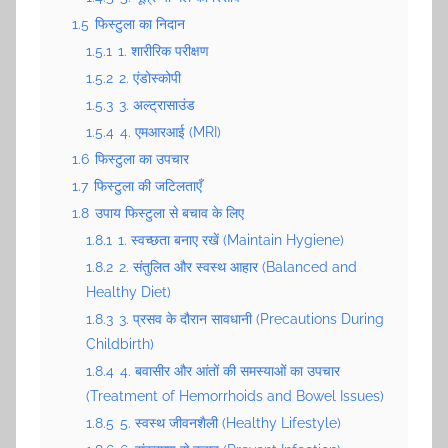
1.5
फिस्टुला का निदान
1.5.1
1. शारीरिक परीक्षण
1.5.2
2. एंडोस्कोपी
1.5.3
3. अल्ट्रासाउंड
1.5.4
4. एमआरआई (MRI)
1.6
फिस्टुला का उपचार
1.7
फिस्टुला की जटिलताएँ
1.8
उपाय फिस्टुला से बचाव के लिए
1.8.1
1. स्वच्छता बनाए रखें (Maintain Hygiene)
1.8.2
2. संतुलित और स्वस्थ आहार (Balanced and
Healthy Diet)
1.8.3
3. प्रसव के दौरान सावधानी (Precautions During
Childbirth)
1.8.4
4. बवासीर और आंतों की समस्याओं का उपचार
(Treatment of Hemorrhoids and Bowel Issues)
1.8.5
5. स्वस्थ जीवनशैली (Healthy Lifestyle)