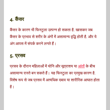
4. कैंसर
कैंसर के कारण भी फिस्टुला उत्पन्न हो सकता है, खासकर जब
कैंसर के प्रभाव से शरीर के अंगों में असामान्य वृद्धि होती है, और ये
अंग आपस में संपर्क करने लगते हैं।
5. प्रसव
प्रसव के दौरान महिलाओं में योनि और मूत्राशय या
आंत
ों के बीच
असामान्य रास्ते बन सकते हैं। यह फिस्टुला का प्रमुख कारण है,
विशेष रूप से जब प्रसव में अत्यधिक दबाव या शारीरिक आघात होता
है।