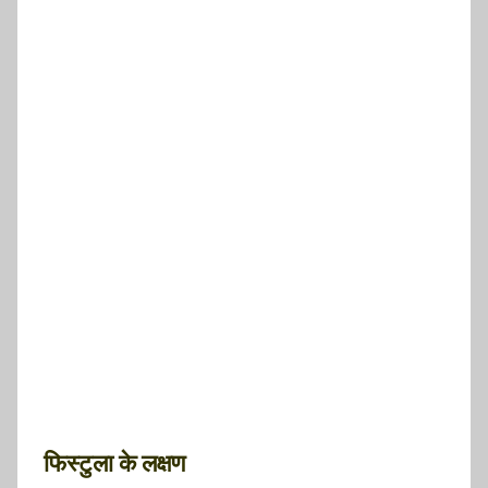
फिस्टुला के लक्षण