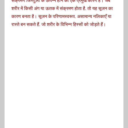
संक्रमण फिस्टुला के उत्पन्न होने का एक प्रमुख कारण है। जब
शरीर में किसी अंग या ऊतक में संक्रमण होता है, तो यह सूजन का
कारण बनता है। सूजन के परिणामस्वरूप, असामान्य नलिकाएँ या
रास्ते बन सकते हैं, जो शरीर के विभिन्न हिस्सों को जोड़ते हैं।