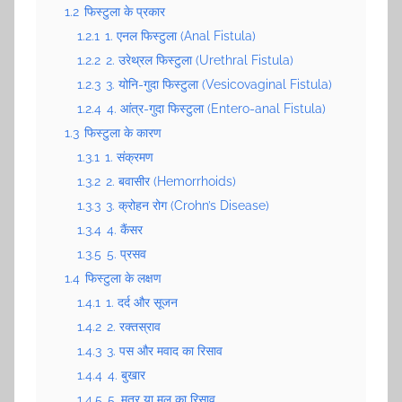
1.2
फिस्टुला के प्रकार
1.2.1
1. एनल फिस्टुला (Anal Fistula)
1.2.2
2. उरेथ्रल फिस्टुला (Urethral Fistula)
1.2.3
3. योनि-गुदा फिस्टुला (Vesicovaginal Fistula)
1.2.4
4. आंत्र-गुदा फिस्टुला (Entero-anal Fistula)
1.3
फिस्टुला के कारण
1.3.1
1. संक्रमण
1.3.2
2. बवासीर (Hemorrhoids)
1.3.3
3. क्रोहन रोग (Crohn’s Disease)
1.3.4
4. कैंसर
1.3.5
5. प्रसव
1.4
फिस्टुला के लक्षण
1.4.1
1. दर्द और सूजन
1.4.2
2. रक्तस्राव
1.4.3
3. पस और मवाद का रिसाव
1.4.4
4. बुखार
1.4.5
5. मूत्र या मल का रिसाव