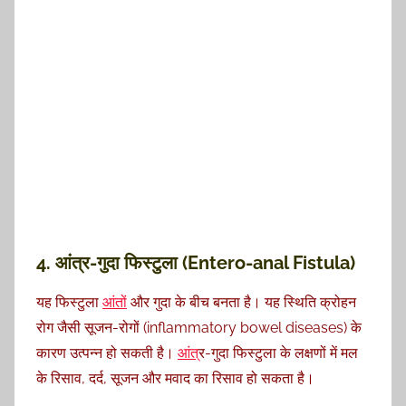
4. आंत्र-गुदा फिस्टुला (Entero-anal Fistula)
यह फिस्टुला
आंत
ों और गुदा के बीच बनता है। यह स्थिति क्रोहन
रोग जैसी सूजन-रोगों (inflammatory bowel diseases) के
कारण उत्पन्न हो सकती है।
आंत
्र-गुदा फिस्टुला के लक्षणों में मल
के रिसाव, दर्द, सूजन और मवाद का रिसाव हो सकता है।