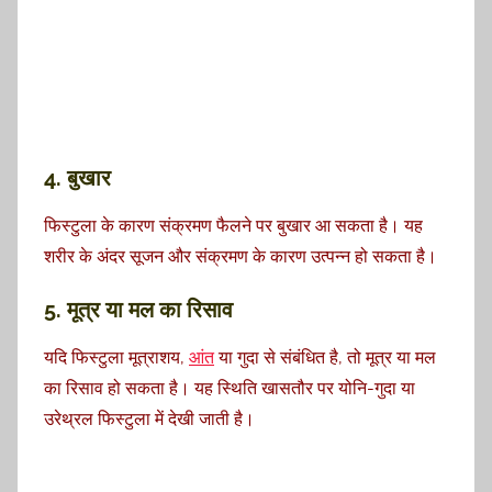
4. बुखार
फिस्टुला के कारण संक्रमण फैलने पर बुखार आ सकता है। यह
शरीर के अंदर सूजन और संक्रमण के कारण उत्पन्न हो सकता है।
5. मूत्र या मल का रिसाव
यदि फिस्टुला मूत्राशय,
आंत
या गुदा से संबंधित है, तो मूत्र या मल
का रिसाव हो सकता है। यह स्थिति खासतौर पर योनि-गुदा या
उरेथ्रल फिस्टुला में देखी जाती है।