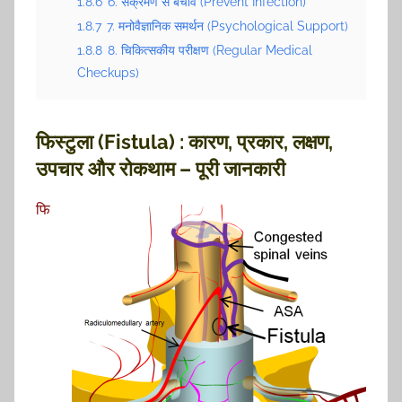
1.8.6
6. संक्रमण से बचाव (Prevent Infection)
1.8.7
7. मनोवैज्ञानिक समर्थन (Psychological Support)
1.8.8
8. चिकित्सकीय परीक्षण (Regular Medical
Checkups)
फिस्टुला (Fistula)
: कारण, प्रकार, लक्षण,
उपचार और रोकथाम – पूरी जानकारी
फि