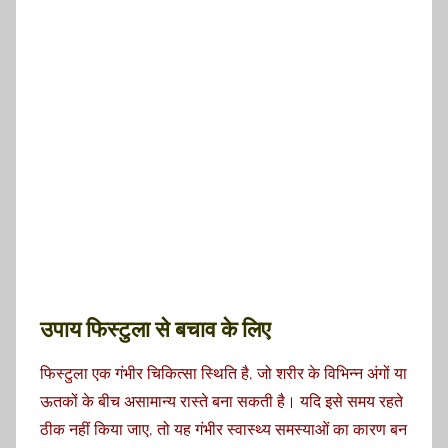
उपाय फिस्टुला से बचाव के लिए
फिस्टुला एक गंभीर चिकित्सा स्थिति है, जो शरीर के विभिन्न अंगों या
ऊतकों के बीच असामान्य रास्ते बना सकती है। यदि इसे समय रहते
ठीक नहीं किया जाए, तो यह गंभीर स्वास्थ्य समस्याओं का कारण बन