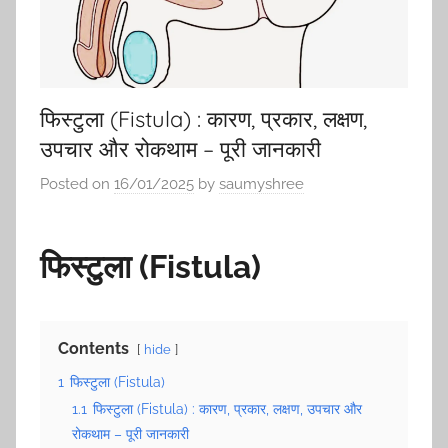
फिस्टुला (Fistula) : कारण, प्रकार, लक्षण,
उपचार और रोकथाम – पूरी जानकारी
Posted on
16/01/2025
by
saumyshree
फिस्टुला (Fistula)
Contents
hide
1
फिस्टुला (Fistula)
1.1
फिस्टुला (Fistula) : कारण, प्रकार, लक्षण, उपचार और
रोकथाम – पूरी जानकारी