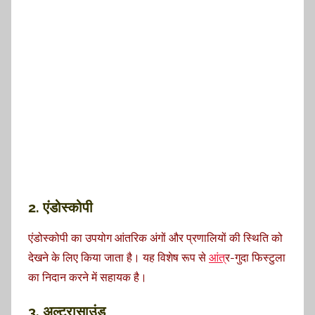
2. एंडोस्कोपी
एंडोस्कोपी का उपयोग आंतरिक अंगों और प्रणालियों की स्थिति को
देखने के लिए किया जाता है। यह विशेष रूप से
आंत
्र-गुदा फिस्टुला
का निदान करने में सहायक है।
3. अल्ट्रासाउंड