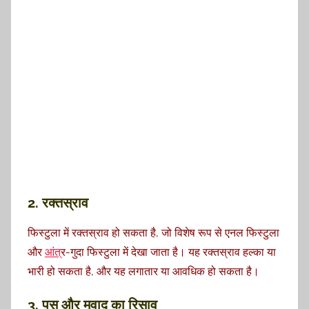
2. रक्तस्राव
फिस्टुला में रक्तस्राव हो सकता है, जो विशेष रूप से एनल फिस्टुला
और
आंत
्र-गुदा फिस्टुला में देखा जाता है। यह रक्तस्राव हल्का या
भारी हो सकता है, और यह लगातार या आवधिक हो सकता है।
3. पस और मवाद का रिसाव