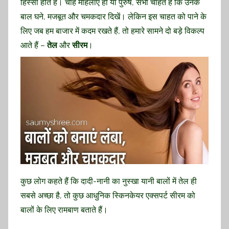
हिस्सा होते हैं। चाहे महिलाएं हों या पुरुष, सभी चाहते हैं कि उनके
बाल घने, मजबूत और चमकदार दिखें। लेकिन इस चाहत को पाने के
लिए जब हम बाजार में कदम रखते हैं, तो हमारे सामने दो बड़े विकल्प
आते हैं –
तेल
और
सीरम
।
कुछ लोग कहते हैं कि दादी-नानी का नुस्खा यानी बालों में तेल ही
सबसे अच्छा है, तो कुछ आधुनिक स्किनकेयर एक्सपर्ट सीरम को
बालों के लिए रामबाण बताते हैं।