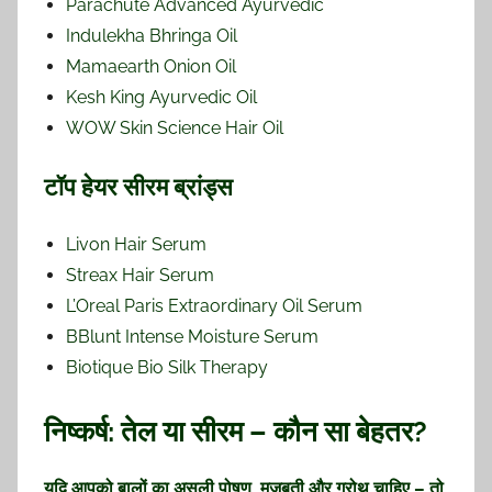
Parachute Advanced Ayurvedic
Indulekha Bhringa Oil
Mamaearth Onion Oil
Kesh King Ayurvedic Oil
WOW Skin Science Hair Oil
टॉप हेयर सीरम ब्रांड्स
Livon Hair Serum
Streax Hair Serum
L’Oreal Paris Extraordinary Oil Serum
BBlunt Intense Moisture Serum
Biotique Bio Silk Therapy
निष्कर्ष: तेल या सीरम – कौन सा बेहतर?
यदि आपको बालों का असली पोषण, मजबूती और ग्रोथ चाहिए – तो