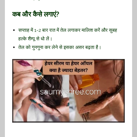
कब और कैसे लगाएं?
सप्ताह में 1-2 बार रात में तेल लगाकर मालिश करें और सुबह
हल्के शैम्पू से धो लें।
तेल को गुनगुना कर लेने से इसका असर बढ़ता है।