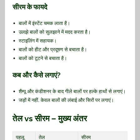
सीरम के फायदे
बालों में इंस्टेंट चमक लाता है।
उलझे बालों को सुलझाने में मदद करता है।
स्टाइलिंग में सहायक।
बालों को हीट और प्रदूषण से बचाता है।
बालों को टूटने से बचाता है।
कब और कैसे लगाएं?
शैम्पू और कंडीशनर के बाद गीले बालों पर हल्के हाथों से लगाएं।
जड़ों में नहीं, केवल बालों की लंबाई और सिरों पर लगाएं।
तेल vs सीरम – मुख्य अंतर
पहलू
तेल
सीरम