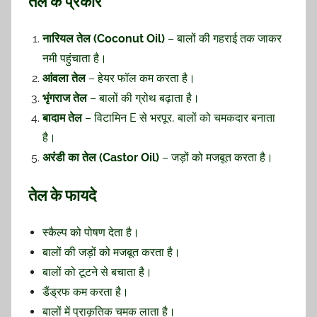
तेल के प्रकार
नारियल तेल (Coconut Oil)
– बालों की गहराई तक जाकर
नमी पहुंचाता है।
आंवला तेल
– हेयर फॉल कम करता है।
भृंगराज तेल
– बालों की ग्रोथ बढ़ाता है।
बादाम तेल
– विटामिन E से भरपूर, बालों को चमकदार बनाता
है।
अरंडी का तेल (Castor Oil)
– जड़ों को मजबूत करता है।
तेल के फायदे
स्कैल्प को पोषण देता है।
बालों की जड़ों को मजबूत करता है।
बालों को टूटने से बचाता है।
डैंड्रफ कम करता है।
बालों में प्राकृतिक चमक लाता है।