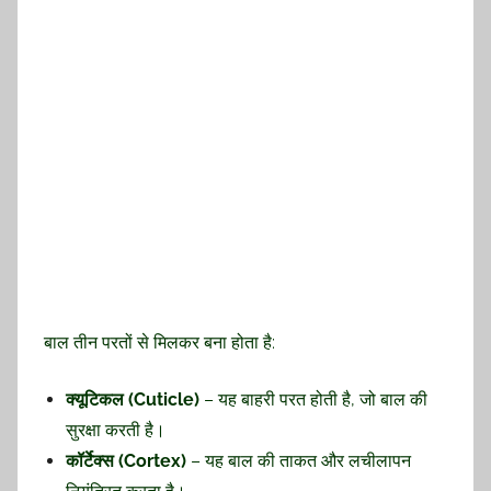
बाल तीन परतों से मिलकर बना होता है:
क्यूटिकल (Cuticle)
– यह बाहरी परत होती है, जो बाल की
सुरक्षा करती है।
कॉर्टेक्स (Cortex)
– यह बाल की ताकत और लचीलापन