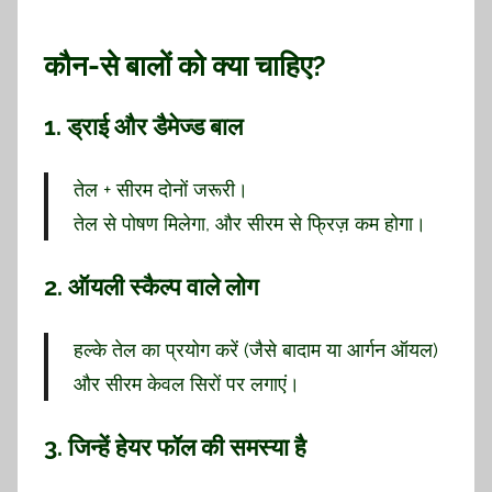
कौन-से बालों को क्या चाहिए?
1.
ड्राई और डैमेज्ड बाल
तेल + सीरम दोनों जरूरी।
तेल से पोषण मिलेगा, और सीरम से फ्रिज़ कम होगा।
2.
ऑयली स्कैल्प वाले लोग
हल्के तेल का प्रयोग करें (जैसे बादाम या आर्गन ऑयल)
और सीरम केवल सिरों पर लगाएं।
3.
जिन्हें हेयर फॉल की समस्या है