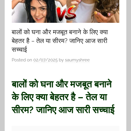
बालों को घना और मजबूत बनाने के लिए क्या
बेहतर है – तेल या सीरम? जानिए आज सारी
सच्चाई
Posted on
02/07/2025
by
saumyshree
बालों को घना और मजबूत बनाने
के लिए क्या बेहतर है – तेल या
सीरम? जानिए आज सारी सच्चाई