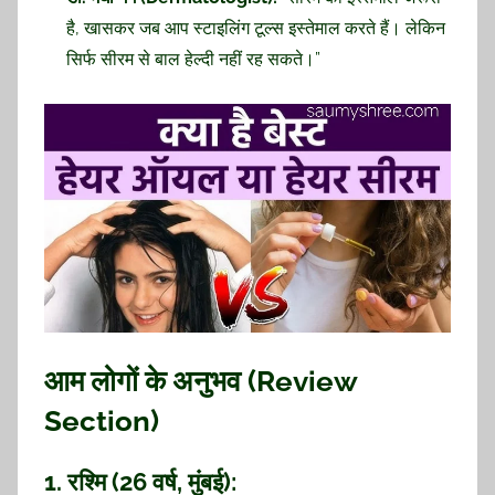
है, खासकर जब आप स्टाइलिंग टूल्स इस्तेमाल करते हैं। लेकिन
सिर्फ सीरम से बाल हेल्दी नहीं रह सकते।”
आम लोगों के अनुभव (Review
Section)
1.
रश्मि (26 वर्ष, मुंबई):