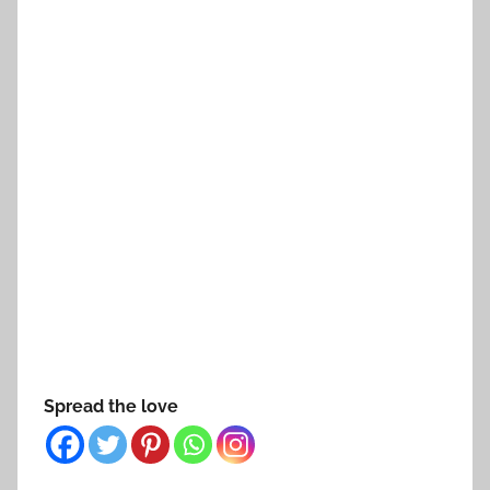
Spread the love