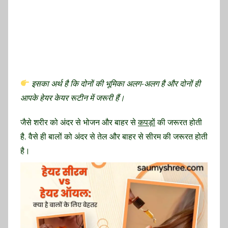
इसका अर्थ है कि दोनों की भूमिका अलग-अलग है और दोनों ही
आपके हेयर केयर रूटीन में जरूरी हैं।
जैसे शरीर को अंदर से भोजन और बाहर से
कपड़ों
की जरूरत होती
है, वैसे ही बालों को अंदर से तेल और बाहर से सीरम की जरूरत होती
है।