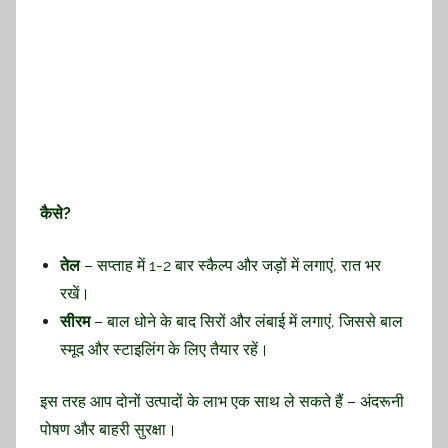
कैसे?
तेल
– सप्ताह में 1-2 बार स्कैल्प और जड़ों में लगाएं, रात भर
रखें।
सीरम
– बाल धोने के बाद सिरों और लंबाई में लगाएं, जिससे बाल
स्मूद और स्टाइलिंग के लिए तैयार रहें।
इस तरह आप दोनों उत्पादों के लाभ एक साथ ले सकते हैं – अंदरूनी
पोषण और बाहरी सुरक्षा।