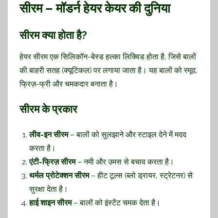
सीरम – मॉडर्न हेयर केयर की दुनिया
सीरम क्या होता है?
हेयर सीरम एक सिलिकॉन-बेस्ड हल्का लिक्विड होता है, जिसे बालों
की बाहरी सतह (क्यूटिकल) पर लगाया जाता है। यह बालों को स्मूद,
फ्रिज़-फ्री और चमकदार बनाता है।
सीरम के प्रकार
लीव-इन सीरम
– बालों को सुलझाने और स्टाइल देने में मदद
करता है।
एंटी-फ्रिज़ सीरम
– नमी और उमस से बचाव करता है।
थर्मल प्रोटेक्शन सीरम
– हीट टूल्स (ब्लो ड्रायर, स्ट्रेटनर) से
सुरक्षा देता है।
हाई शाइन सीरम
– बालों को इंस्टेंट चमक देता है।