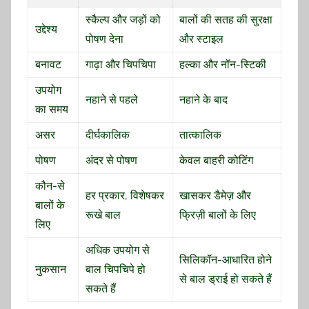
स्कैल्प और जड़ों को
बालों की सतह की सुरक्षा
उद्देश्य
पोषण देना
और स्टाइल
बनावट
गाढ़ा और चिपचिपा
हल्का और नॉन-स्टिकी
उपयोग
नहाने से पहले
नहाने के बाद
का समय
असर
दीर्घकालिक
तात्कालिक
पोषण
अंदर से पोषण
केवल बाहरी कोटिंग
कौन-से
हर प्रकार, विशेषकर
खासकर डैमेज़ और
बालों के
रूखे बाल
फ्रिज़ी बालों के लिए
लिए
अधिक उपयोग से
सिलिकॉन-आधारित होने
नुकसान
बाल चिपचिपे हो
से बाल ड्राई हो सकते हैं
सकते हैं