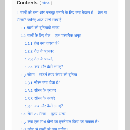
Contents
hide
1
बालों को घना और मजबूत बनाने के लिए क्या बेहतर है – तेल या
सीरम? जानिए आज सारी सच्चाई
1.1
बालों की बुनियादी समझ
1.2
बालों के लिए तेल – एक पारंपरिक अमृत
1.2.1
तेल क्या करता है?
1.2.2
तेल के प्रकार
1.2.3
तेल के फायदे
1.2.4
कब और कैसे लगाएं?
1.3
सीरम – मॉडर्न हेयर केयर की दुनिया
1.3.1
सीरम क्या होता है?
1.3.2
सीरम के प्रकार
1.3.3
सीरम के फायदे
1.3.4
कब और कैसे लगाएं?
1.4
तेल vs सीरम – मुख्य अंतर
1.5
क्या एक साथ दोनों का इस्तेमाल किया जा सकता है?
1.6
कौन-से बालों को क्या चाहिए?