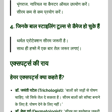
भृंगराज, नारियल या कैस्टर ऑयल उपयोग करें।
सीरम कम से कम प्रयोग करें।
4.
जिनके बाल स्टाइलिंग टूल्स से डैमेज हो चुके हैं
थर्मल प्रोटेक्शन सीरम जरूरी है।
साथ ही हफ्ते में एक बार तेल जरूर लगाएं।
एक्सपर्ट्स की राय
हेयर एक्सपर्ट्स क्या कहते हैं?
डॉ. जयंती पटेल (Trichologist):
“बालों को जड़ों से पोषण
चाहिए, जो सिर्फ तेल दे सकता है। सीरम बालों को सॉफ्ट बनाने
के लिए है, पोषण देने के लिए नहीं।”
डॉ. मेघा गर्ग (Dermatologist):
“सीरम का इस्तेमाल जरूरी