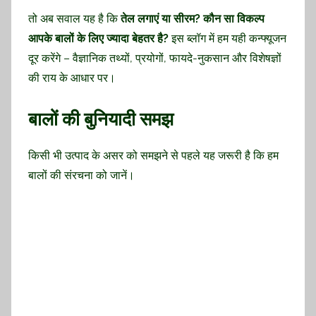
तो अब सवाल यह है कि
तेल लगाएं या सीरम? कौन सा विकल्प
आपके बालों के लिए ज्यादा बेहतर है?
इस ब्लॉग में हम यही कन्फ्यूजन
दूर करेंगे – वैज्ञानिक तथ्यों, प्रयोगों, फायदे-नुकसान और विशेषज्ञों
की राय के आधार पर।
बालों की बुनियादी समझ
किसी भी उत्पाद के असर को समझने से पहले यह जरूरी है कि हम
बालों की संरचना को जानें।