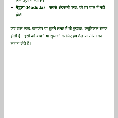
नियंत्रित करता है।
मैडुला (Medulla)
– सबसे अंदरूनी परत, जो हर बाल में नहीं
होती।
जब बाल रूखे, कमजोर या टूटने लगते हैं तो मुख्यतः क्यूटिकल डैमेज
होती है। इसी को बचाने या सुधारने के लिए हम तेल या सीरम का
सहारा लेते हैं।