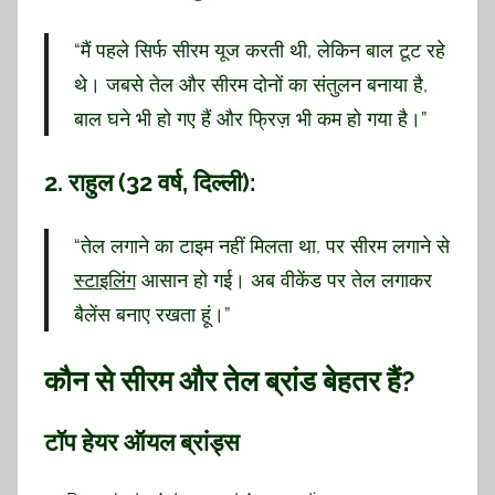
“मैं पहले सिर्फ सीरम यूज करती थी, लेकिन बाल टूट रहे
थे। जबसे तेल और सीरम दोनों का संतुलन बनाया है,
बाल घने भी हो गए हैं और फ्रिज़ भी कम हो गया है।”
2.
राहुल (32 वर्ष, दिल्ली):
“तेल लगाने का टाइम नहीं मिलता था, पर सीरम लगाने से
स्टाइलिंग
आसान हो गई। अब वीकेंड पर तेल लगाकर
बैलेंस बनाए रखता हूं।”
कौन से सीरम और तेल ब्रांड बेहतर हैं?
टॉप हेयर ऑयल ब्रांड्स