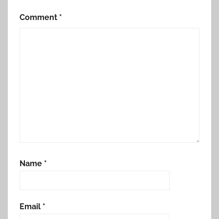
Comment
*
Name
*
Email
*