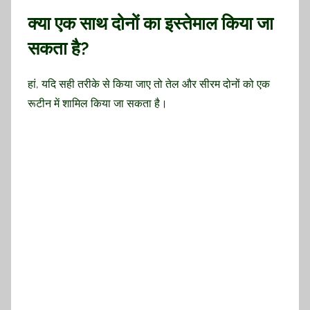
क्या एक साथ दोनों का इस्तेमाल किया जा
सकता है?
हां, यदि सही तरीके से किया जाए तो तेल और सीरम दोनों को एक
रूटीन में शामिल किया जा सकता है।