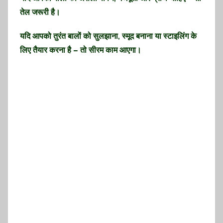
तेल जरूरी है।
यदि आपको तुरंत बालों को सुलझाना, स्मूद बनाना या स्टाइलिंग के
लिए तैयार करना है – तो सीरम काम आएगा।