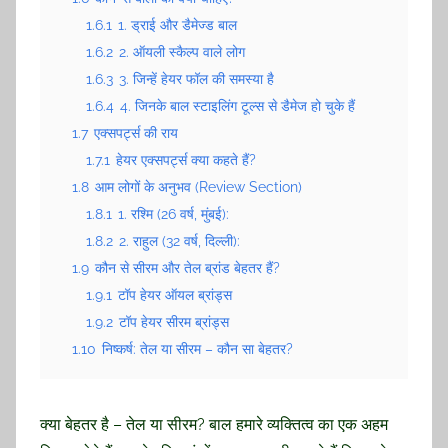
1.6.1
1. ड्राई और डैमेज्ड बाल
1.6.2
2. ऑयली स्कैल्प वाले लोग
1.6.3
3. जिन्हें हेयर फॉल की समस्या है
1.6.4
4. जिनके बाल स्टाइलिंग टूल्स से डैमेज हो चुके हैं
1.7
एक्सपर्ट्स की राय
1.7.1
हेयर एक्सपर्ट्स क्या कहते हैं?
1.8
आम लोगों के अनुभव (Review Section)
1.8.1
1. रश्मि (26 वर्ष, मुंबई):
1.8.2
2. राहुल (32 वर्ष, दिल्ली):
1.9
कौन से सीरम और तेल ब्रांड बेहतर हैं?
1.9.1
टॉप हेयर ऑयल ब्रांड्स
1.9.2
टॉप हेयर सीरम ब्रांड्स
1.10
निष्कर्ष: तेल या सीरम – कौन सा बेहतर?
क्या बेहतर है – तेल या सीरम? बाल हमारे व्यक्तित्व का एक अहम