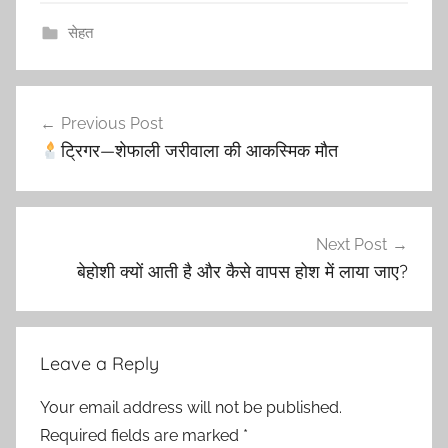
सेहत
Post
Previous Post
navigation
ट्रिगर—शेफाली जरीवाला की आकस्मिक मौत
Next Post
बेहोशी क्यों आती है और कैसे वापस होश में लाया जाए?
Leave a Reply
Your email address will not be published.
Required fields are marked
*