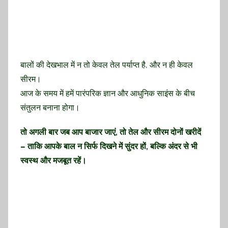
बालों की देखभाल में न तो केवल तेल पर्याप्त है, और न ही केवल
सीरम।
आज के समय में हमें पारंपरिक ज्ञान और आधुनिक साइंस के बीच
संतुलन बनाना होगा।
तो अगली बार जब आप बाजार जाएं, तो तेल और सीरम दोनों खरीदें
– ताकि आपके बाल न सिर्फ दिखने में सुंदर हों, बल्कि अंदर से भी
स्वस्थ और मजबूत रहें।