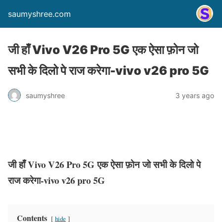
saumyshree.com
जी हाँ Vivo V26 Pro 5G एक ऐसा फ़ोन जो
सभी के दिलो पे राज करेगा-vivo v26 pro 5G
saumyshree
3 years ago
जी हाँ Vivo V26 Pro 5G एक ऐसा फ़ोन जो सभी के दिलो पे
राज करेगा-vivo v26 pro 5G
Contents
hide