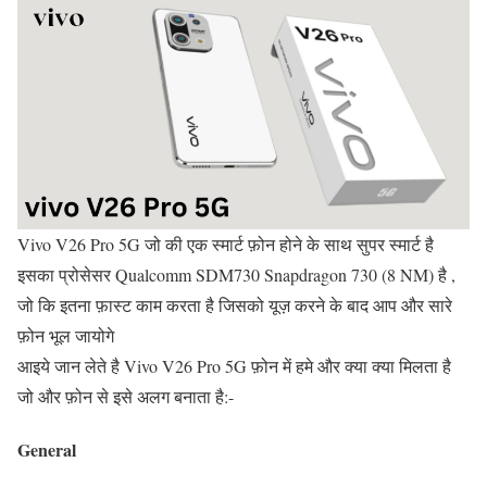
Vivo V26 Pro 5G जो की एक स्मार्ट फ़ोन होने के साथ सुपर स्मार्ट है
इसका प्रोसेसर Qualcomm SDM730 Snapdragon 730 (8 NM) है ,
जो कि इतना फ़ास्ट काम करता है जिसको यूज़ करने के बाद आप और सारे
फ़ोन भूल जायोगे
आइये जान लेते है Vivo V26 Pro 5G फ़ोन में हमे और क्या क्या मिलता है
जो और फ़ोन से इसे अलग बनाता है:-
General