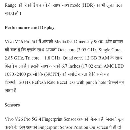
Range की रिकॉर्डिंग करने के साथ साथ mode (HDR) का भी लुफ़्त उठा
सकते हो।
Performance and Display
Vivo V26 Pro 5G में आपको MediaTek Dimensity 9000, और कमाल
की बात है कि इसके साथ आपको Octa core (3.05 GHz, Single Core +
2.85 GHz, Tri core + 1.8 GHz, Quad core) 12 GB RAM के साथ
मिलने वाला है। इसके साथ आपको 6.7 inches (17.02 cm); AMOLED
1080×2400 px जो कि (393PPI) को सपोर्ट करता है जिससे यह
डिस्प्ले 120 Hz Refresh Rate Bezel-less with punch-hole डिस्प्ले बन
जाता है।
Sensors
Vivo V26 Pro 5G में Fingerprint Sensor आपको मिलता है जिसको यूज़
करने के लिए आपको Fingerprint Sensor Position On-screen पे ही दी