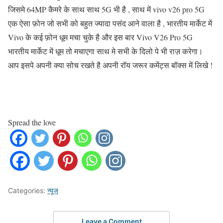
जिसमे 64MP कैमरे के साथ साथ 5G भी है , साथ में vivo v26 pro 5G
एक ऐसा फ़ोन जो सभी को बहुत ज्यादा पसंद आने वाला है , भारतीय मार्केट में
Vivo के कई फ़ोन धूम मचा चुके है और इस बार Vivo V26 Pro 5G
भारतीय मार्केट में धूम तो मचाएगा साथ मे सभी के दिलो पे भी राज़ करेगा।
आप इसपे अपनी क्या सोच रखते है अपनी रॉय जरूर कमेंट्स बॉक्स में लिखे !
Spread the love
Categories:
न्यूज
Leave a Comment