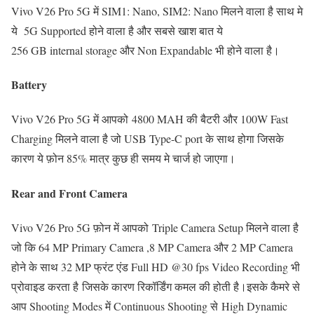
Vivo V26 Pro 5G में SIM1: Nano, SIM2: Nano मिलने वाला है साथ मे
ये 5G Supported होने वाला है और सबसे खाश बात ये
256 GB internal storage और Non Expandable भी होने वाला है।
Battery
Vivo V26 Pro 5G में आपको 4800 MAH की बैटरी और 100W Fast
Charging मिलने वाला है जो USB Type-C port के साथ होगा जिसके
कारण ये फ़ोन 85% मात्र कुछ ही समय मे चार्ज हो जाएगा।
Rear and Front Camera
Vivo V26 Pro 5G फ़ोन में आपको Triple Camera Setup मिलने वाला है
जो कि 64 MP Primary Camera ,8 MP Camera और 2 MP Camera
होने के साथ 32 MP फ्रंट एंड Full HD @30 fps Video Recording भी
प्रोवाइड करता है जिसके कारण रिकॉर्डिंग कमल की होती है।इसके कैमरे से
आप Shooting Modes में Continuous Shooting से High Dynamic