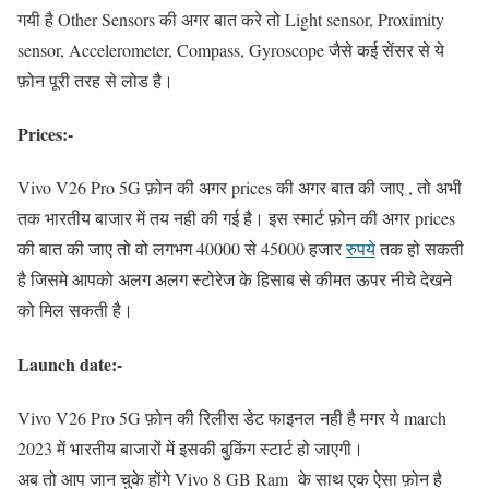
गयी है Other Sensors की अगर बात करे तो Light sensor, Proximity
sensor, Accelerometer, Compass, Gyroscope जैसे कई सेंसर से ये
फ़ोन पूरी तरह से लोड है।
Prices:-
Vivo V26 Pro 5G फ़ोन की अगर prices की अगर बात की जाए , तो अभी
तक भारतीय बाजार में तय नही की गई है। इस स्मार्ट फ़ोन की अगर prices
की बात की जाए तो वो लगभग 40000 से 45000 हजार
रुपये
तक हो सकती
है जिसमे आपको अलग अलग स्टोरेज के हिसाब से कीमत ऊपर नीचे देखने
को मिल सकती है।
Launch date:-
Vivo V26 Pro 5G फ़ोन की रिलीस डेट फाइनल नही है मगर ये march
2023 में भारतीय बाजारों में इसकी बुकिंग स्टार्ट हो जाएगी।
अब तो आप जान चुके होंगे Vivo 8 GB Ram के साथ एक ऐसा फ़ोन है