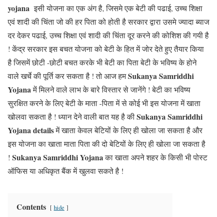
yojana
इसी योजना का एक अंग है, जिसमे एक बेटी की पढाई, उच्च शिक्षा
एवं शादी की चिंता जो की हर पिता को होती है सरकार द्वारा उसमे ज्यादा ब्याज
दर देकर पढाई, उच्च शिक्षा एवं शादी की चिंता दूर करने की कोशिश की गयी है
! केंद्र सरकार इस बचत योजना को बेटी के हित में जोर देते हुए तैयार किया
है जिसमें छोटी -छोटी बचत करके भी बेटी का पिता बेटी के भविष्य के होने
Sukanya Samriddhi
वाले खर्चे की पूर्ति कर सकता है ! तो आज हम
Yojana
में मिलने वाले लाभ के बारे विस्तार से जानेंगे ! बेटी का भविष्य
सुरक्षित करने के लिए बेटी के माता -पिता में से कोई भी इस योजना में खाता
Sukanya Samriddhi
खोलवा सकता है ! ध्यान देने वाली बात यह है की
Yojana details
में खाता केवल बेटियों के लिए ही खोला जा सकता है और
इस योजना का खाता माता पिता की दो बेटियों के लिए ही खोला जा सकता है
Sukanya Samriddhi Yojana
!
का खाता अपने शहर के किसी भी पोस्ट
ऑफिस या अधिकृत बैंक में खुलवा सकते है !
Contents
hide