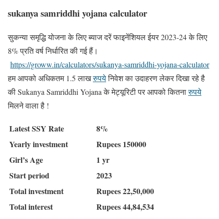
sukanya samriddhi yojana calculator
सुकन्या समृद्धि योजना के लिए ब्याज दरें फाइनेंशियल ईयर 2023-24 के लिए
8% प्रति वर्ष निर्धारित की गई हैं।
https://groww.in/calculators/sukanya-samriddhi-yojana-calculator
हम आपको अधिकतम 1.5 लाख
रुपये
निवेश का उदाहरण लेकर दिखा रहे है
की Sukanya Samriddhi Yojana के मेट्यूरिटी पर आपको कितना
रुपये
मिलने वाला है !
Latest SSY Rate
8%
Yearly investment
Rupees 150000
Girl’s Age
1 yr
Start period
2023
Total investment
Rupees 22,50,000
Total interest
Rupees 44,84,534