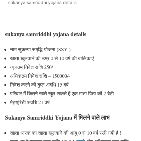
sukanya samriddhi yojana details
sukanya samriddhi yojana details
नाम सुकन्या समृद्धि योजना (SSY )
खाता खुलवाने की उम्र 0 से 10 वर्ष की बालिकाएं
न्यूनतम निवेश राशि 250/-
अधिकतम निवेश राशि – 150000/-
निवेश करने की कुल अवधि 15 वर्ष
परिवार में कितने खाते खुल सकते है एक माता पिता की 2 बेटी
मेट्यूरिटी अवधि 21 वर्ष
Sukanya Samriddhi Yojana में मिलने वाले लाभ
खाता धारक का खाता खुलवाने की आयु 0 से 10 वर्ष रखी गयी है !