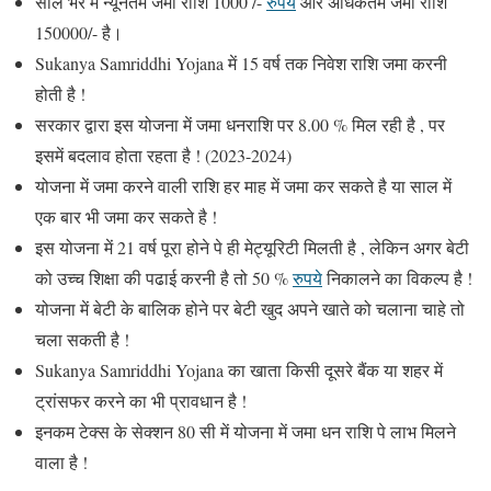
साल भर में न्यूनतम जमा राशि 1000 /-
रुपये
और अधिकतम जमा राशि
150000/- है।
Sukanya Samriddhi Yojana में 15 वर्ष तक निवेश राशि जमा करनी
होती है !
सरकार द्वारा इस योजना में जमा धनराशि पर 8.00 % मिल रही है , पर
इसमें बदलाव होता रहता है ! (2023-2024)
योजना में जमा करने वाली राशि हर माह में जमा कर सकते है या साल में
एक बार भी जमा कर सकते है !
इस योजना में 21 वर्ष पूरा होने पे ही मेट्यूरिटी मिलती है , लेकिन अगर बेटी
को उच्च शिक्षा की पढाई करनी है तो 50 %
रुपये
निकालने का विकल्प है !
योजना में बेटी के बालिक होने पर बेटी खुद अपने खाते को चलाना चाहे तो
चला सकती है !
Sukanya Samriddhi Yojana का खाता किसी दूसरे बैंक या शहर में
ट्रांसफर करने का भी प्रावधान है !
इनकम टेक्स के सेक्शन 80 सी में योजना में जमा धन राशि पे लाभ मिलने
वाला है !