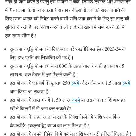
नगद ही जमा करते है परन्तु इस योजना में चेक, डिमांड ड्राफ्ट और ऑनलाइन
भी पैसा जमा किया जा सकता है सरकार ने इस योजना को सरल बनाने के
लिए खाता धारक को निवेश करने वाली राशि जमा कराने के लिए हर तरह की
सुविधा दे रखी है, पर निवेश करने वाली राशि को खाता में जमा करने की भी
एक समय सीमा है !
सुकन्या समृद्धि योजना के लिए ब्याज दरें फाइनेंशियल ईयर 2023-24 के
लिए 8% प्रति वर्ष निर्धारित की गई हैं।
सुकन्या समृद्धि योजना में धारा 80C के तहत साल भर की इनकम पर 5
लाख रु. तक टैक्स में छूट मिलने वाली है।
इस योजना में एक वर्ष में न्यूनतम 250
रुपये
और अधिकतम 1.5 लाख
रुपये
जमा किया जा सकता है।
इस योजना में साल भर में 1. 50 लाख
रुपये
या उससे कम राशि आप हर
महीने किस्तों में भी जमा कर सकते है!
इस योजना के तहत खाता धारक के निवेश किये गये राशि पर वार्षिक
कंपाउडिंग (चक्रवृद्धि) ब्याज का लाभ मिलता है !
इस योजना में आपके निवेश किये गये धनराशि पर गारंटीड रिटर्न मिलता है !