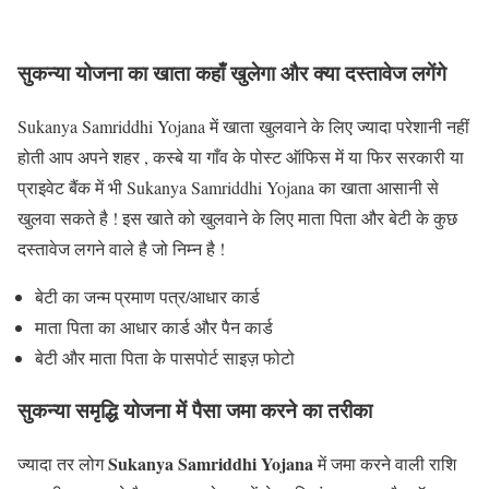
सुकन्या योजना का खाता कहाँ खुलेगा और क्या दस्तावेज लगेंगे
Sukanya Samriddhi Yojana में खाता खुलवाने के लिए ज्यादा परेशानी नहीं
होती आप अपने शहर , कस्बे या गाँव के पोस्ट ऑफिस में या फिर सरकारी या
प्राइवेट बैंक में भी Sukanya Samriddhi Yojana का खाता आसानी से
खुलवा सकते है ! इस खाते को खुलवाने के लिए माता पिता और बेटी के कुछ
दस्तावेज लगने वाले है जो निम्न है !
बेटी का जन्म प्रमाण पत्र/आधार कार्ड
माता पिता का आधार कार्ड और पैन कार्ड
बेटी और माता पिता के पासपोर्ट साइज़ फोटो
सुकन्या समृद्धि योजना में पैसा जमा करने का तरीका
Sukanya Samriddhi Yojana
ज्यादा तर लोग
में जमा करने वाली राशि