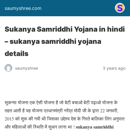
saumyshree.com
Sukanya Samriddhi Yojana in hindi
– sukanya samriddhi yojana
details
saumyshree
3 years ago
सुकन्या योजना एक ऐसी योजना है जो बेटी बचाओ बेटी पढ़ाओ योजना के
तहत आती है यह योजना प्रधानमंत्री नरेंद्र मोदी जी के द्वारा 22 जनवरी,
2015 को शुरू की गयी थी जिसका उद्देश्य देश के गिरते बालिका लिंग अनुपात
sukanya samriddhi
और महिलाओं की स्थिति में सुधार लाना था !