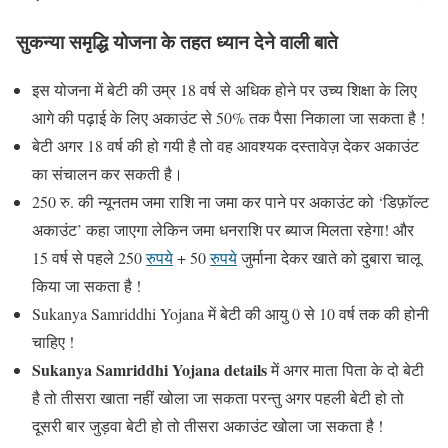
सुकन्या समृद्धि योजना के तहत ध्यान देने वाली बाते
इस योजना में बेटी की उम्र 18 वर्ष से अधिक होने पर उच्य शिक्षा के लिए
आगे की पढ़ाई के लिए अकाउंट से 50% तक पैसा निकाला जा सकता है !
बेटी अगर 18 वर्ष की हो गयी है तो वह आवश्यक दस्तावेज़ देकर अकाउंट
का संचालन कर सकती है।
250 रु. की न्यूनतम जमा राशि ना जमा कर पाने पर अकाउंट को ‘डिफ़ॉल्ट
अकाउंट’ कहा जाएगा लेकिन जमा धनराशि पर ब्याज मिलता रहेगा! और
15 वर्ष से पहले 250
रुपये
+ 50
रुपये
जुर्माना देकर खाते को दुबारा चालू
किया जा सकता है !
Sukanya Samriddhi Yojana में बेटी की आयु 0 से 10 वर्ष तक की होनी
चाहिए !
Sukanya Samriddhi Yojana details
में अगर माता पिता के दो बेटी
है तो तीसरा खाता नहीं खोला जा सकता परन्तु अगर पहली बेटी हो तो
दूसरी बार जुड़वा बेटी हो तो तीसरा अकाउंट खोला जा सकता है !