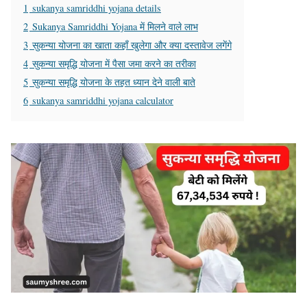
1
sukanya samriddhi yojana details
2
Sukanya Samriddhi Yojana में मिलने वाले लाभ
3
सुकन्या योजना का खाता कहाँ खुलेगा और क्या दस्तावेज लगेंगे
4
सुकन्या समृद्धि योजना में पैसा जमा करने का तरीका
5
सुकन्या समृद्धि योजना के तहत ध्यान देने वाली बाते
6
sukanya samriddhi yojana calculator