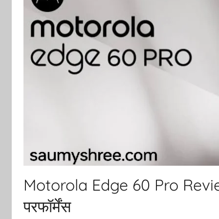
Motorola Edge 60 Pro Review 
परफॉर्मेंस