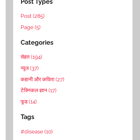
Post Types
Post (285)
Page (5)
Categories
सेहत (194)
न्यूज (37)
कहानी और कविता (27)
टेक्निकल ज्ञान (17)
फूड (14)
Tags
#disease (10)