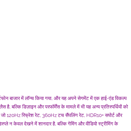
बाजार में लॉन्च किया गया, और यह अपने सेगमेंट में एक हाई-एंड विकल्प
स है, बल्कि डिज़ाइन और परफॉर्मेंस के मामले में भी यह अन्य प्रतिस्पर्धियों को
ै जो 120Hz रिफ्रेश रेट, 360Hz टच सैंपलिंग रेट, HDR10+ सपोर्ट और
 न केवल देखने में शानदार है, बल्कि गेमिंग और वीडियो स्ट्रीमिंग के