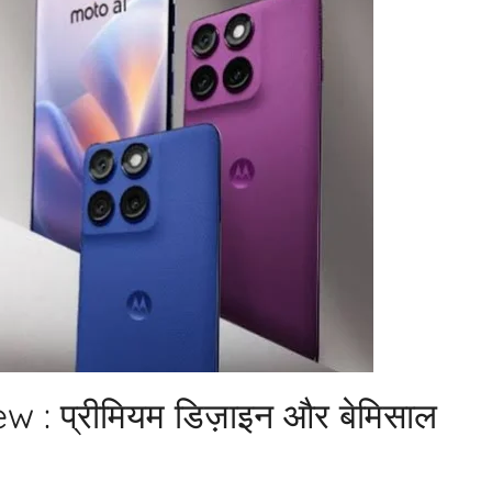
: प्रीमियम डिज़ाइन और बेमिसाल