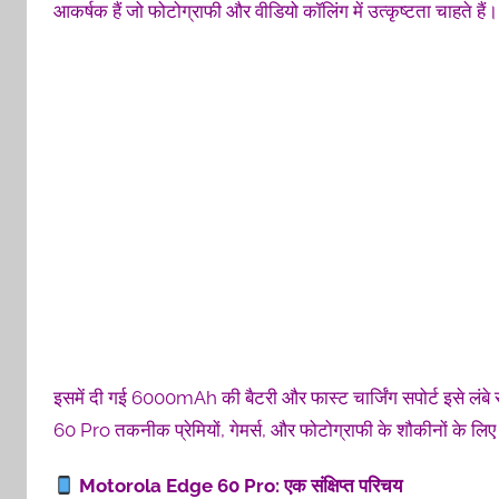
आकर्षक हैं जो फोटोग्राफी और वीडियो कॉलिंग में उत्कृष्टता चाहते हैं
इसमें दी गई 6000mAh की बैटरी और फास्ट चार्जिंग सपोर्ट इसे ल
60 Pro तकनीक प्रेमियों, गेमर्स, और फोटोग्राफी के शौकीनों के लिए
Motorola Edge 60 Pro:
एक
संक्षिप्त
परिचय