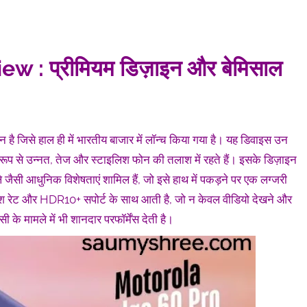
: प्रीमियम डिज़ाइन और बेमिसाल
 जिसे हाल ही में भारतीय बाजार में लॉन्च किया गया है। यह डिवाइस उन
ूप से उन्नत, तेज और स्टाइलिश फोन की तलाश में रहते हैं। इसके डिज़ाइन
प्ले जैसी आधुनिक विशेषताएं शामिल हैं, जो इसे हाथ में पकड़ने पर एक लग्जरी
ेश रेट और HDR10+ सपोर्ट के साथ आती है, जो न केवल वीडियो देखने और
ी के मामले में भी शानदार परफॉर्मेंस देती है।