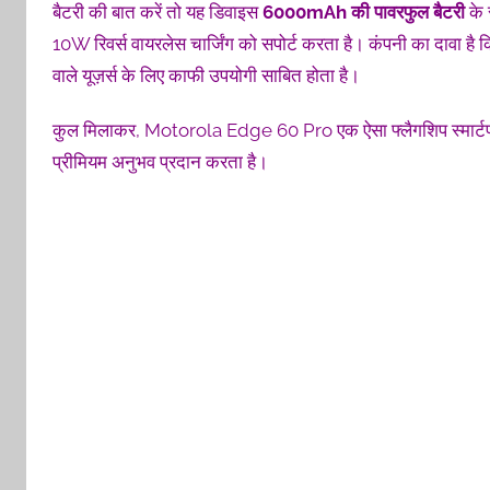
बैटरी की बात करें तो यह डिवाइस
6000mAh
की
पावरफुल
बैटरी
के 
10W रिवर्स वायरलेस चार्जिंग को सपोर्ट करता है। कंपनी का दावा है 
वाले यूज़र्स के लिए काफी उपयोगी साबित होता है।
कुल मिलाकर, Motorola Edge 60 Pro एक ऐसा फ्लैगशिप स्मार्टफोन है
प्रीमियम अनुभव प्रदान करता है।