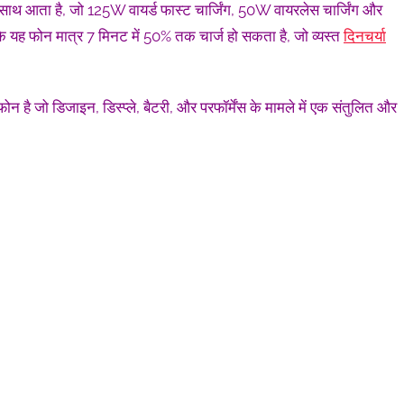
साथ आता है, जो 125W वायर्ड फास्ट चार्जिंग, 50W वायरलेस चार्जिंग और
कि यह फोन मात्र 7 मिनट में 50% तक चार्ज हो सकता है, जो व्यस्त
दिनचर्या
 जो डिजाइन, डिस्प्ले, बैटरी, और परफॉर्मेंस के मामले में एक संतुलित और