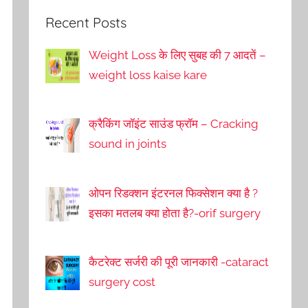
Recent Posts
Weight Loss के लिए सुबह की 7 आदतें –
weight loss kaise kare
क्रैकिंग जॉइंट साउंड फ्रॉम – Cracking
sound in joints
ओपन रिडक्शन इंटरनल फिक्सेशन क्या है ?
इसका मतलब क्या होता है?-orif surgery
कैटरेक्ट सर्जरी की पूरी जानकारी -cataract
surgery cost