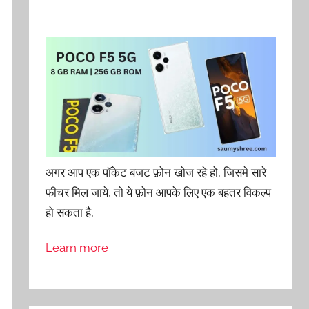
अगर आप एक पॉकेट बजट फ़ोन खोज रहे हो, जिसमे सारे
फीचर मिल जाये, तो ये फ़ोन आपके लिए एक बहतर विकल्प
हो सकता है,
Learn more