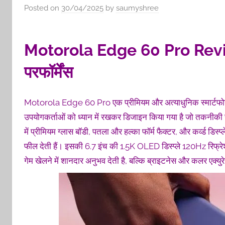
Posted on
30/04/2025
by
saumyshree
Motorola Edge 60 Pro Review 
परफॉर्मेंस
Motorola Edge 60 Pro एक प्रीमियम और अत्याधुनिक स्मार्टफोन है
उपयोगकर्ताओं को ध्यान में रखकर डिजाइन किया गया है जो तकनीकी र
में प्रीमियम ग्लास बॉडी, पतला और हल्का फॉर्म फैक्टर, और कर्व्ड डिस्
फील देती हैं। इसकी 6.7 इंच की 1.5K OLED डिस्प्ले 120Hz रिफ्र
गेम खेलने में शानदार अनुभव देती है, बल्कि ब्राइटनेस और कलर एक्युरेस