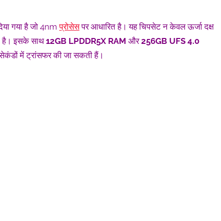
िया गया है जो 4nm
प्रोसेस
पर आधारित है। यह चिपसेट न केवल ऊर्जा दक्ष
ेता है। इसके साथ
12GB LPDDR5X RAM
और
256GB UFS 4.0
 सेकंडों में ट्रांसफर की जा सकती हैं।