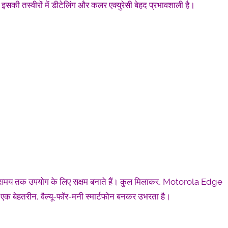
। इसकी तस्वीरों में डीटेलिंग और कलर एक्युरेसी बेहद प्रभावशाली है।
ंबे समय तक उपयोग के लिए सक्षम बनाते हैं। कुल मिलाकर, Motorola Edge
 एक बेहतरीन, वैल्यू-फॉर-मनी स्मार्टफोन बनकर उभरता है।