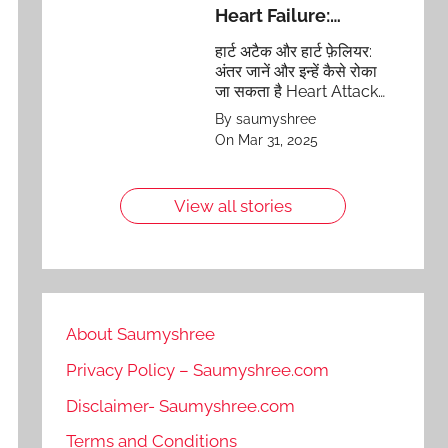
Heart Failure:
Differences and
हार्ट अटैक और हार्ट फ़ेलियर:
Prevention
अंतर जानें और इन्हें कैसे रोका
जा सकता है Heart Attack
vs Heart Failure:
By saumyshree
Differences and
On Mar 31, 2025
Prevention
View all stories
About Saumyshree
Privacy Policy – Saumyshree.com
Disclaimer- Saumyshree.com
Terms and Conditions