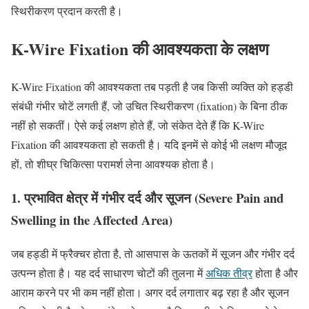
स्थिरीकरण प्रदान करती है।
K-Wire
Fixation
की
आवश्यकता
के
लक्षण
K-Wire Fixation की आवश्यकता तब पड़ती है जब किसी व्यक्ति को हड्डी
संबंधी गंभीर चोटें लगती हैं, जो उचित स्थिरीकरण (fixation) के बिना ठीक
नहीं हो सकतीं। ऐसे कई लक्षण होते हैं, जो संकेत देते हैं कि K-Wire
Fixation की आवश्यकता हो सकती है। यदि इनमें से कोई भी लक्षण मौजूद
हों, तो शीघ्र चिकित्सा परामर्श लेना आवश्यक होता है।
1. प्रभावित क्षेत्र में गंभीर दर्द और सूजन (Severe Pain and
Swelling in the Affected Area)
जब हड्डी में फ्रैक्चर होता है, तो आसपास के ऊतकों में सूजन और गंभीर दर्द
उत्पन्न होता है। यह दर्द साधारण चोटों की तुलना में
अधिक तीव्र
होता है और
आराम करने पर भी कम नहीं होता। अगर दर्द लगातार बढ़ रहा है और सूजन