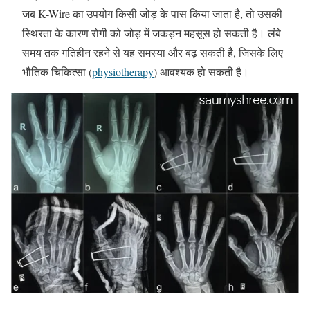
जब K-Wire का उपयोग किसी जोड़ के पास किया जाता है, तो उसकी
स्थिरता के कारण रोगी को जोड़ में जकड़न महसूस हो सकती है। लंबे
समय तक गतिहीन रहने से यह समस्या और बढ़ सकती है, जिसके लिए
भौतिक चिकित्सा (
physiotherapy
) आवश्यक हो सकती है।