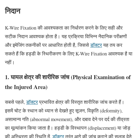
निदान
K-Wire Fixation की आवश्यकता का निर्धारण करने के लिए सही और
सटीक निदान आवश्यक होता है। यह प्रक्रिया विभिन्न नैदानिक परीक्षणों
और इमेजिंग तकनीकों पर आधारित होती है, जिससे
डॉक्टर
यह तय कर
सकते हैं कि हड्डी के स्थिरीकरण के लिए K-Wire Fixation आवश्यक है या
नहीं।
1. घायल क्षेत्र की शारीरिक जांच (Physical Examination of
the Injured Area)
सबसे पहले,
डॉक्टर
प्रभावित क्षेत्र की विस्तृत शारीरिक जांच करते हैं।
इसमें चोट के स्थान को ध्यान से देखते हुए सूजन, विकृति (deformity),
असामान्य गति (abnormal movement), और दबाव देने पर दर्द की तीव्रता
का मूल्यांकन किया जाता है। हड्डी के विस्थापन (displacement) या जोड़
की अस्थिरता की स्थिति में,
डॉक्टर
तुरंत आगे की जांच कराने की सलाह देते