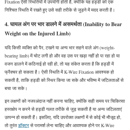
Fixation ऐसी स्थितियों में उपयोगी होती है, क्योंकि यह हड्डी को एक
निश्चित स्थिति में रखते हुए उसे सही तरीके से जुड़ने में मदद करती है।
4. घायल अंग पर भार डालने में असमर्थता (Inability to Bear
Weight on the Injured Limb)
यदि किसी व्यक्ति को पैर, टखने या अन्य भार सहने वाले अंग (weight-
bearing limb) में चोट लगी हो और वह उस पर खड़ा नहीं हो पा रहा हो या
वजन डालने में कठिनाई हो रही हो, तो यह संकेत करता है कि हड्डी में
फ्रैक्चर हो सकता है। ऐसी स्थिति में K-Wire Fixation आवश्यक हो
सकती है, ताकि हड्डी को स्थिर किया जा सके और भविष्य में जटिलताओं से
बचा जा सके।
इन लक्षणों को नजरअंदाज नहीं करना चाहिए, क्योंकि सही समय पर चिकित्सा
हस्तक्षेप न करने से हड्डी गलत तरीके से जुड़ सकती है या अन्य जटिलताएं
उत्पन्न हो सकती हैं। इसलिए, यदि उपरोक्त लक्षणों में से कोई भी मौजूद हो,
तो तुरंत
डॉक्टर
से परामर्श लेना चाहिए और आवश्यक होने पर K-Wire