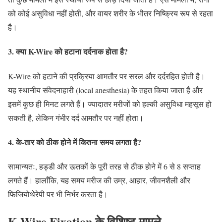
को कोई असुविधा नहीं होती, और वायर शरीर के भीतर निष्क्रिय रूप से रहता
है।
3. क्या K-Wire को हटाना दर्दनाक होता है?
K-Wire को हटाने की प्रक्रिया आमतौर पर सरल और दर्दरहित होती है।
यह स्थानीय संवेदनाहारी (local anesthesia) के तहत किया जाता है और
इसमें कुछ ही मिनट लगते हैं। ज्यादातर मरीजों को हल्की असुविधा महसूस हो
सकती है, लेकिन गंभीर दर्द आमतौर पर नहीं होता।
4. के-तार को ठीक होने में कितना समय लगता है?
सामान्यतः, हड्डी और ऊतकों के पूरी तरह से ठीक होने में 6 से 8 सप्ताह
लगते हैं। हालाँकि, यह समय मरीज की उम्र, आहार, जीवनशैली और
फिजियोथेरेपी पर भी निर्भर करता है।
K-Wire Fixation के विशिष्ट मामले