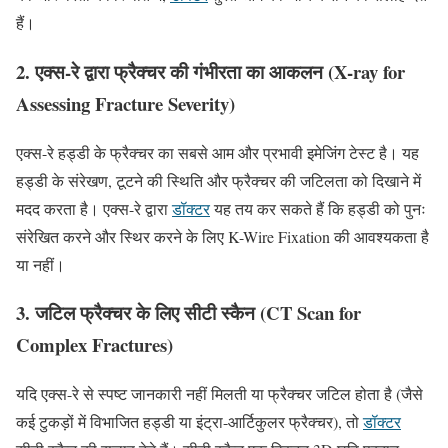
हैं।
2. एक्स-रे द्वारा फ्रैक्चर की गंभीरता का आकलन (X-ray for
Assessing Fracture Severity)
एक्स-रे हड्डी के फ्रैक्चर का सबसे आम और प्रभावी इमेजिंग टेस्ट है। यह
हड्डी के संरेखण, टूटने की स्थिति और फ्रैक्चर की जटिलता को दिखाने में
मदद करता है। एक्स-रे द्वारा
डॉक्टर
यह तय कर सकते हैं कि हड्डी को पुनः
संरेखित करने और स्थिर करने के लिए K-Wire Fixation की आवश्यकता है
या नहीं।
3. जटिल फ्रैक्चर के लिए सीटी स्कैन (CT Scan for
Complex Fractures)
यदि एक्स-रे से स्पष्ट जानकारी नहीं मिलती या फ्रैक्चर जटिल होता है (जैसे
कई टुकड़ों में विभाजित हड्डी या इंट्रा-आर्टिकुलर फ्रैक्चर), तो
डॉक्टर