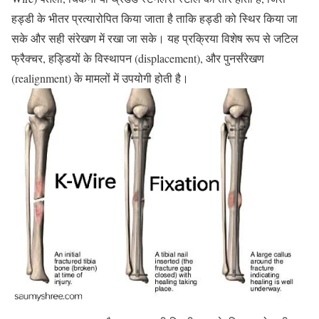
हड्डी के भीतर प्रत्यारोपित किया जाता है ताकि हड्डी को स्थिर किया जा
सके और सही संरेखण में रखा जा सके। यह प्रक्रिया विशेष रूप से जटिल
फ्रैक्चर, हड्डियों के विस्थापन (displacement), और पुनर्संरेखण
(realignment) के मामलों में उपयोगी होती है।