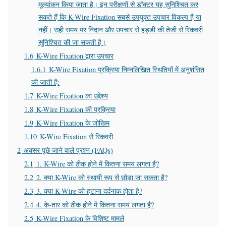
मूल्यांकन किया जाता है। इन परीक्षणों से डॉक्टर यह सुनिश्चित कर
सकते हैं कि K-Wire Fixation सबसे उपयुक्त उपचार विकल्प है या
नहीं। सही समय पर निदान और उपचार से हड्डी की तेजी से रिकवरी
सुनिश्चित की जा सकती है।
1.6
K-Wire Fixation द्वारा उपचार
1.6.1
K-Wire Fixation प्रक्रिया निम्नलिखित स्थितियों में अनुशंसित
की जाती है:
1.7
K-Wire Fixation का उद्देश्य
1.8
K-Wire Fixation की प्रक्रिया
1.9
K-Wire Fixation के जोखिम
1.10
K-Wire Fixation से रिकवरी
2
अक्सर पूछे जाने वाले प्रश्न (FAQs)
2.1
1. K-Wire को ठीक होने में कितना समय लगता है?
2.2
2. क्या K-Wire को स्थायी रूप से छोड़ा जा सकता है?
2.3
3. क्या K-Wire को हटाना दर्दनाक होता है?
2.4
4. के-तार को ठीक होने में कितना समय लगता है?
2.5
K-Wire Fixation के विशिष्ट मामले