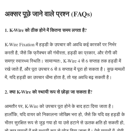
अक्सर पूछे जाने वाले प्रश्न (FAQs)
1. K-Wire को ठीक होने में कितना समय लगता है?
K-Wire Fixation में हड्डी के उपचार की अवधि कई कारकों पर निर्भर
करती है, जैसे कि फ्रैक्चर की गंभीरता, हड्डी का प्रकार, और रोगी की
समग्र स्वास्थ्य स्थिति। सामान्यतः, K-Wire 4 से 6 सप्ताह तक हड्डी में
रखे जाते हैं, और पूरा उपचार 6 से 8 सप्ताह में पूरा हो सकता है। कुछ मामलों
में, यदि हड्डी का उपचार धीमा होता है, तो यह अवधि बढ़ सकती है।
2. क्या K-Wire को स्थायी रूप से छोड़ा जा सकता है?
आमतौर पर, K-Wire को उपचार पूरा होने के बाद हटा दिया जाता है।
हालाँकि, यदि वायर को निकालना जोखिम भरा हो, जैसे कि यदि वह हड्डी के
भीतर सुरक्षित रूप से जुड़ गया हो या उसे हटाने से ऊतक क्षति हो सकती हो,
तो कुछ मामलों में इसे स्थायी रूप से छोड़ दिया जाता है। ऐसे मामलों में, रोगी