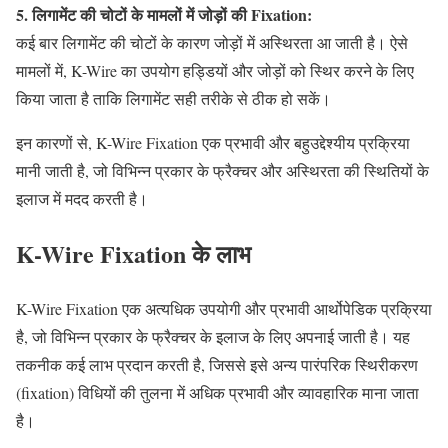
5. लिगामेंट की चोटों के मामलों में जोड़ों की Fixation:
कई बार लिगामेंट की चोटों के कारण जोड़ों में अस्थिरता आ जाती है। ऐसे
मामलों में, K-Wire का उपयोग हड्डियों और जोड़ों को स्थिर करने के लिए
किया जाता है ताकि लिगामेंट सही तरीके से ठीक हो सकें।
इन कारणों से, K-Wire Fixation एक प्रभावी और बहुउद्देश्यीय प्रक्रिया
मानी जाती है, जो विभिन्न प्रकार के फ्रैक्चर और अस्थिरता की स्थितियों के
इलाज में मदद करती है।
K-Wire
Fixation
के
लाभ
K-Wire Fixation एक अत्यधिक उपयोगी और प्रभावी आर्थोपेडिक प्रक्रिया
है, जो विभिन्न प्रकार के फ्रैक्चर के इलाज के लिए अपनाई जाती है। यह
तकनीक कई लाभ प्रदान करती है, जिससे इसे अन्य पारंपरिक स्थिरीकरण
(fixation) विधियों की तुलना में अधिक प्रभावी और व्यावहारिक माना जाता
है।