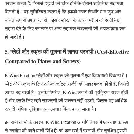
प्रदान करता है, जिससे हड्डी को ठीक होने के दौरान अतिरिक्त सहायता
मिलती है। यह सुनिश्चित करता है कि हड्डी गलत स्थिति में न जुड़े और
उचित रूप से उपचारित हो। इस कठोरता के कारण मरीज को अतिरिक्त
सहारा देने के लिए प्लास्टर या अन्य सहायक उपकरणों की आवश्यकता कम
हो जाती है।
5. प्लेटों और स्क्रू की तुलना में लागत प्रभावी (Cost-Effective
Compared to Plates and Screws)
K-Wire Fixation प्लेटों और स्क्रू की तुलना में एक किफायती विकल्प है।
प्लेट और स्क्रू के लिए अधिक जटिल सर्जरी की आवश्यकता होती है, जिससे
लागत बढ़ जाती है। इसके विपरीत, K-Wire लगाने की प्रक्रिया सरल होती
है और इसके लिए महंगे उपकरणों की जरूरत नहीं पड़ती, जिससे यह आर्थिक
रूप से अधिक सुविधाजनक उपचार विकल्प बन जाता है।
इन सभी लाभों के कारण, K-Wire Fixation आर्थोपेडिक्स में एक व्यापक रूप
से उपयोग की जाने वाली विधि है, जो कम खर्च में प्रभावी और सुरक्षित हड्डी