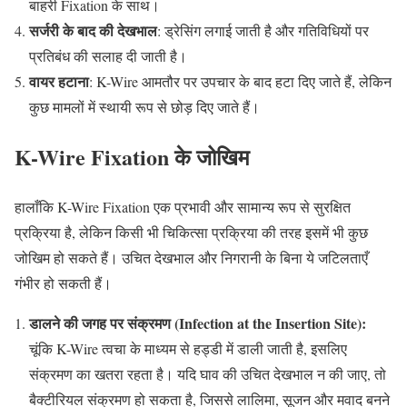
बाहरी Fixation के साथ।
सर्जरी
के
बाद
की
देखभाल
: ड्रेसिंग लगाई जाती है और गतिविधियों पर
प्रतिबंध की सलाह दी जाती है।
वायर
हटाना
: K-Wire आमतौर पर उपचार के बाद हटा दिए जाते हैं, लेकिन
कुछ मामलों में स्थायी रूप से छोड़ दिए जाते हैं।
K-Wire Fixation के जोखिम
हालाँकि K-Wire Fixation एक प्रभावी और सामान्य रूप से सुरक्षित
प्रक्रिया है, लेकिन किसी भी चिकित्सा प्रक्रिया की तरह इसमें भी कुछ
जोखिम हो सकते हैं। उचित देखभाल और निगरानी के बिना ये जटिलताएँ
गंभीर हो सकती हैं।
डालने की जगह पर संक्रमण (Infection at the Insertion Site):
चूंकि K-Wire त्वचा के माध्यम से हड्डी में डाली जाती है, इसलिए
संक्रमण का खतरा रहता है। यदि घाव की उचित देखभाल न की जाए, तो
बैक्टीरियल संक्रमण हो सकता है, जिससे लालिमा, सूजन और मवाद बनने