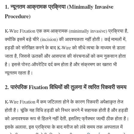
1. न्यूनतम आक्रामक प्रक्रिया (Minimally Invasive
Procedure)
K-Wire Fixation एक कम आक्रामक (minimally invasive) प्रक्रिया है,
क्योंकि इसमें बड़े चीरे (incision) की आवश्यकता नहीं होती। कई मामलों में,
हड्डी को संरेखित करने के बाद K-Wire को सीधे त्वचा के माध्यम से डाला
जाता है, जिससे ऊतकों और आसपास की संरचनाओं को कम नुकसान होता
है। इससे पोस्ट-ऑपरेटिव दर्द कम होता है और संक्रमण का खतरा भी
न्यूनतम रहता है।
2. पारंपरिक Fixation विधियों की तुलना में त्वरित रिकवरी समय
K-Wire Fixation में कम जटिलता होने के कारण रिकवरी अपेक्षाकृत तेज
होती है। चूंकि यह विधि हड्डी को स्थिर करने में सहायक होती है और हड्डी
को अनावश्यक रूप से हिलने नहीं देती, इसलिए फ्रैक्चर जल्दी ठीक होता है।
इसके अलावा, इस प्रक्रिया के बाद मरीज को लंबे समय तक अस्पताल में