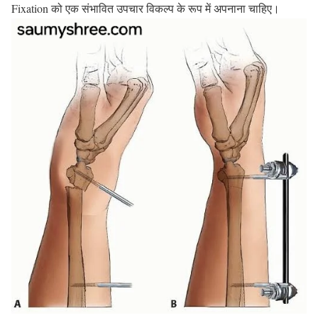
Fixation को एक संभावित उपचार विकल्प के रूप में अपनाना चाहिए।