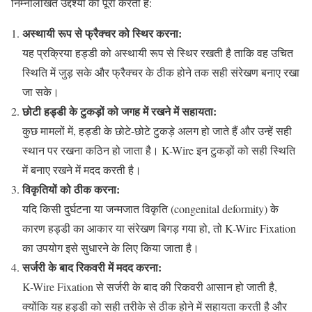
निम्नलिखित उद्देश्यों को पूरा करती है:
अस्थायी रूप से फ्रैक्चर को स्थिर करना:
यह प्रक्रिया हड्डी को अस्थायी रूप से स्थिर रखती है ताकि वह उचित
स्थिति में जुड़ सके और फ्रैक्चर के ठीक होने तक सही संरेखण बनाए रखा
जा सके।
छोटी हड्डी के टुकड़ों को जगह में रखने में सहायता:
कुछ मामलों में, हड्डी के छोटे-छोटे टुकड़े अलग हो जाते हैं और उन्हें सही
स्थान पर रखना कठिन हो जाता है। K-Wire इन टुकड़ों को सही स्थिति
में बनाए रखने में मदद करती है।
विकृतियों को ठीक करना:
यदि किसी दुर्घटना या जन्मजात विकृति (congenital deformity) के
कारण हड्डी का आकार या संरेखण बिगड़ गया हो, तो K-Wire Fixation
का उपयोग इसे सुधारने के लिए किया जाता है।
सर्जरी के बाद रिकवरी में मदद करना:
K-Wire Fixation से सर्जरी के बाद की रिकवरी आसान हो जाती है,
क्योंकि यह हड्डी को सही तरीके से ठीक होने में सहायता करती है और