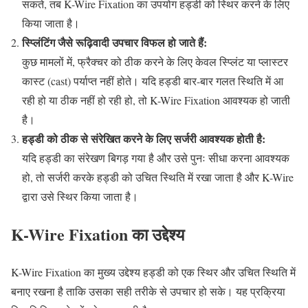
सकते, तब K-Wire Fixation का उपयोग हड्डी को स्थिर करने के लिए
किया जाता है।
स्प्लिंटिंग जैसे रूढ़िवादी उपचार विफल हो जाते हैं:
कुछ मामलों में, फ्रैक्चर को ठीक करने के लिए केवल स्प्लिंट या प्लास्टर
कास्ट (cast) पर्याप्त नहीं होते। यदि हड्डी बार-बार गलत स्थिति में आ
रही हो या ठीक नहीं हो रही हो, तो K-Wire Fixation आवश्यक हो जाती
है।
हड्डी को ठीक से संरेखित करने के लिए सर्जरी आवश्यक होती है:
यदि हड्डी का संरेखण बिगड़ गया है और उसे पुनः सीधा करना आवश्यक
हो, तो सर्जरी करके हड्डी को उचित स्थिति में रखा जाता है और K-Wire
द्वारा उसे स्थिर किया जाता है।
K-Wire Fixation का उद्देश्य
K-Wire Fixation का मुख्य उद्देश्य हड्डी को एक स्थिर और उचित स्थिति में
बनाए रखना है ताकि उसका सही तरीके से उपचार हो सके। यह प्रक्रिया