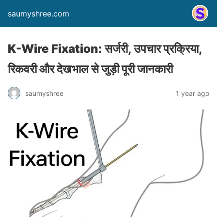
saumyshree.com
K-Wire Fixation: सर्जरी, उपचार प्रक्रिया,
रिकवरी और देखभाल से जुड़ी पूरी जानकारी
saumyshree
1 year ago