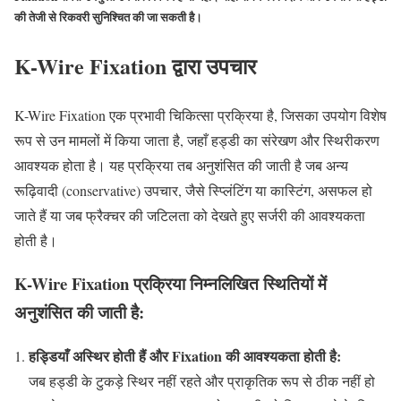
की तेजी से रिकवरी सुनिश्चित की जा सकती है।
K-Wire Fixation द्वारा उपचार
K-Wire Fixation एक प्रभावी चिकित्सा प्रक्रिया है, जिसका उपयोग विशेष
रूप से उन मामलों में किया जाता है, जहाँ हड्डी का संरेखण और स्थिरीकरण
आवश्यक होता है। यह प्रक्रिया तब अनुशंसित की जाती है जब अन्य
रूढ़िवादी (conservative) उपचार, जैसे स्प्लिंटिंग या कास्टिंग, असफल हो
जाते हैं या जब फ्रैक्चर की जटिलता को देखते हुए सर्जरी की आवश्यकता
होती है।
K-Wire Fixation प्रक्रिया निम्नलिखित स्थितियों में
अनुशंसित की जाती है:
हड्डियाँ अस्थिर होती हैं और Fixation की आवश्यकता होती है:
जब हड्डी के टुकड़े स्थिर नहीं रहते और प्राकृतिक रूप से ठीक नहीं हो