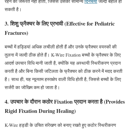
रहने की जरूरत नहीं होती, जिससे उसकी सामान्य
दिनचर्या
जल्दी बहाल हो
सकती है।
3. शिशु फ्रैक्चर के लिए प्रभावी (Effective for Pediatric
Fractures)
बच्चों में हड्डियां अधिक लचीली होती हैं और उनके फ्रैक्चर वयस्कों की
तुलना में जल्दी ठीक होते हैं। K-Wire Fixation बच्चों के फ्रैक्चर के लिए
आदर्श उपचार विधि मानी जाती है, क्योंकि यह अस्थायी स्थिरीकरण प्रदान
करती है और बिना किसी जटिलता के फ्रैक्चर को ठीक करने में मदद करती
है। साथ ही, यह न्यूनतम हस्तक्षेप वाली विधि होती है, जिससे बच्चों के लिए
सर्जरी का जोखिम कम हो जाता है।
4. उपचार के दौरान कठोर Fixation प्रदान करता है (Provides
Rigid Fixation During Healing)
K-Wire हड्डी के उचित संरेखण को बनाए रखते हुए कठोर स्थिरीकरण