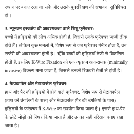
स्थान पर बनाए रखा जा सके और उसके पुनर्संरेखण की संभावना सुनिश्चित
हो।
3. न्यूनतम हस्तक्षेप की आवश्यकता वाले शिशु फ्रैक्चर:
बच्चों में हड्डियों की लोच अधिक होती है, जिससे उनके फ्रैक्चर जल्दी ठीक
होते हैं। लेकिन कुछ मामलों में, विशेष रूप से जब फ्रैक्चर गंभीर होता है, तब
सर्जरी की आवश्यकता होती है। चूँकि बच्चों की हड्डियाँ तेजी से विकसित
होती हैं, इसलिए K-Wire Fixation को एक न्यूनतम आक्रामक (minimally
invasive) विकल्प माना जाता है, जिससे उनकी रिकवरी तेजी से होती है।
4. मेटाकार्पल और मेटाटार्सल फ्रैक्चर:
हाथ और पैर की हड्डियों में होने वाले फ्रैक्चर, विशेष रूप से मेटाकार्पल
(हाथ की उंगलियों के पास) और मेटाटार्सल (पैर की उंगलियों के पास)
हड्डियों के फ्रैक्चर में K-Wire का उपयोग किया जाता है। इससे हाथ-पैर
के छोटे जोड़ों को स्थिर किया जाता है और उनका सही संरेखण बनाए रखा
जाता है।