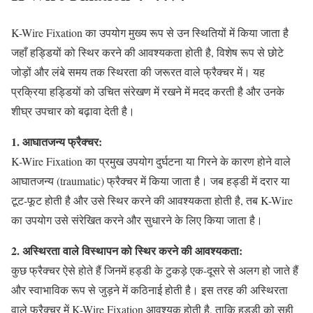
K-Wire Fixation का उपयोग मुख्य रूप से उन स्थितियों में किया जाता है
जहाँ हड्डियों को स्थिर करने की आवश्यकता होती है, विशेष रूप से छोटे
जोड़ों और लंबे समय तक स्थिरता की जरूरत वाले फ्रैक्चर में। यह
प्रक्रिया हड्डियों को उचित संरेखण में रखने में मदद करती है और उनके
शीघ्र उपचार को बढ़ावा देती है।
1. आघातजन्य फ्रैक्चर:
K-Wire Fixation का प्रमुख उपयोग दुर्घटना या गिरने के कारण होने वाले
आघातजन्य (traumatic) फ्रैक्चर में किया जाता है। जब हड्डी में दरार या
टूट-फूट होती है और उसे स्थिर करने की आवश्यकता होती है, तब K-Wire
का उपयोग उसे संरेखित करने और सुधारने के लिए किया जाता है।
2. अस्थिरता वाले विस्थापन को स्थिर करने की आवश्यकता:
कुछ फ्रैक्चर ऐसे होते हैं जिनमें हड्डी के टुकड़े एक-दूसरे से अलग हो जाते हैं
और स्वाभाविक रूप से जुड़ने में कठिनाई होती है। इस तरह की अस्थिरता
वाले फ्रैक्चर में K-Wire Fixation आवश्यक होती है, ताकि हड्डी को सही