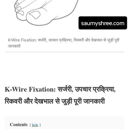
K-Wire Fixation: सर्जरी, उपचार प्रक्रिया, रिकवरी और देखभाल से जुड़ी पूरी
जानकारी
K-Wire Fixation: सर्जरी, उपचार प्रक्रिया,
रिकवरी और देखभाल से जुड़ी पूरी जानकारी
Contents
hide