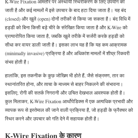
K-Wire Fixation आमतौर पर अस्थायी स्थिरीकरण के लिए उपयोग की
जाती है और कई मामलों में इसे उपचार के बाद हटा दिया जाता है। यह बंद
(closed) और खुले (open) दोनों तरीकों से किया जा सकता है। बंद विधि में
हड्डी को बिना किसी बड़े चीरे के संरेखित किया जाता है और K-Wire को
प्रत्यारोपित किया जाता है, जबकि खुले तरीके में सर्जरी करके हड्डी को
सीधा कर वायर डाली जाती है। इसका लाभ यह है कि यह कम आक्रामक
(minimally invasive) प्रक्रिया है और अधिकांश मामलों में शीघ्र रिकवरी
संभव होती है।
हालांकि, इस तकनीक के कुछ जोखिम भी होते हैं, जैसे संक्रमण, तार का
स्थानांतरित होना, और त्वचा के माध्यम से बाहर निकलने की संभावना।
इसलिए, रोगी की सतर्क निगरानी और उचित देखभाल आवश्यक होती है।
कुल मिलाकर, K-Wire Fixation आर्थोपेडिक्स में एक अत्यधिक प्रभावी और
व्यापक रूप से इस्तेमाल की जाने वाली प्रक्रिया है, जो हड्डी के फ्रैक्चर को
स्थिर करने और उपचार को गति देने में सहायक होती है।
K-Wire
Fixation
के
कारण