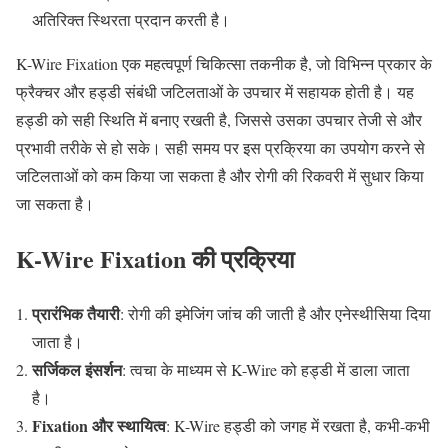
अतिरिक्त स्थिरता प्रदान करती है।
K-Wire Fixation एक महत्वपूर्ण चिकित्सा तकनीक है, जो विभिन्न प्रकार के
फ्रैक्चर और हड्डी संबंधी जटिलताओं के उपचार में सहायक होती है। यह
हड्डी को सही स्थिति में बनाए रखती है, जिससे उसका उपचार तेजी से और
प्रभावी तरीके से हो सके। सही समय पर इस प्रक्रिया का उपयोग करने से
जटिलताओं को कम किया जा सकता है और रोगी की रिकवरी में सुधार किया
जा सकता है।
K-Wire
Fixation
की
प्रक्रिया
प्रारंभिक
तैयारी
: रोगी की इमेजिंग जांच की जाती है और एनेस्थीसिया दिया
जाता है।
सर्जिकल
इंसर्शन
: त्वचा के माध्यम से K-Wire को हड्डी में डाला जाता
है।
Fixation
और
स्थायित्व
: K-Wire हड्डी को जगह में रखता है, कभी-कभी