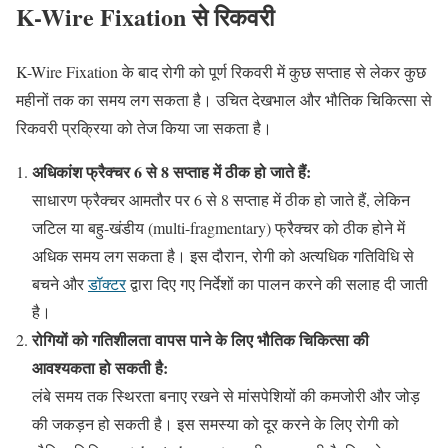
K-Wire Fixation से रिकवरी
K-Wire Fixation के बाद रोगी को पूर्ण रिकवरी में कुछ सप्ताह से लेकर कुछ
महीनों तक का समय लग सकता है। उचित देखभाल और भौतिक चिकित्सा से
रिकवरी प्रक्रिया को तेज किया जा सकता है।
अधिकांश फ्रैक्चर 6 से 8 सप्ताह में ठीक हो जाते हैं:
साधारण फ्रैक्चर आमतौर पर 6 से 8 सप्ताह में ठीक हो जाते हैं, लेकिन
जटिल या बहु-खंडीय (multi-fragmentary) फ्रैक्चर को ठीक होने में
अधिक समय लग सकता है। इस दौरान, रोगी को अत्यधिक गतिविधि से
बचने और
डॉक्टर
द्वारा दिए गए निर्देशों का पालन करने की सलाह दी जाती
है।
रोगियों को गतिशीलता वापस पाने के लिए भौतिक चिकित्सा की
आवश्यकता हो सकती है:
लंबे समय तक स्थिरता बनाए रखने से मांसपेशियों की कमजोरी और जोड़
की जकड़न हो सकती है। इस समस्या को दूर करने के लिए रोगी को