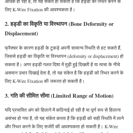
अधिक हो रही है, तो यह संकेत हो सकता है कि हड्डी को स्थिर करने के
लिए K-Wire Fixation की आवश्यकता है।
2. हड्डी का विकृति या विस्थापन (Bone Deformity or
Displacement)
फ्रैक्चर के कारण हड्डी के टुकड़े अपनी सामान्य स्थिति से हट सकते हैं,
जिससे हड्डी का विकृति या विस्थापन (deformity or displacement) हो
सकता है। अगर हड्डी गलत दिशा में मुड़ी हुई दिखती है या त्वचा के नीचे
असमान उभार दिखाई देता है, तो यह संकेत है कि हड्डी को स्थिर करने के
लिए K-Wire Fixation की जरूरत हो सकती है।
3. गति की सीमित सीमा (Limited Range of Motion)
यदि प्रभावित अंग को हिलाने में कठिनाई हो रही है या पूर्ण रूप से हिलाना
असंभव हो गया है, तो यह संकेत करता है कि हड्डी को सही स्थिति में लाने
और स्थिर करने के लिए सर्जरी की आवश्यकता हो सकती है। K-Wire