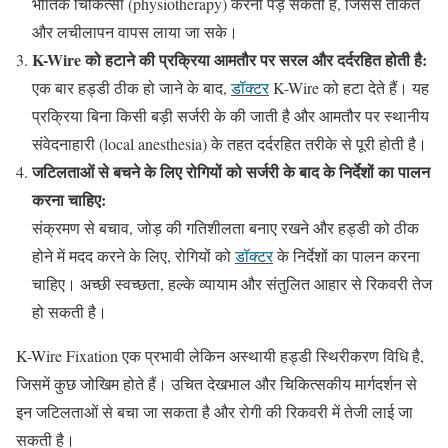
भौतिक चिकित्सा (physiotherapy) करनी पड़ सकती है, जिससे ताकत
और लचीलापन वापस लाया जा सके।
K-Wire को हटाने की प्रक्रिया आमतौर पर सरल और दर्दरहित होती है:
एक बार हड्डी ठीक हो जाने के बाद,
डॉक्टर
K-Wire को हटा देते हैं। यह
प्रक्रिया बिना किसी बड़ी सर्जरी के की जाती है और आमतौर पर स्थानीय
संवेदनाहारी (local anesthesia) के तहत दर्दरहित तरीके से पूरी होती है।
जटिलताओं से बचने के लिए रोगियों को सर्जरी के बाद के निर्देशों का पालन
करना चाहिए:
संक्रमण से बचाव, जोड़ की गतिशीलता बनाए रखने और हड्डी को ठीक
होने में मदद करने के लिए, रोगियों को
डॉक्टर
के निर्देशों का पालन करना
चाहिए। अच्छी स्वच्छता, हल्के व्यायाम और संतुलित आहार से रिकवरी तेज
हो सकती है।
K-Wire Fixation एक प्रभावी लेकिन अस्थायी हड्डी स्थिरीकरण विधि है,
जिसमें कुछ जोखिम होते हैं। उचित देखभाल और चिकित्सकीय मार्गदर्शन से
इन जटिलताओं से बचा जा सकता है और रोगी की रिकवरी में तेजी लाई जा
सकती है।