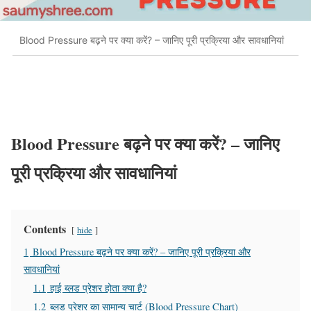
Blood Pressure बढ़ने पर क्या करें? – जानिए पूरी प्रक्रिया और सावधानियां
Blood Pressure बढ़ने पर क्या करें? – जानिए
पूरी प्रक्रिया और सावधानियां
Contents
hide
1
Blood Pressure बढ़ने पर क्या करें? – जानिए पूरी प्रक्रिया और
सावधानियां
1.1
हाई ब्लड प्रेशर होता क्या है?
1.2
ब्लड प्रेशर का सामान्य चार्ट (Blood Pressure Chart)