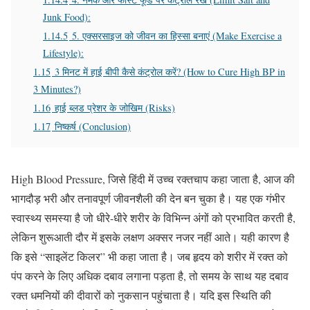
Junk Food):
1.14.5
5. एक्सरसाइज को जीवन का हिस्सा बनाएं (Make Exercise a
Lifestyle):
1.15
3 मिनट में हाई बीपी कैसे कंट्रोल करें? (How to Cure High BP in
3 Minutes?)
1.16
हाई ब्लड प्रेशर के जोखिम (Risks)
1.17
निष्कर्ष (Conclusion)
High Blood Pressure, जिसे हिंदी में उच्च रक्तचाप कहा जाता है, आज की
भागदौड़ भरी और तनावपूर्ण जीवनशैली की देन बन चुका है। यह एक गंभीर
स्वास्थ्य समस्या है जो धीरे-धीरे शरीर के विभिन्न अंगों को प्रभावित करती है,
लेकिन शुरूआती दौर में इसके लक्षण अक्सर नजर नहीं आते। यही कारण है
कि इसे “साइलेंट किलर” भी कहा जाता है। जब हृदय को शरीर में रक्त को
पंप करने के लिए अधिक दबाव लगाना पड़ता है, तो समय के साथ यह दबाव
रक्त धमनियों की दीवारों को नुकसान पहुंचाता है। यदि इस स्थिति की