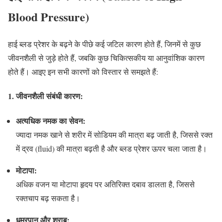
Blood Pressure)
हाई ब्लड प्रेशर के बढ़ने के पीछे कई जटिल कारण होते हैं, जिनमें से कुछ
जीवनशैली से जुड़े होते हैं, जबकि कुछ चिकित्सकीय या आनुवांशिक कारण
होते हैं। आइए इन सभी कारणों को विस्तार से समझते हैं:
1.
जीवनशैली संबंधी कारण:
अत्यधिक नमक का सेवन:
ज्यादा नमक खाने से शरीर में सोडियम की मात्रा बढ़ जाती है, जिससे रक्त
में द्रव (fluid) की मात्रा बढ़ती है और ब्लड प्रेशर ऊपर चला जाता है।
मोटापा:
अधिक वजन या मोटापा हृदय पर अतिरिक्त दबाव डालता है, जिससे
रक्तचाप बढ़ सकता है।
धूम्रपान और शराब: