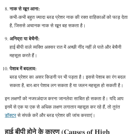
नाक से खून आना:
कभी-कभी बहुत ज्यादा ब्लड प्रेशर नाक की रक्त वाहिकाओं को फाड़ देता
है, जिससे अचानक नाक से खून बह सकता है।
अनिद्रा या बेचैनी:
हाई बीपी वाले व्यक्ति अक्सर रात में अच्छी नींद नहीं ले पाते और बेचैनी
महसूस करते हैं।
पेशाब में बदलाव:
ब्लड प्रेशर का असर किडनी पर भी पड़ता है। इससे पेशाब का रंग बदल
सकता है, बार-बार पेशाब लग सकता है या जलन महसूस हो सकती है।
इन लक्षणों को नजरअंदाज करना जानलेवा साबित हो सकता है। यदि आप
इनमें से एक या एक से अधिक लक्षण लगातार महसूस कर रहे हैं, तो तुरंत
डॉक्टर
से संपर्क करें और ब्लड प्रेशर की जांच करवाएं।
हाई बीपी होने के कारण (Causes of High