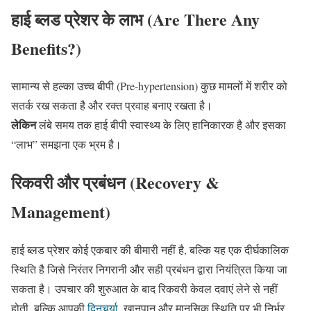
हाई ब्लड प्रेशर के लाभ (Are There Any
Benefits?)
सामान्य से हल्का उच्च बीपी (Pre-hypertension) कुछ मामलों में शरीर को
सतर्क रख सकता है और रक्त प्रवाह बनाए रखता है।
लेकिन
लंबे समय तक हाई बीपी स्वास्थ्य के लिए हानिकारक है और इसका
“लाभ” समझना एक भ्रम है।
रिकवरी और प्रबंधन (Recovery &
Management)
हाई ब्लड प्रेशर कोई एकबार की बीमारी नहीं है, बल्कि यह एक दीर्घकालिक
स्थिति है जिसे निरंतर निगरानी और सही प्रबंधन द्वारा नियंत्रित किया जा
सकता है। उपचार की शुरुआत के बाद रिकवरी केवल दवाएं लेने से नहीं
होती, बल्कि आपकी
दिनचर्या
, खानपान और मानसिक स्थिति पर भी निर्भर