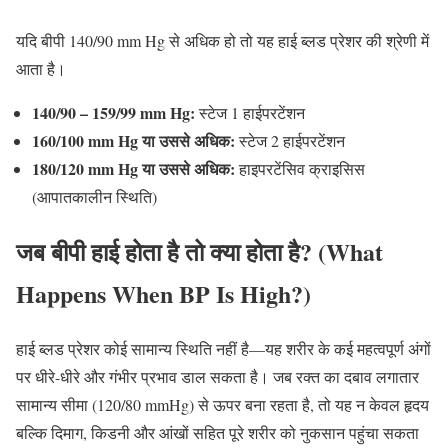
यदि बीपी 140/90 mm Hg से अधिक हो तो यह हाई ब्लड प्रेशर की श्रेणी में
आता है।
140/90 – 159/99 mm Hg:
स्टेज 1 हाईपरटेंशन
160/100 mm Hg या उससे अधिक:
स्टेज 2 हाईपरटेंशन
180/120 mm Hg या उससे अधिक:
हाइपरटेंसिव क्राइसिस
(आपातकालीन स्थिति)
जब बीपी हाई होता है तो क्या होता है? (What
Happens When BP Is High?)
हाई ब्लड प्रेशर कोई सामान्य स्थिति नहीं है—यह शरीर के कई महत्वपूर्ण अंगों
पर धीरे-धीरे और गंभीर प्रभाव डाल सकता है। जब रक्त का दबाव लगातार
सामान्य सीमा (120/80 mmHg) से ऊपर बना रहता है, तो यह न केवल हृदय
बल्कि दिमाग, किडनी और आंखों सहित पूरे शरीर को नुकसान पहुंचा सकता