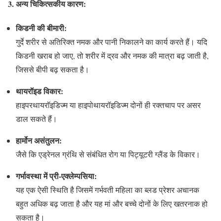
3.
अन्य चिकित्सकीय कारण:
किडनी की बीमारी:
गुर्दे शरीर से अतिरिक्त नमक और पानी निकालने का कार्य करते हैं। यदि
किडनी खराब हो जाए, तो शरीर में द्रव और नमक की मात्रा बढ़ जाती है,
जिससे बीपी बढ़ सकता है।
थायरॉइड विकार:
हाइपरथायरॉइडिज्म या हाइपोथायरॉइडिज्म दोनों ही रक्तचाप पर असर
डाल सकते हैं।
हार्मोन असंतुलन:
जैसे कि एड्रेनल ग्रंथि से संबंधित रोग या पिट्यूटरी ग्लैंड के विकार।
गर्भावस्था में प्री-एक्लेम्पसिया:
यह एक ऐसी स्थिति है जिसमें गर्भवती महिला का ब्लड प्रेशर अचानक
बहुत अधिक बढ़ जाता है और यह मां और बच्चे दोनों के लिए खतरनाक हो
सकता है।