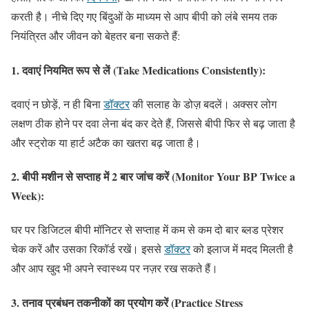
करती है। नीचे दिए गए बिंदुओं के माध्यम से आप बीपी को लंबे समय तक
नियंत्रित और जीवन को बेहतर बना सकते हैं:
1.
दवाएं नियमित रूप से लें (Take Medications Consistently):
दवाएं न छोड़ें, न ही बिना
डॉक्टर
की सलाह के डोज़ बदलें। अक्सर लोग
लक्षण ठीक होने पर दवा लेना बंद कर देते हैं, जिससे बीपी फिर से बढ़ जाता है
और स्ट्रोक या हार्ट अटैक का खतरा बढ़ जाता है।
2.
बीपी मशीन से सप्ताह में 2 बार जांच करें (Monitor Your BP Twice a
Week):
घर पर डिजिटल बीपी मॉनिटर से सप्ताह में कम से कम दो बार ब्लड प्रेशर
चेक करें और उसका रिकॉर्ड रखें। इससे
डॉक्टर
को इलाज में मदद मिलती है
और आप खुद भी अपने स्वास्थ्य पर नज़र रख सकते हैं।
3.
तनाव प्रबंधन तकनीकों का प्रयोग करें (Practice Stress