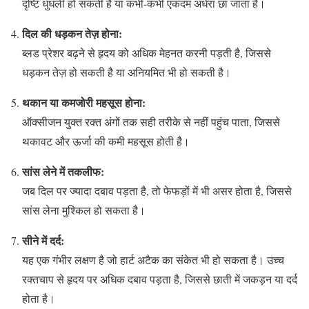
दृष्टि धुंधली हो सकती है या कभी-कभी एकदम अंधेरा छा जाता है।
दिल की धड़कन तेज़ होना:
ब्लड प्रेशर बढ़ने से हृदय को अधिक मेहनत करनी पड़ती है, जिससे
धड़कन तेज़ हो सकती है या अनियमित भी हो सकती है।
थकान या कमजोरी महसूस होना:
ऑक्सीजन युक्त रक्त अंगों तक सही तरीके से नहीं पहुंच पाता, जिससे
थकावट और ऊर्जा की कमी महसूस होती है।
सांस लेने में तकलीफ:
जब दिल पर ज्यादा दबाव पड़ता है, तो फेफड़ों में भी असर होता है, जिससे
सांस लेना मुश्किल हो सकता है।
सीने में दर्द:
यह एक गंभीर लक्षण है जो हार्ट अटैक का संकेत भी हो सकता है। उच्च
रक्तचाप से हृदय पर अधिक दबाव पड़ता है, जिससे छाती में जकड़न या दर्द
होता है।