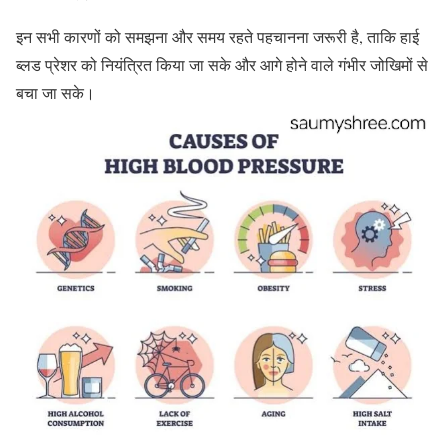
इन सभी कारणों को समझना और समय रहते पहचानना जरूरी है, ताकि हाई
ब्लड प्रेशर को नियंत्रित किया जा सके और आगे होने वाले गंभीर जोखिमों से
बचा जा सके।