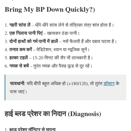
Bring My BP Down Quickly?)
गहरी सांस लें
– धीरे-धीरे सांस लेने से तंत्रिका तंत्र शांत होता है।
एक गिलास पानी पिएं
– खासकर ठंडा पानी।
दोनों हाथों को गर्म पानी में डालें
– नसें फैलती हैं और दबाव घटता है।
तनाव कम करें
– मेडिटेशन, ध्यान या म्यूजिक सुनें।
हल्का टहलें
– 15-20 मिनट की सैर भी लाभकारी है।
नमक से बचें
– तुरंत नमक और पैक्ड फूड से दूर रहें।
सावधानी
: यदि बीपी बहुत अधिक हो (>180/120), तो तुरंत
डॉक्टर
के
पास जाएं।
हाई ब्लड प्रेशर का निदान (Diagnosis)
ब्लड प्रेशर मॉनिटर से मापना