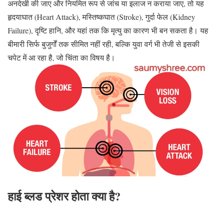
अनदेखी की जाए और नियमित रूप से जांच या इलाज न कराया जाए, तो यह
हृदयाघात (Heart Attack), मस्तिष्कघात (Stroke), गुर्दा फेल (Kidney
Failure), दृष्टि हानि, और यहां तक कि मृत्यु का कारण भी बन सकता है। यह
बीमारी सिर्फ बुजुर्गों तक सीमित नहीं रही, बल्कि युवा वर्ग भी तेजी से इसकी
चपेट में आ रहा है, जो चिंता का विषय है।
हाई ब्लड प्रेशर होता क्या है?