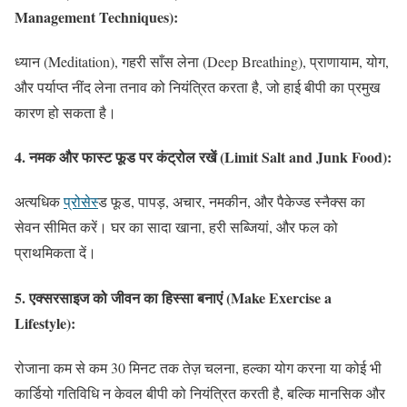
Management Techniques):
ध्यान (Meditation), गहरी साँस लेना (Deep Breathing), प्राणायाम, योग,
और पर्याप्त नींद लेना तनाव को नियंत्रित करता है, जो हाई बीपी का प्रमुख
कारण हो सकता है।
4.
नमक और फास्ट फूड पर कंट्रोल रखें (Limit Salt and Junk Food):
अत्यधिक
प्रोसेस
्ड फूड, पापड़, अचार, नमकीन, और पैकेज्ड स्नैक्स का
सेवन सीमित करें। घर का सादा खाना, हरी सब्जियां, और फल को
प्राथमिकता दें।
5.
एक्सरसाइज को जीवन का हिस्सा बनाएं (Make Exercise a
Lifestyle):
रोजाना कम से कम 30 मिनट तक तेज़ चलना, हल्का योग करना या कोई भी
कार्डियो गतिविधि न केवल बीपी को नियंत्रित करती है, बल्कि मानसिक और