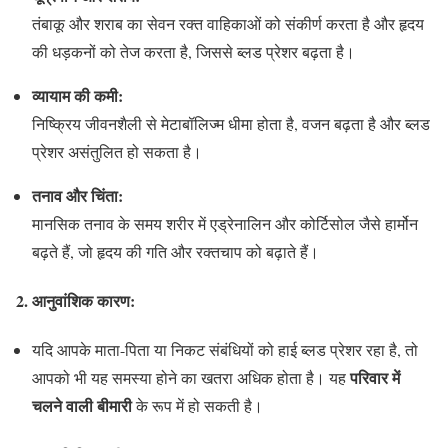
तंबाकू और शराब का सेवन रक्त वाहिकाओं को संकीर्ण करता है और हृदय
की धड़कनों को तेज करता है, जिससे ब्लड प्रेशर बढ़ता है।
व्यायाम की कमी:
निष्क्रिय जीवनशैली से मेटाबॉलिज्म धीमा होता है, वजन बढ़ता है और ब्लड
प्रेशर असंतुलित हो सकता है।
तनाव और चिंता:
मानसिक तनाव के समय शरीर में एड्रेनालिन और कोर्टिसोल जैसे हार्मोन
बढ़ते हैं, जो हृदय की गति और रक्तचाप को बढ़ाते हैं।
2.
आनुवांशिक कारण:
यदि आपके माता-पिता या निकट संबंधियों को हाई ब्लड प्रेशर रहा है, तो
परिवार में
आपको भी यह समस्या होने का खतरा अधिक होता है। यह
चलने वाली बीमारी
के रूप में हो सकती है।