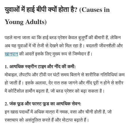
युवाओं में हाई बीपी क्यों होता है? (Causes in
Young Adults)
पहले माना जाता था कि हाई ब्लड प्रेशर केवल बुजुर्गों की बीमारी है, लेकिन
अब यह युवाओं में भी तेजी से देखने को मिल रहा है। बदलती जीवनशैली और
खानपान
की आदतें इसके लिए मुख्य रूप से जिम्मेदार हैं।
1. अत्यधिक स्क्रीन टाइम और नींद की कमी:
मोबाइल, लैपटॉप और टीवी पर घंटों समय बिताने से शारीरिक गतिविधियां कम
हो जाती हैं। इसके अलावा, देर रात तक जागने और नींद पूरी न होने से शरीर
में कोर्टिसोल हार्मोन बढ़ता है, जो ब्लड प्रेशर को बढ़ा सकता है।
2. जंक फूड और फास्ट फूड का अत्यधिक सेवन:
इन खाद्य पदार्थों में अधिक मात्रा में नमक, वसा और चीनी होती है, जो
रक्तचाप को असंतुलित करते हैं और मोटापा बढ़ाते हैं।