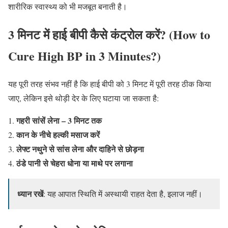
शारीरिक स्वास्थ्य को भी मजबूत बनाती है।
3 मिनट में हाई बीपी कैसे कंट्रोल करें? (How to
Cure High BP in 3 Minutes?)
यह पूरी तरह संभव नहीं है कि हाई बीपी को 3 मिनट में पूरी तरह ठीक किया
जाए, लेकिन इसे थोड़ी देर के लिए घटाया जा सकता है:
गहरी सांसें लेना – 3 मिनट तक
कान के नीचे हल्की मसाज करें
लेफ्ट नथुने से सांस लेना और दाहिने से छोड़ना
ठंडे पानी से चेहरा धोना या माथे पर लगाना
ध्यान रखें
: यह आपात स्थिति में अस्थायी राहत देता है, इलाज नहीं।