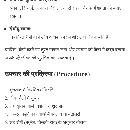
थकान, सिरदर्द, अनिद्रा जैसे लक्षणों से राहत और कार्य क्षमता को बनाए
रखना।
दीर्घायु बढ़ाना:
नियंत्रित बीपी वाले लोग अधिक स्वस्थ और लंबा जीवन जीते हैं।
इसलिए, बीपी बढ़ने पर तुरंत एक्शन लेना और उपचार की दिशा में कदम बढ़ाना
आपके पूरे जीवन को सुरक्षित बना सकता है।
उपचार की प्रक्रिया (Procedure)
शुरुआत में नियमित मॉनिटरिंग
जीवनशैली में सुधार
कम खुराक वाली दवाओं से शुरुआत
जरूरत पड़ने पर दवाओं में बदलाव या बढ़ोतरी
सह-रोगों (मधुमेह, किडनी रोग) के अनुसार योजना