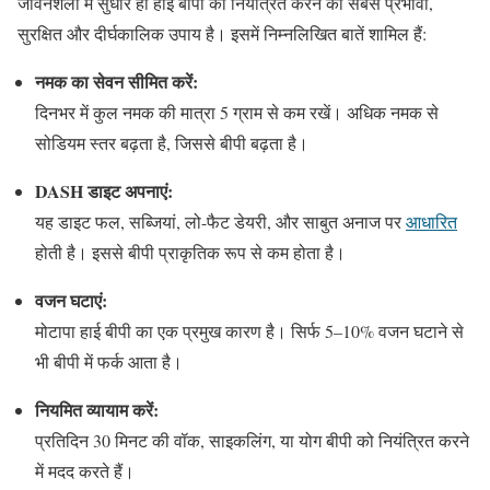
जीवनशैली में सुधार ही हाई बीपी को नियंत्रित करने का सबसे प्रभावी,
सुरक्षित और दीर्घकालिक उपाय है। इसमें निम्नलिखित बातें शामिल हैं:
नमक का सेवन सीमित करें:
दिनभर में कुल नमक की मात्रा 5 ग्राम से कम रखें। अधिक नमक से
सोडियम स्तर बढ़ता है, जिससे बीपी बढ़ता है।
DASH डाइट अपनाएं:
यह डाइट फल, सब्जियां, लो-फैट डेयरी, और साबुत अनाज पर
आधारित
होती है। इससे बीपी प्राकृतिक रूप से कम होता है।
वजन घटाएं:
मोटापा हाई बीपी का एक प्रमुख कारण है। सिर्फ 5–10% वजन घटाने से
भी बीपी में फर्क आता है।
नियमित व्यायाम करें:
प्रतिदिन 30 मिनट की वॉक, साइकलिंग, या योग बीपी को नियंत्रित करने
में मदद करते हैं।