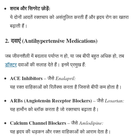
शराब और सिगरेट छोड़ें:
ये दोनों आदतें रक्तचाप को असंतुलित करती हैं और हृदय रोग का खतरा
बढ़ाती हैं।
2.
दवाएं (Antihypertensive Medications)
जब जीवनशैली में बदलाव पर्याप्त न हो, या जब बीपी बहुत अधिक हो, तब
डॉक्टर
दवाओं की सलाह देते हैं। इनमें प्रमुख हैं:
ACE Inhibitors
– जैसे
Enalapril:
यह रक्त वाहिकाओं को रिलैक्स करता है जिससे बीपी कम होता है।
ARBs (Angiotensin Receptor Blockers)
– जैसे
Losartan:
यह हार्मोन को ब्लॉक करता है जो रक्तचाप बढ़ाता है।
Calcium Channel Blockers
– जैसे
Amlodipine:
यह हृदय की धड़कन और रक्त वाहिकाओं को आराम देता है।