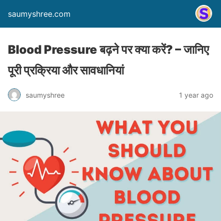
saumyshree.com
Blood Pressure बढ़ने पर क्या करें? – जानिए
पूरी प्रक्रिया और सावधानियां
saumyshree
1 year ago