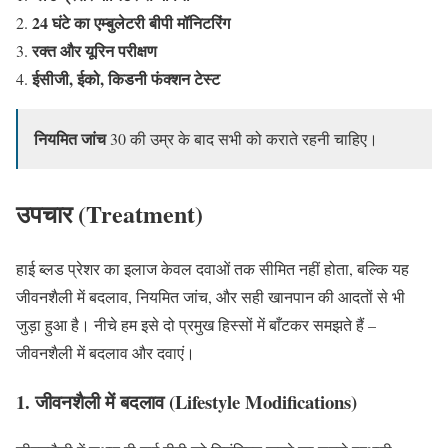
24 घंटे का एम्बुलेटरी बीपी मॉनिटरिंग
रक्त और यूरिन परीक्षण
ईसीजी, ईको, किडनी फंक्शन टेस्ट
नियमित जांच
30 की उम्र के बाद सभी को कराते रहनी चाहिए।
उपचार (Treatment)
हाई ब्लड प्रेशर का इलाज केवल दवाओं तक सीमित नहीं होता, बल्कि यह
जीवनशैली में बदलाव, नियमित जांच, और सही खानपान की आदतों से भी
जुड़ा हुआ है। नीचे हम इसे दो प्रमुख हिस्सों में बाँटकर समझते हैं –
जीवनशैली में बदलाव और दवाएं।
1.
जीवनशैली में बदलाव (Lifestyle Modifications)