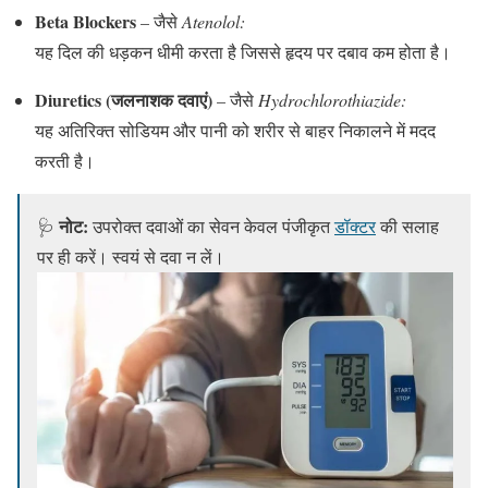
Beta Blockers
– जैसे
Atenolol:
यह दिल की धड़कन धीमी करता है जिससे हृदय पर दबाव कम होता है।
Diuretics (जलनाशक दवाएं)
– जैसे
Hydrochlorothiazide:
यह अतिरिक्त सोडियम और पानी को शरीर से बाहर निकालने में मदद
करती है।
नोट:
🩺
उपरोक्त दवाओं का सेवन केवल पंजीकृत
डॉक्टर
की सलाह
पर ही करें। स्वयं से दवा न लें।