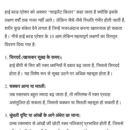
हाई ब्लड प्रेशर को अक्सर “साइलेंट किलर” कहा जाता है क्योंकि इसके
लक्षण वर्षों तक नजर नहीं आते। लेकिन जैसे-जैसे स्थिति गंभीर होती जाती है,
शरीर कुछ संकेत देने लगता है जिन्हें नजरअंदाज करना खतरनाक हो सकता
है। नीचे हाई ब्लड प्रेशर के 10 आम लेकिन महत्वपूर्ण लक्षणों का विस्तृत
विवरण दिया गया है:
सिरदर्द (खासकर सुबह के समय):
हाई बीपी से सिर की रक्त धमनियों में दबाव बढ़ जाता है, जिससे सिरदर्द
होता है। यह विशेष रूप से सुबह उठने पर अधिक महसूस होता है।
चक्कर आना या मतली:
जब रक्तचाप बहुत ज्यादा बढ़ जाता है, तो मस्तिष्क में रक्त प्रवाह
असंतुलित हो सकता है, जिससे चक्कर या मितली महसूस हो सकती है।
धुंधली दृष्टि या आंखों के आगे अंधेरा छा जाना:
उच्च रक्तचाप से आंखों की छोटी रक्त नलिकाएं प्रभावित होती हैं, जिससे