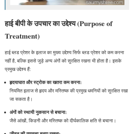
हाई बीपी के उपचार का उद्देश्य (Purpose of
Treatment)
हाई ब्लड प्रेशर के इलाज का मुख्य उद्देश्य सिर्फ ब्लड प्रेशर को कम करना
नहीं है, बल्कि इससे जुड़े अन्य अंगों को सुरक्षित रखना भी होता है। इसके
प्रमुख उद्देश्य हैं:
हृदयाघात और स्ट्रोक का खतरा कम करना:
नियमित इलाज से हृदय और मस्तिष्क की प्रमुख धमनियों को सुरक्षित रखा
जा सकता है।
अंगों को स्थायी नुकसान से बचाना:
जैसे आंखों, किडनी और मस्तिष्क को दीर्घकालिक क्षति से बचाना।
जीवन की गुणवत्ता बनाए रखना: