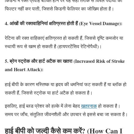
किडनी में रक्त प्रवाह बाधित होने पर यह सही तरीके से विषैले पदार्थों को
फिल्टर नहीं कर पाती, जिससे किडनी फेलियर का जोखिम होता है।
4.
आंखों की रक्तवाहिनियां क्षतिग्रस्त होती हैं (Eye Vessel Damage):
रेटिना की रक्त वाहिकाएं क्षतिग्रस्त हो सकती हैं, जिससे दृष्टि कमजोर या
स्थायी रूप से खत्म हो सकती है (हायपरटेंसिव रेटिनोपैथी)।
5.
ब्रेन स्ट्रोक और हार्ट अटैक का खतरा (Increased Risk of Stroke
and Heart Attack):
हाई बीपी के कारण मस्तिष्क या हृदय की धमनियां फट सकती हैं या ब्लॉक हो
सकती हैं, जिससे स्ट्रोक या हार्ट अटैक हो सकता है।
इसलिए, हाई ब्लड प्रेशर को हल्के में लेना बेहद
खतरनाक
हो सकता है।
समय पर जाँच, संतुलित जीवनशैली और उपचार से इससे बचा जा सकता है।
हाई बीपी को जल्दी कैसे कम करें? (How Can I