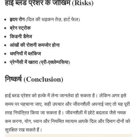
हाई ब्लड प्रेशर के जोखिम (Risks)
हृदय रोग
(दिल की धड़कन तेज़, हार्ट फेल)
ब्रेन स्ट्रोक
किडनी डैमेज
आंखों की रोशनी कमजोर होना
धमनियों में ब्लॉकेज
प्रेग्नेंसी में खतरा (प्री-एक्लेम्पसिया)
निष्कर्ष (Conclusion)
हाई ब्लड प्रेशर को हल्के में लेना जानलेवा हो सकता है। लेकिन अगर इसे
समय पर पहचाना जाए, सही उपचार और जीवनशैली अपनाई जाए तो यह पूरी
तरह नियंत्रित किया जा सकता है। जीवनशैली में छोटे बदलाव जैसे नमक
कम करना, योग, ध्यान और नियमित व्यायाम आपके दिल और दिमाग दोनों को
सुरक्षित रख सकते हैं।