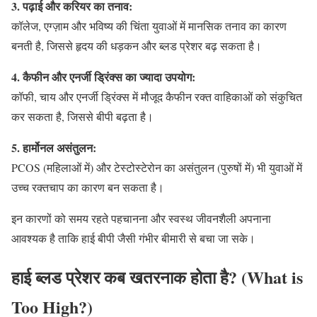
3. पढ़ाई और करियर का तनाव:
कॉलेज, एग्ज़ाम और भविष्य की चिंता युवाओं में मानसिक तनाव का कारण
बनती है, जिससे हृदय की धड़कन और ब्लड प्रेशर बढ़ सकता है।
4. कैफीन और एनर्जी ड्रिंक्स का ज्यादा उपयोग:
कॉफी, चाय और एनर्जी ड्रिंक्स में मौजूद कैफीन रक्त वाहिकाओं को संकुचित
कर सकता है, जिससे बीपी बढ़ता है।
5. हार्मोनल असंतुलन:
PCOS (महिलाओं में) और टेस्टोस्टेरोन का असंतुलन (पुरुषों में) भी युवाओं में
उच्च रक्तचाप का कारण बन सकता है।
इन कारणों को समय रहते पहचानना और स्वस्थ जीवनशैली अपनाना
आवश्यक है ताकि हाई बीपी जैसी गंभीर बीमारी से बचा जा सके।
हाई ब्लड प्रेशर कब खतरनाक होता है? (What is
Too High?)