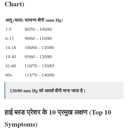
Chart)
आयु (साल)
सामान्य बीपी (mm Hg)
1-5
80/50 – 100/80
6-13
90/60 – 110/80
14-18
100/60 – 120/80
19-40
95/60 – 120/80
41-60
110/70 – 130/85
60+
115/70 – 140/90
120/80 mm Hg को आदर्श बीपी माना जाता है।
हाई ब्लड प्रेशर के 10 प्रमुख लक्षण (Top 10
Symptoms)