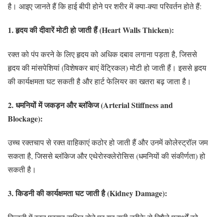
है। आइए जानते हैं कि हाई बीपी होने पर शरीर में क्या-क्या परिवर्तन होते हैं:
1.
हृदय की दीवारें मोटी हो जाती हैं (Heart Walls Thicken):
रक्त को पंप करने के लिए हृदय को अधिक दबाव लगाना पड़ता है, जिससे
हृदय की मांसपेशियां (विशेषकर बाएं वेंट्रिकल) मोटी हो जाती हैं। इससे हृदय
की कार्यक्षमता घट सकती है और हार्ट फेलियर का खतरा बढ़ जाता है।
2.
धमनियों में जकड़न और ब्लॉकेज (Arterial Stiffness and
Blockage):
उच्च रक्तचाप से रक्त वाहिकाएं कठोर हो जाती हैं और उनमें कोलेस्ट्रॉल जम
सकता है, जिससे ब्लॉकेज और एथेरोस्क्लेरोसिस (धमनियों की संकीर्णता) हो
सकती है।
3.
किडनी की कार्यक्षमता घट जाती है (Kidney Damage):