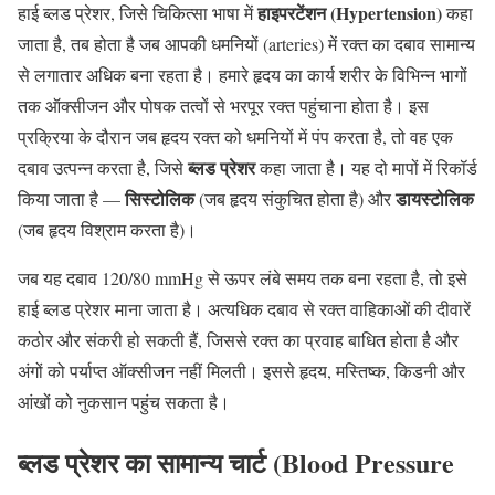
हाइपरटेंशन (Hypertension)
हाई ब्लड प्रेशर, जिसे चिकित्सा भाषा में
कहा
जाता है, तब होता है जब आपकी धमनियों (arteries) में रक्त का दबाव सामान्य
से लगातार अधिक बना रहता है। हमारे हृदय का कार्य शरीर के विभिन्न भागों
तक ऑक्सीजन और पोषक तत्वों से भरपूर रक्त पहुंचाना होता है। इस
प्रक्रिया के दौरान जब हृदय रक्त को धमनियों में पंप करता है, तो वह एक
ब्लड प्रेशर
दबाव उत्पन्न करता है, जिसे
कहा जाता है। यह दो मापों में रिकॉर्ड
सिस्टोलिक
डायस्टोलिक
किया जाता है —
(जब हृदय संकुचित होता है) और
(जब हृदय विश्राम करता है)।
जब यह दबाव 120/80 mmHg से ऊपर लंबे समय तक बना रहता है, तो इसे
हाई ब्लड प्रेशर माना जाता है। अत्यधिक दबाव से रक्त वाहिकाओं की दीवारें
कठोर और संकरी हो सकती हैं, जिससे रक्त का प्रवाह बाधित होता है और
अंगों को पर्याप्त ऑक्सीजन नहीं मिलती। इससे हृदय, मस्तिष्क, किडनी और
आंखों को नुकसान पहुंच सकता है।
ब्लड प्रेशर का सामान्य चार्ट (Blood Pressure