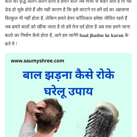
बाल की वृद्धि अलग-अलग होती है हमारे बाल जब त्वचा से बाहर आते हैं तो यह
डेड हो चुके होते हैं और यही कारण है कि इसे काटने पर हमें दर्द का अहसास
बिल्कुल भी नहीं होता है, लेकिन हमारे हेयर फॉलिकल हमेशा जीवित रहते हैं
जब हमारे बालों को खींचा जाता है तो हमें तेज दर्द होता है अब तक हमने जाना
baal jhadne ke karan
बालो का निर्माण कैसे होता है, आगे हम जानेंगे
के
बारे में !