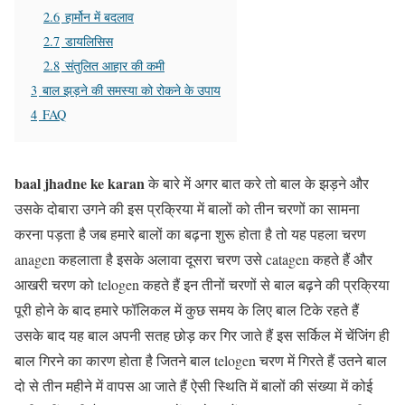
2.6
हार्मोन में बदलाव
2.7
डायलिसिस
2.8
संतुलित आहार की कमी
3
बाल झड़ने की समस्या को रोकने के उपाय
4
FAQ
baal jhadne ke karan
के बारे में अगर बात करे तो बाल के झड़ने और
उसके दोबारा उगने की इस प्रक्रिया में बालों को तीन चरणों का सामना
करना पड़ता है जब हमारे बालों का बढ़ना शुरू होता है तो यह पहला चरण
anagen कहलाता है इसके अलावा दूसरा चरण उसे catagen कहते हैं और
आखरी चरण को telogen कहते हैं इन तीनों चरणों से बाल बढ़ने की प्रक्रिया
पूरी होने के बाद हमारे फॉलिकल में कुछ समय के लिए बाल टिके रहते हैं
उसके बाद यह बाल अपनी सतह छोड़ कर गिर जाते हैं इस सर्किल में चेंजिंग ही
बाल गिरने का कारण होता है जितने बाल telogen चरण में गिरते हैं उतने बाल
दो से तीन महीने में वापस आ जाते हैं ऐसी स्थिति में बालों की संख्या में कोई