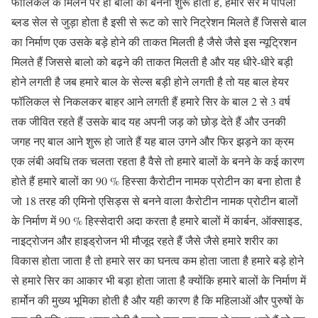
फॉलिकल के मिलने पर ही बालों का बनना शुरू होता है, हमारे सर में पैपिला
ब्लड सेल से जुड़ा होता है इसी से रूट को सारे निट्रेशन मिलते हैं जिससे बाल
का निर्माण एक उसके बड़े होने की ताकत मिलती है जैसे जैसे इस न्यूट्रिशन
मिलते हैं जिससे बालो को बढ़ने की ताकत मिलती है और यह धीरे-धीरे बड़ी
होने लगती है जब हमारे बाल के सेल्स बड़ी होने लगती है तो यह बाल हेयर
फॉलिकल से निकलकर बाहर आने लगती हैं हमारे सिर के बाल 2 से 3 वर्ष
तक जीवित रहते हैं उसके बाद यह अपनी जड़ को छोड़ देते हैं और उनकी
जगह नए बाल आने शुरू हो जाते हैं यह बाल उगने और फिर झड़ने का क्रम
एक लंबी अवधि तक चलता रहता है वैसे तो हमारे बालों के बनने के कई कारण
होते हैं हमारे बालों का 90 % हिस्सा कैरोटीन नामक प्रोटीन का बना होता है
जो 18 तरह की एमिनो एसिड्स से बनने वाला कैरोटीन नामक प्रोटीन बालों
के निर्माण में 90 % हिस्सेदारी अदा करता है हमारे बालों में कार्बन, ऑक्साइड,
नाइट्रोजन और हाइड्रोजन भी मौजूद रहते हैं जैसे जैसे हमारे शरीर का
विकास होता जाता है तो हमारे सर का घनत्व कम होता जाता है हमारे बड़े होने
से हमारे सिर का आकार भी बड़ा होता जाता है क्योंकि हमारे बालों के निर्माण में
हार्मोन की मुख्य भूमिका होती है और यही कारण है कि महिलाओं और पुरुषों के