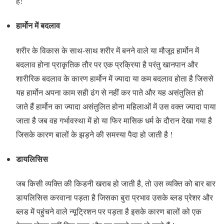
है!
हार्मोन में बदलाव
शरीर के विकास के साथ-साथ शरीर में बनने वाले या मौजूद हार्मोन में
बदलाव होना प्राकृतिक तौर पर एक प्रक्रिया है परंतु खानपान और
शारीरिक बदलाव के कारण हार्मोन में ज्यादा या कम बदलाव होता है जिससे
यह हार्मोन अपना काम सही ढंग से नहीं कर पाते और यह असंतुलित हो
जाते हैं हार्मोन का ज्यादा असंतुलित होना महिलाओं में उस वक्त ज्यादा पाया
जाता है जब वह गर्भावस्था में हो या फिर मासिक धर्म के दौरान देखा गया है
जिसके कारण बालों के झड़ने की समस्या पैदा हो जाती है !
डायलिसिस
जब किसी व्यक्ति की किडनी खराब हो जाती है, तो उस व्यक्ति को बार बार
डायलिसिस करवाना पड़ता है जिसका बुरा प्रभाव उसके ब्लड प्रेशर और
ब्लड में पहुंचने वाले न्यूट्रिशन पर पड़ता है इसके कारण बालों को एक