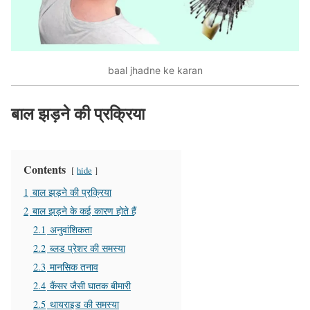
baal jhadne ke karan
बाल झड़ने की प्रक्रिया
Contents
hide
1
बाल झड़ने की प्रक्रिया
2
बाल झड़ने के कई कारण होते हैं
2.1
अनुवांशिकता
2.2
ब्लड प्रेशर की समस्या
2.3
मानसिक तनाव
2.4
कैंसर जैसी घातक बीमारी
2.5
थायराइड की समस्या