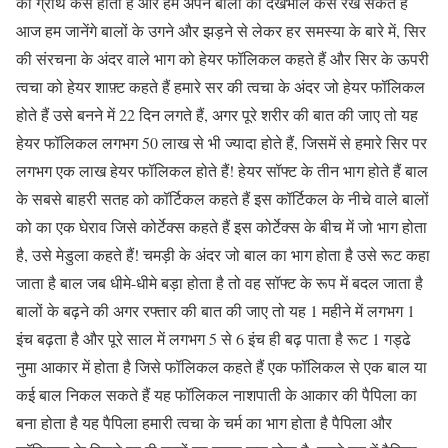
की ग्रोथ कैसे होती है और हम अपने बालों की देखभाल कैसे रख सकते हैं
आज हम जानेंगे बालों के उगने और झड़ने से लेकर हर समस्या के बारे में, सिर
की संरचना के अंदर वाले भाग को हेयर फॉलिकल कहते हैं और सिर के ऊपरी
त्वचा को हेयर शाफ़्ट कहते हैं हमारे सर की त्वचा के अंदर जो हेयर फॉलिकल
होते हैं उसे बनने में 22 दिन लगते हैं, अगर पूरे शरीर की बात की जाए तो यह
हेयर फॉलिकल लगभग 50 लाख से भी ज्यादा होते हैं, जिसमें से हमारे सिर पर
लगभग एक लाख हेयर फॉलिकल होते हैं! हेयर सॉफ्ट के तीन भाग होते हैं बाल
के सबसे बाहरी सतह को कॉर्टिकल कहते हैं इस कॉर्टिकल के नीचे वाले बालों
को का एक घेराव जिसे कोर्टेक्स कहते हैं इस कोर्टेक्स के बीच में जो भाग होता
है, उसे मेडुला कहते हैं! चमड़ी के अंदर जो बाल का भाग होता है उसे रूट कहा
जाता है बाल जब धीमे-धीमे बड़ा होता है तो वह सॉफ्ट के रूप में बदल जाता है
बालों के बढ़ने की अगर रफ्तार की बात की जाए तो यह 1 महीने में लगभग 1
इंच बढ़ता है और पूरे साल में लगभग 5 से 6 इंच ही बढ़ पाता है रूट 1 गड्ढे
नुमा आकार में होता है जिसे फॉलिकल कहते हैं एक फॉलिकल से एक बाल या
कई बाल निकल सकते हैं यह फॉलिकल नाशपाती के आकार की पैपिला का
बना होता है यह पैपिला हमारी त्वचा के चर्म का भाग होता है पैपिला और