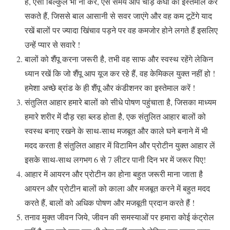
हैं, ऐसा बिल्कुल भी ना करें, ऐसे समय आप चौड़े कंघी का इस्तेमाल कर
सकते हैं, जिससे बाल आसानी से सवर जाएंगे और वह कम टूटेंगे याद
रखें बालों पर ज्यादा खिंचाव पड़ने पर वह कमजोर होने लगते हैं इसलिए
उन्हें प्यार से सवारे !
बालों को शैंपू करना जरूरी है, तभी वह साफ और स्वस्थ रहेंगे लेकिन
ध्यान रखें कि जो शैंपू आप यूज कर रहे हैं, वह केमिकल युक्त नहीं हो !
हमेशा अच्छे ब्रांड के ही शैंपू और कंडीशनर का इस्तेमाल करें !
संतुलित आहार हमारे बालों को सीधे पोषण पहुंचाता है, जिसका माध्यम
हमारे शरीर में दौड़ रहा ब्लड होता है, एक संतुलित आहार बालों को
स्वस्थ बनाए रखने के साथ-साथ मजबूत और काले घने बनाने में भी
मदद करता है संतुलित आहार में विटामिन और प्रोटीन युक्त आहार लें
इसके साथ-साथ लगभग 6 से 7 लीटर पानी दिन भर में जरूर पिए!
आहार में आयरन और प्रोटीन का होना बहुत जरूरी माना जाता है
आयरन और प्रोटीन बालों को काला और मजबूत करने में बहुत मदद
करते हैं, बालों को अधिक पोषण और मजबूती प्रदान करते हैं !
तनाव मुक्त जीवन जिये, जीवन की समस्याओं पर हमारा कोई कंट्रोल