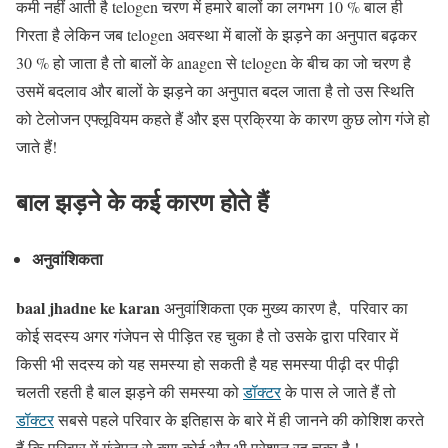
कमी नहीं आती है telogen चरण में हमारे बालों का लगभग 10 % बाल ही
गिरता है लेकिन जब telogen अवस्था में बालों के झड़ने का अनुपात बढ़कर
30 % हो जाता है तो बालों के anagen से telogen के बीच का जो चरण है
उसमें बदलाव और बालों के झड़ने का अनुपात बदल जाता है तो उस स्थिति
को टेलोजन एफ्लूवियम कहते हैं और इस प्रक्रिया के कारण कुछ लोग गंजे हो
जाते हैं!
बाल झड़ने के कई कारण होते हैं
अनुवांशिकता
baal jhadne ke karan
अनुवांशिकता एक मुख्य कारण है, परिवार का
कोई सदस्य अगर गंजेपन से पीड़ित रह चुका है तो उसके द्वारा परिवार में
किसी भी सदस्य को यह समस्या हो सकती है यह समस्या पीढ़ी दर पीढ़ी
चलती रहती है बाल झड़ने की समस्या को
डॉक्टर
के पास ले जाते हैं तो
डॉक्टर
सबसे पहले परिवार के इतिहास के बारे में ही जानने की कोशिश करते
हैं कि परिवार में गंजेपन से क्या कोई और भी परेशान रह चुका है !