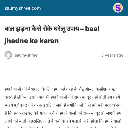
saumyshree.com
बाल झड़ना कैसे रोके घरेलू उपाय – baal
jhadne ke karan
saumyshree
3 years ago
हमारे बालों की देखभाल के लिए हम कई तरह के शैंपू ऑयल कंडीशनर यूज
करते हैं लेकिन उसके बाद भी हमारे बालों की समस्या दूर नहीं होती हम महंगे
-महंगे प्रोडक्ट की तरफ इसलिए जाते हैं क्योंकि लोगों से हमें यही पता चलता
है कि इन प्रोडक्ट को यूज करने से हमारे बालों की समस्या दूर हो जाएगी हम
लोगों की बातों में इसलिए आते हैं क्योंकि हमें पता ही नहीं होता कि हमारे बालों