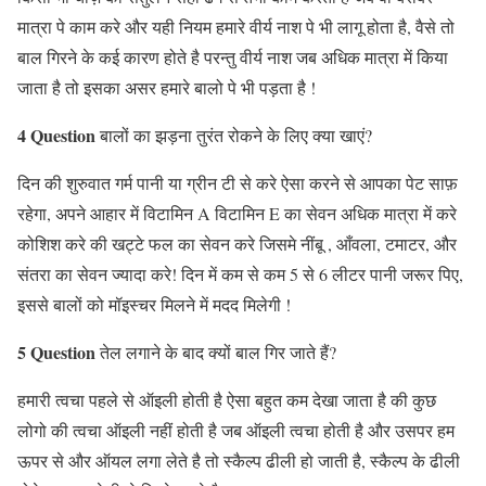
मात्रा पे काम करे और यही नियम हमारे वीर्य नाश पे भी लागू होता है, वैसे तो
बाल गिरने के कई कारण होते है परन्तु वीर्य नाश जब अधिक मात्रा में किया
जाता है तो इसका असर हमारे बालो पे भी पड़ता है !
4 Question
बालों का झड़ना तुरंत रोकने के लिए क्या खाएं?
दिन की शुरुवात गर्म पानी या ग्रीन टी से करे ऐसा करने से आपका पेट साफ़
रहेगा, अपने आहार में विटामिन A विटामिन E का सेवन अधिक मात्रा में करे
कोशिश करे की खट्टे फल का सेवन करे जिसमे नींबू , आँवला, टमाटर, और
संतरा का सेवन ज्यादा करे! दिन में कम से कम 5 से 6 लीटर पानी जरूर पिए,
इससे बालों को मॉइस्चर मिलने में मदद मिलेगी !
5 Question
तेल लगाने के बाद क्यों बाल गिर जाते हैं?
हमारी त्वचा पहले से ऑइली होती है ऐसा बहुत कम देखा जाता है की कुछ
लोगो की त्वचा ऑइली नहीं होती है जब ऑइली त्वचा होती है और उसपर हम
ऊपर से और ऑयल लगा लेते है तो स्कैल्प ढीली हो जाती है, स्कैल्प के ढीली