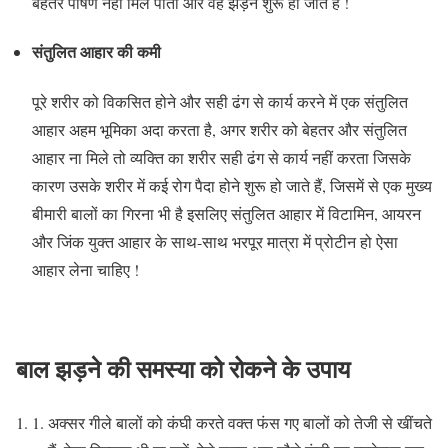
बेहतर पोषण नहीं मिल पाता और वह झड़ने शुरू हो जाते हैं !
संतुलित आहार की कमी
पूरे शरीर को विकसित होने और सही ढंग से कार्य करने में एक संतुलित
आहार अहम भूमिका अदा करता है, अगर शरीर को बेहतर और संतुलित
आहार ना मिले तो व्यक्ति का शरीर सही ढंग से कार्य नहीं करता जिसके
कारण उसके शरीर में कई रोग पैदा होने शुरू हो जाते हैं, जिसमें से एक मुख्य
बीमारी बालों का गिरना भी है इसलिए संतुलित आहार में विटामिन, आयरन
और जिंक युक्त आहार के साथ-साथ भरपूर मात्रा में प्रोटीन हो ऐसा
आहार लेना चाहिए !
बाल झड़ने की समस्या को रोकने के उपाय
अक्सर गीले बालों को कंघी करते वक्त फंस गए बालों को तेजी से खींचते