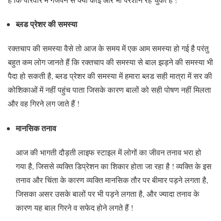
ब्लड प्रेशर की समस्या
रक्तचाप की समस्या वैसे तो आज के समय में एक आम समस्या हो गई है परंतु
बहुत कम लोग जानते हैं कि रक्तचाप की समस्या से बाल झड़ने की समस्या भी
पैदा हो सकती है, ब्लड प्रेशर की समस्या में हमारा ब्लड सही मात्रा में सर की
कोशिकाओं में नहीं पहुंच पाता जिसके कारण बालों को सही पोषण नहीं मिलता
और वह गिरने लग जाते हैं !
मानसिक तनाव
आज की भागती दौड़ती लाइफ स्टाइल में लोगों का जीवन तनाव भरा हो
गया है, जिससे व्यक्ति डिप्रेशन का शिकार होता जा रहा है ! व्यक्ति के इस
तनाव और चिंता के कारण व्यक्ति मानसिक तौर पर बीमार पड़ने लगता है,
जिसका असर उसके बालों पर भी पड़ने लगता है, और ज्यादा तनाव के
कारण यह बाल गिरने व सफेद होने लगते हैं !