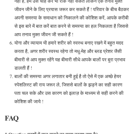
नहीं है, हम उसे चाह कर भी रोक नहीं सकते लेकिन एक तनाव मुक्त
जीवन जीने के लिए प्रयास जरूर कर सकते हैं ! परिवार के बीच बैठकर
अपनी समस्या के समाधान को निकालने की कोशिश करें, आपके करीबी
से इस बारे में बात करें बात करने से समस्या का हल निकलता है जिससे
आप तनाव मुक्त जीवन जी सकते हैं !
योगा और व्यायाम भी हमारे शरीर को स्वस्थ बनाए रखने में बहुत मदद
करता है, अगर शरीर स्वस्थ रहेगा तो मधु-मेह और ब्लड प्रेशर जैसी
बीमारी से आप मुक्त रहेंगे यह बीमारी सीधे आपके बालों पर बुरा प्रभाव
डालती हैं !
बालों की समस्या अगर लगातार बनी हुई है तो ऐसे में एक अच्छे हेयर
स्पेशलिस्ट की राय जरूर ले, जिससे बालों के झड़ने का सही कारण
पता चल सके और उस कारण को इलाज़ के माध्यम से सही करने की
कोशिश की जाये !
FAQ