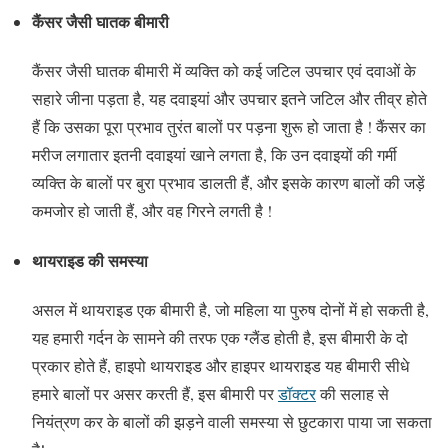
कैंसर जैसी घातक बीमारी
कैंसर जैसी घातक बीमारी में व्यक्ति को कई जटिल उपचार एवं दवाओं के
सहारे जीना पड़ता है, यह दवाइयां और उपचार इतने जटिल और तीव्र होते
हैं कि उसका पूरा प्रभाव तुरंत बालों पर पड़ना शुरू हो जाता है ! कैंसर का
मरीज लगातार इतनी दवाइयां खाने लगता है, कि उन दवाइयों की गर्मी
व्यक्ति के बालों पर बुरा प्रभाव डालती हैं, और इसके कारण बालों की जड़ें
कमजोर हो जाती हैं, और वह गिरने लगती है !
थायराइड की समस्या
असल में थायराइड एक बीमारी है, जो महिला या पुरुष दोनों में हो सकती है,
यह हमारी गर्दन के सामने की तरफ एक ग्लैंड होती है, इस बीमारी के दो
प्रकार होते हैं, हाइपो थायराइड और हाइपर थायराइड यह बीमारी सीधे
हमारे बालों पर असर करती हैं, इस बीमारी पर
डॉक्टर
की सलाह से
नियंत्रण कर के बालों की झड़ने वाली समस्या से छुटकारा पाया जा सकता