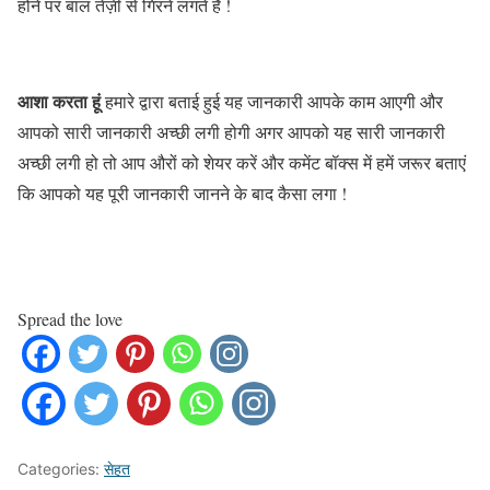
होने पर बाल तेज़ी से गिरने लगते है !
आशा करता हूं
हमारे द्वारा बताई हुई यह जानकारी आपके काम आएगी और
आपको सारी जानकारी अच्छी लगी होगी अगर आपको यह सारी जानकारी
अच्छी लगी हो तो आप औरों को शेयर करें और कमेंट बॉक्स में हमें जरूर बताएं
कि आपको यह पूरी जानकारी जानने के बाद कैसा लगा !
Spread the love
Categories:
सेहत