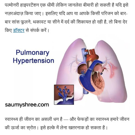
पल्मोनरी हाइपरटेंशन एक धीमी लेकिन जानलेवा बीमारी हो सकती है यदि इसे
नज़रअंदाज़ किया जाए। इसलिए यदि आप या आपके किसी परिजन को बार-
बार सांस फूलने, थकावट या सीने में दर्द की शिकायत हो रही है, तो बिना देर
किए
डॉक्टर
से संपर्क करें।
स्वास्थ्य ही जीवन का असली धन है — और फेफड़ों का स्वास्थ्य हमारे जीवन
की ऊर्जा का स्रोत। इसे हल्के में लेना खतरनाक हो सकता है।