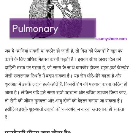
जब ये धमनियां संकरी या कठोर हो जाती हैं, तो दिल को फेफड़ों में खून पंप
करने के लिए अधिक मेहनत करनी पड़ती है। इसका सीधा असर दिल की
दाहिनी तरफ पर पड़ता है, जो समय के साथ कमजोर होकर
राइट हार्ट फेल्योर
जैसी खतरनाक स्थिति में बदल सकता है। यह रोग धीरे-धीरे बढ़ता है और
शुरुआत में इसके लक्षण हल्के होते हैं, जिससे रोग की पहचान करना कठिन हो
जाता है। लेकिन यदि इसे समय रहते पहचाना और उचित उपचार किया जाए,
तो रोगी की जीवन गुणवत्ता और आयु दोनों को बेहतर बनाया जा सकता है।
इसीलिए इसके शुरुआती लक्षणों को नजरअंदाज करना खतरनाक हो सकता
है।