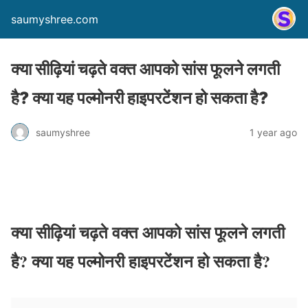
saumyshree.com
क्या सीढ़ियां चढ़ते वक्त आपको सांस फूलने लगती
है? क्या यह पल्मोनरी हाइपरटेंशन हो सकता है?
saumyshree
1 year ago
क्या सीढ़ियां चढ़ते वक्त आपको सांस फूलने लगती
है? क्या यह पल्मोनरी हाइपरटेंशन हो सकता है?