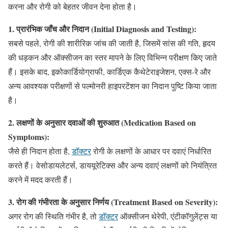
करना और रोगी को बेहतर जीवन देना होता है।
1. प्रारंभिक जाँच और निदान (Initial Diagnosis and Testing):
सबसे पहले, रोगी की शारीरिक जांच की जाती है, जिसमें सांस की गति, हृदय
की धड़कन और ऑक्सीजन का स्तर मापने के लिए विभिन्न परीक्षण किए जाते
हैं। इसके बाद, इकोकार्डियोग्राफी, कार्डिएक कैथेटेराइजेशन, एक्स-रे और
अन्य आवश्यक परीक्षणों से पल्मोनरी हाइपरटेंशन का निदान पुष्टि किया जाता
है।
2. लक्षणों के अनुसार दवाओं की शुरुआत (Medication Based on
Symptoms):
जैसे ही निदान होता है,
डॉक्टर
रोगी के लक्षणों के आधार पर दवाएं निर्धारित
करते हैं। वेसोडायलेटर्स, डाययूरेटिक्स और अन्य दवाएं लक्षणों को नियंत्रित
करने में मदद करती हैं।
3. रोग की गंभीरता के अनुसार निर्णय (Treatment Based on Severity):
अगर रोग की स्थिति गंभीर है, तो
डॉक्टर
ऑक्सीजन थेरेपी, एंटीकॉगुलेंट्स या