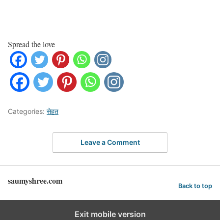
Spread the love
Categories:
सेहत
Leave a Comment
saumyshree.com
Back to top
Exit mobile version