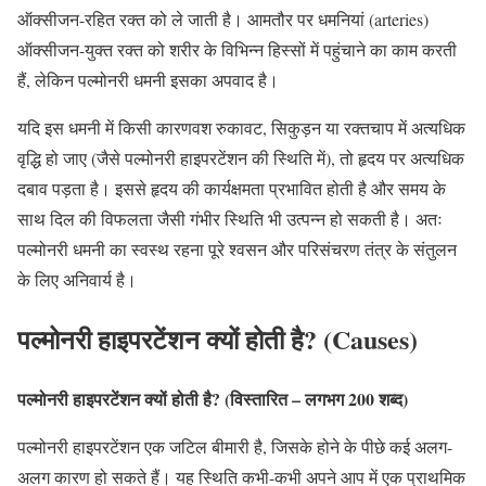
ऑक्सीजन-रहित रक्त को ले जाती है। आमतौर पर धमनियां (arteries)
ऑक्सीजन-युक्त रक्त को शरीर के विभिन्न हिस्सों में पहुंचाने का काम करती
हैं, लेकिन पल्मोनरी धमनी इसका अपवाद है।
यदि इस धमनी में किसी कारणवश रुकावट, सिकुड़न या रक्तचाप में अत्यधिक
वृद्धि हो जाए (जैसे पल्मोनरी हाइपरटेंशन की स्थिति में), तो हृदय पर अत्यधिक
दबाव पड़ता है। इससे हृदय की कार्यक्षमता प्रभावित होती है और समय के
साथ दिल की विफलता जैसी गंभीर स्थिति भी उत्पन्न हो सकती है। अतः
पल्मोनरी धमनी का स्वस्थ रहना पूरे श्वसन और परिसंचरण तंत्र के संतुलन
के लिए अनिवार्य है।
पल्मोनरी हाइपरटेंशन क्यों होती है? (Causes)
पल्मोनरी हाइपरटेंशन क्यों होती है? (विस्तारित – लगभग 200 शब्द)
पल्मोनरी हाइपरटेंशन एक जटिल बीमारी है, जिसके होने के पीछे कई अलग-
अलग कारण हो सकते हैं। यह स्थिति कभी-कभी अपने आप में एक प्राथमिक