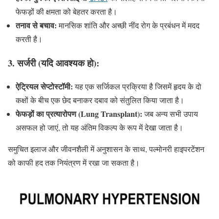
फेफड़ों की क्षमता को बेहतर करता है।
तनाव से बचाव:
मानसिक शांति और अच्छी नींद रोग के प्रबंधन में मदद
करती है।
3.
सर्जरी (यदि आवश्यक हो):
ऐट्रियल सेप्टोस्टॉमी:
यह एक सर्जिकल प्रक्रिया है जिसमें हृदय के दो
कक्षों के बीच एक छेद बनाकर दबाव को संतुलित किया जाता है।
फेफड़ों का प्रत्यारोपण (Lung Transplant):
जब अन्य सभी उपाय
असफल हो जाएं, तो यह अंतिम विकल्प के रूप में देखा जाता है।
समुचित इलाज और जीवनशैली में अनुशासन के साथ, पल्मोनरी हाइपरटेंशन
को काफी हद तक नियंत्रण में रखा जा सकता है।