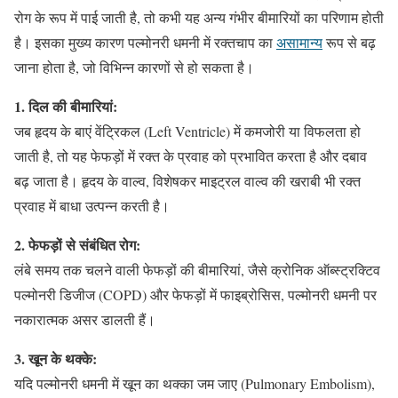
रोग के रूप में पाई जाती है, तो कभी यह अन्य गंभीर बीमारियों का परिणाम होती
है। इसका मुख्य कारण पल्मोनरी धमनी में रक्तचाप का
असामान्य
रूप से बढ़
जाना होता है, जो विभिन्न कारणों से हो सकता है।
1. दिल की बीमारियां:
जब हृदय के बाएं वेंट्रिकल (Left Ventricle) में कमजोरी या विफलता हो
जाती है, तो यह फेफड़ों में रक्त के प्रवाह को प्रभावित करता है और दबाव
बढ़ जाता है। हृदय के वाल्व, विशेषकर माइट्रल वाल्व की खराबी भी रक्त
प्रवाह में बाधा उत्पन्न करती है।
2. फेफड़ों से संबंधित रोग:
लंबे समय तक चलने वाली फेफड़ों की बीमारियां, जैसे क्रोनिक ऑब्स्ट्रक्टिव
पल्मोनरी डिजीज (COPD) और फेफड़ों में फाइब्रोसिस, पल्मोनरी धमनी पर
नकारात्मक असर डालती हैं।
3. खून के थक्के:
यदि पल्मोनरी धमनी में खून का थक्का जम जाए (Pulmonary Embolism),