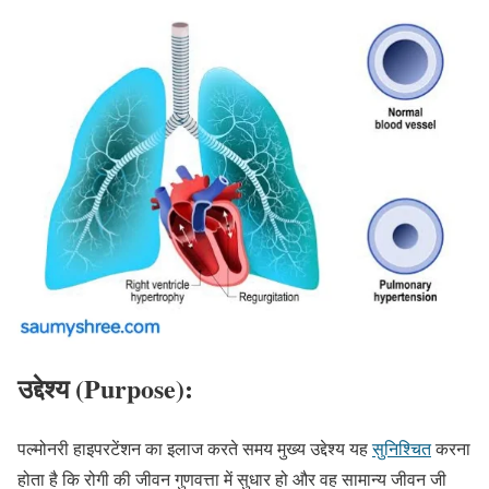
उद्देश्य (Purpose):
पल्मोनरी हाइपरटेंशन का इलाज करते समय मुख्य उद्देश्य यह
सुनिश्चित
करना
होता है कि रोगी की जीवन गुणवत्ता में सुधार हो और वह सामान्य जीवन जी