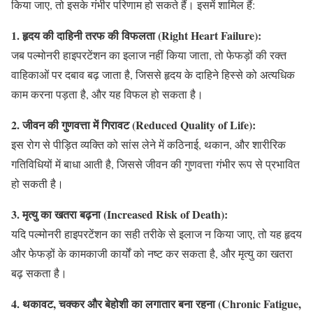
किया जाए, तो इसके गंभीर परिणाम हो सकते हैं। इसमें शामिल हैं:
1. हृदय की दाहिनी तरफ की विफलता (Right Heart Failure):
जब पल्मोनरी हाइपरटेंशन का इलाज नहीं किया जाता, तो फेफड़ों की रक्त
वाहिकाओं पर दबाव बढ़ जाता है, जिससे हृदय के दाहिने हिस्से को अत्यधिक
काम करना पड़ता है, और यह विफल हो सकता है।
2. जीवन की गुणवत्ता में गिरावट (Reduced Quality of Life):
इस रोग से पीड़ित व्यक्ति को सांस लेने में कठिनाई, थकान, और शारीरिक
गतिविधियों में बाधा आती है, जिससे जीवन की गुणवत्ता गंभीर रूप से प्रभावित
हो सकती है।
3. मृत्यु का खतरा बढ़ना (Increased Risk of Death):
यदि पल्मोनरी हाइपरटेंशन का सही तरीके से इलाज न किया जाए, तो यह हृदय
और फेफड़ों के कामकाजी कार्यों को नष्ट कर सकता है, और मृत्यु का खतरा
बढ़ सकता है।
4. थकावट, चक्कर और बेहोशी का लगातार बना रहना (Chronic Fatigue,