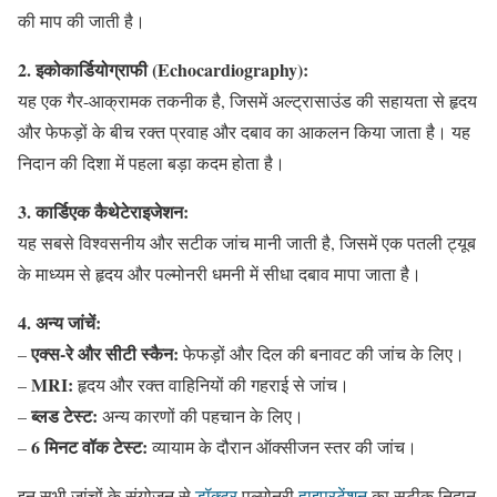
की माप की जाती है।
2. इकोकार्डियोग्राफी (Echocardiography):
यह एक गैर-आक्रामक तकनीक है, जिसमें अल्ट्रासाउंड की सहायता से हृदय
और फेफड़ों के बीच रक्त प्रवाह और दबाव का आकलन किया जाता है। यह
निदान की दिशा में पहला बड़ा कदम होता है।
3. कार्डिएक कैथेटेराइजेशन:
यह सबसे विश्वसनीय और सटीक जांच मानी जाती है, जिसमें एक पतली ट्यूब
के माध्यम से हृदय और पल्मोनरी धमनी में सीधा दबाव मापा जाता है।
4. अन्य जांचें:
एक्स-रे और सीटी स्कैन:
–
फेफड़ों और दिल की बनावट की जांच के लिए।
MRI:
–
हृदय और रक्त वाहिनियों की गहराई से जांच।
ब्लड टेस्ट:
–
अन्य कारणों की पहचान के लिए।
6 मिनट वॉक टेस्ट:
–
व्यायाम के दौरान ऑक्सीजन स्तर की जांच।
इन सभी जांचों के संयोजन से
डॉक्टर
पल्मोनरी
हाइपरटेंशन
का सटीक निदान