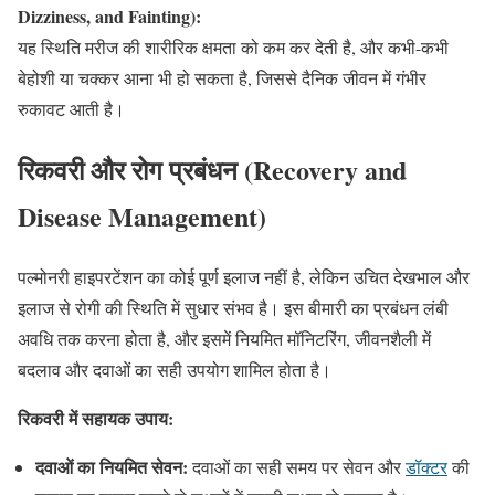
Dizziness, and Fainting):
यह स्थिति मरीज की शारीरिक क्षमता को कम कर देती है, और कभी-कभी
बेहोशी या चक्कर आना भी हो सकता है, जिससे दैनिक जीवन में गंभीर
रुकावट आती है।
रिकवरी और रोग प्रबंधन (Recovery and
Disease Management)
पल्मोनरी हाइपरटेंशन का कोई पूर्ण इलाज नहीं है, लेकिन उचित देखभाल और
इलाज से रोगी की स्थिति में सुधार संभव है। इस बीमारी का प्रबंधन लंबी
अवधि तक करना होता है, और इसमें नियमित मॉनिटरिंग, जीवनशैली में
बदलाव और दवाओं का सही उपयोग शामिल होता है।
रिकवरी में सहायक उपाय:
दवाओं का नियमित सेवन:
दवाओं का सही समय पर सेवन और
डॉक्टर
की