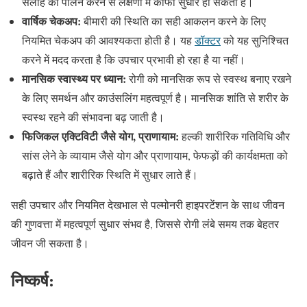
सलाह का पालन करने से लक्षणों में काफी सुधार हो सकता है।
वार्षिक चेकअप:
बीमारी की स्थिति का सही आकलन करने के लिए
नियमित चेकअप की आवश्यकता होती है। यह
डॉक्टर
को यह सुनिश्चित
करने में मदद करता है कि उपचार प्रभावी हो रहा है या नहीं।
मानसिक स्वास्थ्य पर ध्यान:
रोगी को मानसिक रूप से स्वस्थ बनाए रखने
के लिए समर्थन और काउंसलिंग महत्वपूर्ण है। मानसिक शांति से शरीर के
स्वस्थ रहने की संभावना बढ़ जाती है।
फिजिकल एक्टिविटी जैसे योग, प्राणायाम:
हल्की शारीरिक गतिविधि और
सांस लेने के व्यायाम जैसे योग और प्राणायाम, फेफड़ों की कार्यक्षमता को
बढ़ाते हैं और शारीरिक स्थिति में सुधार लाते हैं।
सही उपचार और नियमित देखभाल से पल्मोनरी हाइपरटेंशन के साथ जीवन
की गुणवत्ता में महत्वपूर्ण सुधार संभव है, जिससे रोगी लंबे समय तक बेहतर
जीवन जी सकता है।
निष्कर्ष: