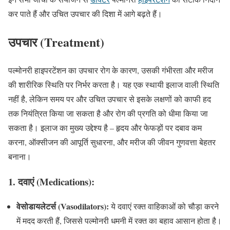
कर पाते हैं और उचित उपचार की दिशा में आगे बढ़ते हैं।
उपचार (Treatment)
पल्मोनरी हाइपरटेंशन का उपचार रोग के कारण, उसकी गंभीरता और मरीज
की शारीरिक स्थिति पर निर्भर करता है। यह एक स्थायी इलाज वाली स्थिति
नहीं है, लेकिन समय पर और उचित उपचार से इसके लक्षणों को काफी हद
तक नियंत्रित किया जा सकता है और रोग की प्रगति को धीमा किया जा
सकता है। इलाज का मुख्य उद्देश्य है – हृदय और फेफड़ों पर दबाव कम
करना, ऑक्सीजन की आपूर्ति सुधारना, और मरीज की जीवन गुणवत्ता बेहतर
बनाना।
1.
दवाएं (Medications):
वेसोडायलेटर्स (Vasodilators):
ये दवाएं रक्त वाहिकाओं को चौड़ा करने
में मदद करती हैं, जिससे पल्मोनरी धमनी में रक्त का बहाव आसान होता है।