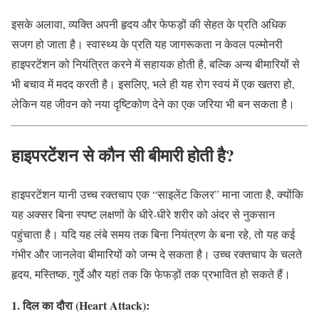
इसके अलावा, व्यक्ति अपनी हृदय और फेफड़ों की सेहत के प्रति अधिक
सजग हो जाता है। स्वास्थ्य के प्रति यह जागरूकता न केवल पल्मोनरी
हाइपरटेंशन को नियंत्रित करने में सहायक होती है, बल्कि अन्य बीमारियों से
भी बचाव में मदद करती है। इसलिए, भले ही यह रोग स्वयं में एक खतरा हो,
लेकिन यह जीवन को नया दृष्टिकोण देने का एक जरिया भी बन सकता है।
हाइपरटेंशन से कौन सी बीमारी होती है?
हाइपरटेंशन यानी उच्च रक्तचाप एक “साइलेंट किलर” माना जाता है, क्योंकि
यह अक्सर बिना स्पष्ट लक्षणों के धीरे-धीरे शरीर को अंदर से नुकसान
पहुंचाता है। यदि यह लंबे समय तक बिना नियंत्रण के बना रहे, तो यह कई
गंभीर और जानलेवा बीमारियों को जन्म दे सकता है। उच्च रक्तचाप के चलते
हृदय, मस्तिष्क, गुर्दे और यहां तक कि फेफड़ों तक प्रभावित हो सकते हैं।
1. दिल का दौरा (Heart Attack):