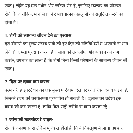
सके। चूंकि यह एक गंभीर और जटिल रोग है, इसलिए उपचार का फोकस
रोगी के शारीरिक, मानसिक और भावनात्मक पहलुओं को संतुलित करने पर
होता है।
1. रोगी को सामान्य जीवन देने का प्रयास:
इस बीमारी का मुख्य उद्देश्य रोगी को हर दिन की गतिविधियों में आसानी से भाग
लेने की क्षमता प्रदान करना है। सांस की तकलीफ और थकान को कम
करके, उपचार का लक्ष्य है कि रोगी बिना किसी परेशानी के सामान्य जीवन जी
सके।
2. दिल पर दबाव कम करना:
पल्मोनरी हाइपरटेंशन का एक मुख्य परिणाम दिल पर अतिरिक्त दबाव पड़ना है,
जिससे हृदय की कार्यक्षमता प्रभावित हो सकती है। इलाज का उद्देश्य इस
दबाव को कम करना है, ताकि दिल सही तरीके से काम करता रहे।
3. सांस की तकलीफ में राहत:
रोग के कारण सांस लेने में मुश्किल होती है, जिसे नियंत्रण में लाना उपचार