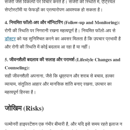
सर्जरी जैसे विकल्पों पर विचार करते हैं। सर्जरी की स्थिति में, ऐट्रियल
सेप्टोस्टॉमी या फेफड़ों का प्रत्यारोपण आवश्यक हो सकता है।
4. नियमित फॉलो-अप और मॉनिटरिंग (Follow-up and Monitoring):
रोगी की स्थिति पर निगरानी रखना महत्वपूर्ण है। नियमित फॉलो-अप से
डॉक्टर
को यह सुनिश्चित करने का अवसर मिलता है कि उपचार प्रभावी है
और रोगी की स्थिति में कोई बदलाव आ रहा है या नहीं।
5. जीवनशैली बदलाव की सलाह और परामर्श (Lifestyle Changes and
Counseling):
सही जीवनशैली अपनाना, जैसे कि धूम्रपान और शराब से बचाव, हल्का
व्यायाम, संतुलित आहार और मानसिक शांति बनाए रखना, उपचार का
महत्वपूर्ण हिस्सा है।
जोखिम (Risks)
पल्मोनरी हाइपरटेंशन एक गंभीर बीमारी है, और यदि इसे समय रहते इलाज न