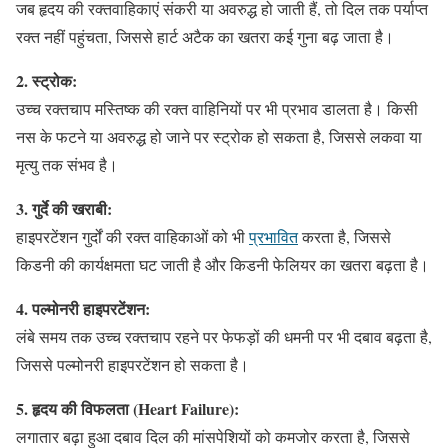
जब हृदय की रक्तवाहिकाएं संकरी या अवरुद्ध हो जाती हैं, तो दिल तक पर्याप्त
रक्त नहीं पहुंचता, जिससे हार्ट अटैक का खतरा कई गुना बढ़ जाता है।
2. स्ट्रोक:
उच्च रक्तचाप मस्तिष्क की रक्त वाहिनियों पर भी प्रभाव डालता है। किसी
नस के फटने या अवरुद्ध हो जाने पर स्ट्रोक हो सकता है, जिससे लकवा या
मृत्यु तक संभव है।
3. गुर्दे की खराबी:
हाइपरटेंशन गुर्दों की रक्त वाहिकाओं को भी
प्रभावित
करता है, जिससे
किडनी की कार्यक्षमता घट जाती है और किडनी फेलियर का खतरा बढ़ता है।
4. पल्मोनरी हाइपरटेंशन:
लंबे समय तक उच्च रक्तचाप रहने पर फेफड़ों की धमनी पर भी दबाव बढ़ता है,
जिससे पल्मोनरी हाइपरटेंशन हो सकता है।
5. हृदय की विफलता (Heart Failure):
लगातार बढ़ा हुआ दबाव दिल की मांसपेशियों को कमजोर करता है, जिससे