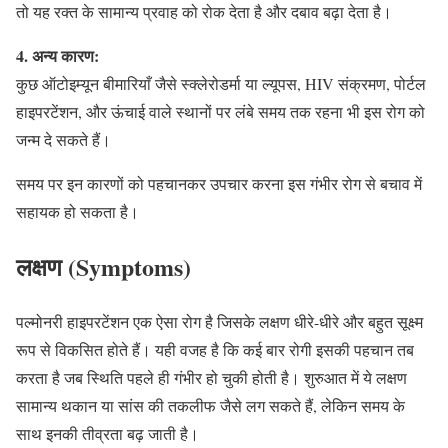
तो यह रक्त के सामान्य प्रवाह को रोक देता है और दबाव बढ़ा देता है।
4. अन्य कारण:
कुछ ऑटोइम्यून बीमारियाँ जैसे स्क्लेरोडर्मा या ल्यूपस, HIV संक्रमण, पोर्टल
हाइपरटेंशन, और ऊंचाई वाले स्थानों पर लंबे समय तक रहना भी इस रोग को
जन्म दे सकते हैं।
समय पर इन कारणों को पहचानकर उपचार करना इस गंभीर रोग से बचाव में
सहायक हो सकता है।
लक्षण (Symptoms)
पल्मोनरी हाइपरटेंशन एक ऐसा रोग है जिसके लक्षण धीरे-धीरे और बहुत सूक्ष्म
रूप से विकसित होते हैं। यही वजह है कि कई बार रोगी इसकी पहचान तब
करता है जब स्थिति पहले ही गंभीर हो चुकी होती है। शुरुआत में ये लक्षण
सामान्य थकान या सांस की तकलीफ जैसे लग सकते हैं, लेकिन समय के
साथ इनकी तीव्रता बढ़ जाती है।