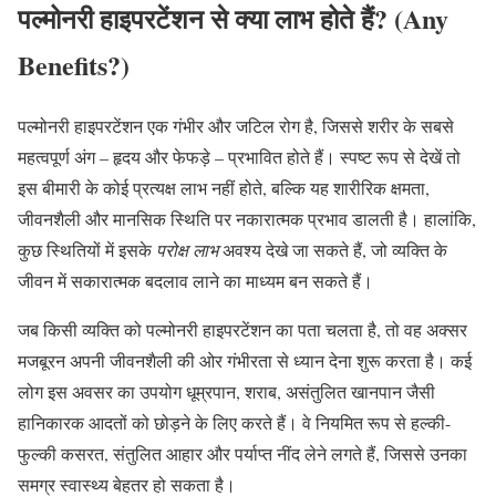
पल्मोनरी हाइपरटेंशन से क्या लाभ होते हैं? (Any
Benefits?)
पल्मोनरी हाइपरटेंशन एक गंभीर और जटिल रोग है, जिससे शरीर के सबसे
महत्वपूर्ण अंग – हृदय और फेफड़े – प्रभावित होते हैं। स्पष्ट रूप से देखें तो
इस बीमारी के कोई प्रत्यक्ष लाभ नहीं होते, बल्कि यह शारीरिक क्षमता,
जीवनशैली और मानसिक स्थिति पर नकारात्मक प्रभाव डालती है। हालांकि,
कुछ स्थितियों में इसके
परोक्ष लाभ
अवश्य देखे जा सकते हैं, जो व्यक्ति के
जीवन में सकारात्मक बदलाव लाने का माध्यम बन सकते हैं।
जब किसी व्यक्ति को पल्मोनरी हाइपरटेंशन का पता चलता है, तो वह अक्सर
मजबूरन अपनी जीवनशैली की ओर गंभीरता से ध्यान देना शुरू करता है। कई
लोग इस अवसर का उपयोग धूम्रपान, शराब, असंतुलित खानपान जैसी
हानिकारक आदतों को छोड़ने के लिए करते हैं। वे नियमित रूप से हल्की-
फुल्की कसरत, संतुलित आहार और पर्याप्त नींद लेने लगते हैं, जिससे उनका
समग्र स्वास्थ्य बेहतर हो सकता है।