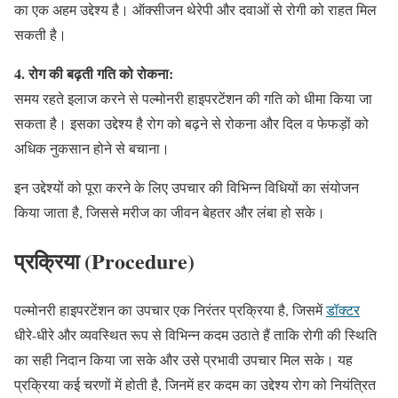
का एक अहम उद्देश्य है। ऑक्सीजन थेरेपी और दवाओं से रोगी को राहत मिल
सकती है।
4. रोग की बढ़ती गति को रोकना:
समय रहते इलाज करने से पल्मोनरी हाइपरटेंशन की गति को धीमा किया जा
सकता है। इसका उद्देश्य है रोग को बढ़ने से रोकना और दिल व फेफड़ों को
अधिक नुकसान होने से बचाना।
इन उद्देश्यों को पूरा करने के लिए उपचार की विभिन्न विधियों का संयोजन
किया जाता है, जिससे मरीज का जीवन बेहतर और लंबा हो सके।
प्रक्रिया (Procedure)
पल्मोनरी हाइपरटेंशन का उपचार एक निरंतर प्रक्रिया है, जिसमें
डॉक्टर
धीरे-धीरे और व्यवस्थित रूप से विभिन्न कदम उठाते हैं ताकि रोगी की स्थिति
का सही निदान किया जा सके और उसे प्रभावी उपचार मिल सके। यह
प्रक्रिया कई चरणों में होती है, जिनमें हर कदम का उद्देश्य रोग को नियंत्रित