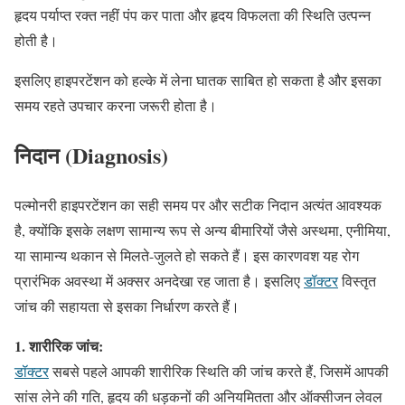
हृदय पर्याप्त रक्त नहीं पंप कर पाता और हृदय विफलता की स्थिति उत्पन्न
होती है।
इसलिए हाइपरटेंशन को हल्के में लेना घातक साबित हो सकता है और इसका
समय रहते उपचार करना जरूरी होता है।
निदान (Diagnosis)
पल्मोनरी हाइपरटेंशन का सही समय पर और सटीक निदान अत्यंत आवश्यक
है, क्योंकि इसके लक्षण सामान्य रूप से अन्य बीमारियों जैसे अस्थमा, एनीमिया,
या सामान्य थकान से मिलते-जुलते हो सकते हैं। इस कारणवश यह रोग
प्रारंभिक अवस्था में अक्सर अनदेखा रह जाता है। इसलिए
डॉक्टर
विस्तृत
जांच की सहायता से इसका निर्धारण करते हैं।
1. शारीरिक जांच:
डॉक्टर
सबसे पहले आपकी शारीरिक स्थिति की जांच करते हैं, जिसमें आपकी
सांस लेने की गति, हृदय की धड़कनों की अनियमितता और ऑक्सीजन लेवल