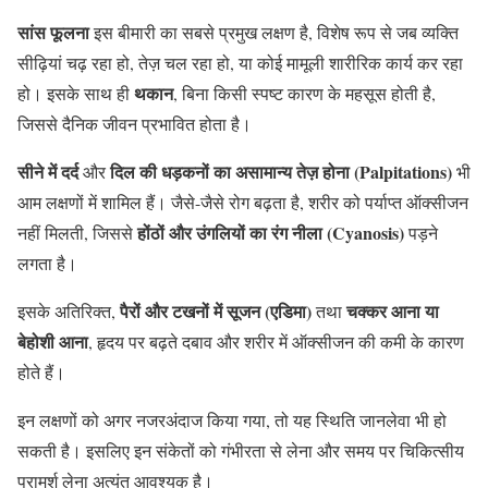
सांस फूलना
इस बीमारी का सबसे प्रमुख लक्षण है, विशेष रूप से जब व्यक्ति
सीढ़ियां चढ़ रहा हो, तेज़ चल रहा हो, या कोई मामूली शारीरिक कार्य कर रहा
थकान
हो। इसके साथ ही
, बिना किसी स्पष्ट कारण के महसूस होती है,
जिससे दैनिक जीवन प्रभावित होता है।
सीने में दर्द
दिल की धड़कनों का असामान्य तेज़ होना (Palpitations)
और
भी
आम लक्षणों में शामिल हैं। जैसे-जैसे रोग बढ़ता है, शरीर को पर्याप्त ऑक्सीजन
होंठों और उंगलियों का रंग नीला (Cyanosis)
नहीं मिलती, जिससे
पड़ने
लगता है।
पैरों और टखनों में सूजन (एडिमा)
चक्कर आना या
इसके अतिरिक्त,
तथा
बेहोशी आना
, हृदय पर बढ़ते दबाव और शरीर में ऑक्सीजन की कमी के कारण
होते हैं।
इन लक्षणों को अगर नजरअंदाज किया गया, तो यह स्थिति जानलेवा भी हो
सकती है। इसलिए इन संकेतों को गंभीरता से लेना और समय पर चिकित्सीय
परामर्श लेना अत्यंत आवश्यक है।