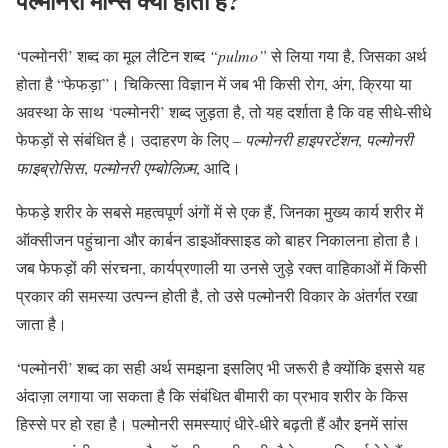
पल्मोनरी मीन्स क्या होता है?
‘पल्मोनरी’ शब्द का मूल लैटिन शब्द
“pulmo”
से लिया गया है, जिसका अर्थ
होता है “फेफड़ा”। चिकित्सा विज्ञान में जब भी किसी रोग, अंग, क्रिया या
अवस्था के साथ ‘पल्मोनरी’ शब्द जुड़ता है, तो यह दर्शाता है कि वह सीधे-सीधे
फेफड़ों से संबंधित है। उदाहरण के लिए –
पल्मोनरी हाइपरटेंशन
,
पल्मोनरी
फाइब्रोसिस
,
पल्मोनरी एम्बोलिज़्म
, आदि।
फेफड़े शरीर के सबसे महत्वपूर्ण अंगों में से एक हैं, जिनका मुख्य कार्य शरीर में
ऑक्सीजन पहुंचाना और कार्बन डाइऑक्साइड को बाहर निकालना होता है।
जब फेफड़ों की संरचना, कार्यप्रणाली या उनसे जुड़े रक्त वाहिकाओं में किसी
प्रकार की समस्या उत्पन्न होती है, तो उसे पल्मोनरी विकार के अंतर्गत रखा
जाता है।
‘पल्मोनरी’ शब्द का सही अर्थ समझना इसलिए भी जरूरी है क्योंकि इससे यह
अंदाज़ा लगाया जा सकता है कि संबंधित बीमारी का प्रभाव शरीर के किस
हिस्से पर हो रहा है। पल्मोनरी समस्याएं धीरे-धीरे बढ़ती हैं और इनमें सांस