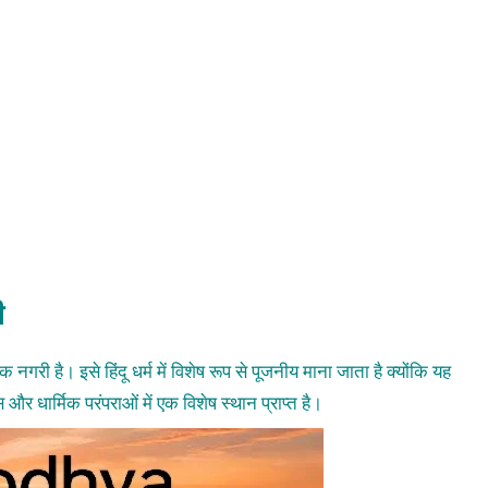
ी
 नगरी है। इसे हिंदू धर्म में विशेष रूप से पूजनीय माना जाता है क्योंकि यह
र धार्मिक परंपराओं में एक विशेष स्थान प्राप्त है।