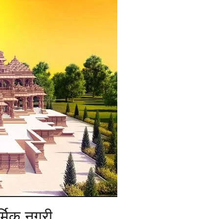
्मिक नगरी