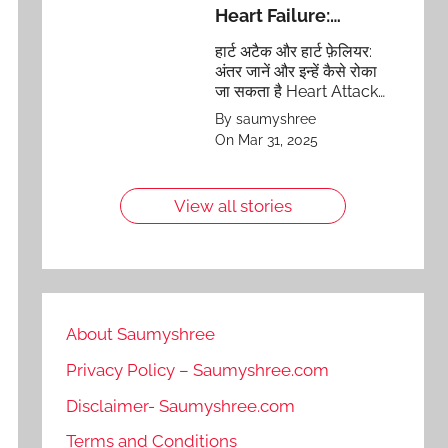
Heart Failure:
Differences and
हार्ट अटैक और हार्ट फ़ेलियर:
Prevention
अंतर जानें और इन्हें कैसे रोका
जा सकता है Heart Attack
vs Heart Failure:
By saumyshree
Differences and
On Mar 31, 2025
Prevention
View all stories
About Saumyshree
Privacy Policy – Saumyshree.com
Disclaimer- Saumyshree.com
Terms and Conditions