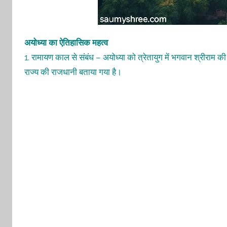
अयोध्या का ऐतिहासिक महत्व
1. रामायण काल से संबंध – अयोध्या को त्रेतायुग में भगवान श्रीराम की 
राज्य की राजधानी बताया गया है।