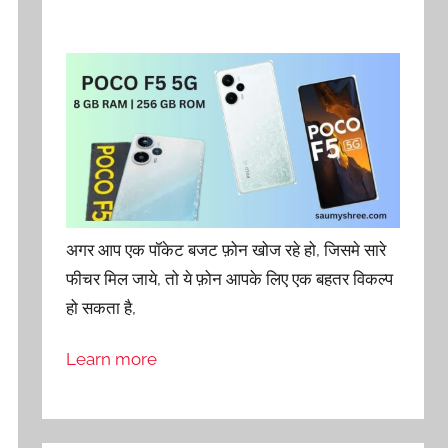
अगर आप एक पॉकेट बजट फ़ोन खोज रहे हो, जिसमे सारे
फीचर मिल जाये, तो ये फ़ोन आपके लिए एक बहतर विकल्प
हो सकता है,
Learn more