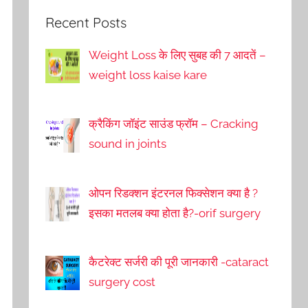
Recent Posts
Weight Loss के लिए सुबह की 7 आदतें –
weight loss kaise kare
क्रैकिंग जॉइंट साउंड फ्रॉम – Cracking
sound in joints
ओपन रिडक्शन इंटरनल फिक्सेशन क्या है ?
इसका मतलब क्या होता है?-orif surgery
कैटरेक्ट सर्जरी की पूरी जानकारी -cataract
surgery cost