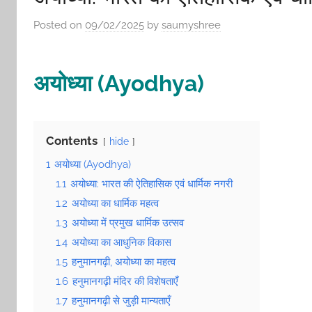
Posted on
09/02/2025
by
saumyshree
अयोध्या (Ayodhya)
Contents
hide
1
अयोध्या (Ayodhya)
1.1
अयोध्या: भारत की ऐतिहासिक एवं धार्मिक नगरी
1.2
अयोध्या का धार्मिक महत्व
1.3
अयोध्या में प्रमुख धार्मिक उत्सव
1.4
अयोध्या का आधुनिक विकास
1.5
हनुमानगढ़ी, अयोध्या का महत्व
1.6
हनुमानगढ़ी मंदिर की विशेषताएँ
1.7
हनुमानगढ़ी से जुड़ी मान्यताएँ