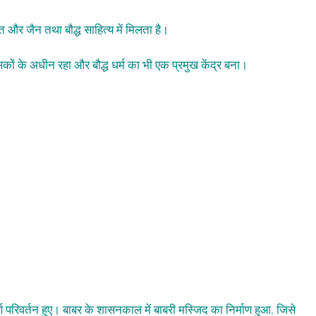
ारत और जैन तथा बौद्ध साहित्य में मिलता है।
ासकों के अधीन रहा और बौद्ध धर्म का भी एक प्रमुख केंद्र बना।
ण परिवर्तन हुए। बाबर के शासनकाल में बाबरी मस्जिद का निर्माण हुआ, जिसे