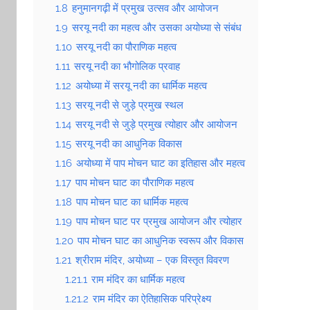
1.8
हनुमानगढ़ी में प्रमुख उत्सव और आयोजन
1.9
सरयू नदी का महत्व और उसका अयोध्या से संबंध
1.10
सरयू नदी का पौराणिक महत्व
1.11
सरयू नदी का भौगोलिक प्रवाह
1.12
अयोध्या में सरयू नदी का धार्मिक महत्व
1.13
सरयू नदी से जुड़े प्रमुख स्थल
1.14
सरयू नदी से जुड़े प्रमुख त्योहार और आयोजन
1.15
सरयू नदी का आधुनिक विकास
1.16
अयोध्या में पाप मोचन घाट का इतिहास और महत्व
1.17
पाप मोचन घाट का पौराणिक महत्व
1.18
पाप मोचन घाट का धार्मिक महत्व
1.19
पाप मोचन घाट पर प्रमुख आयोजन और त्योहार
1.20
पाप मोचन घाट का आधुनिक स्वरूप और विकास
1.21
श्रीराम मंदिर, अयोध्या – एक विस्तृत विवरण
1.21.1
राम मंदिर का धार्मिक महत्व
1.21.2
राम मंदिर का ऐतिहासिक परिप्रेक्ष्य