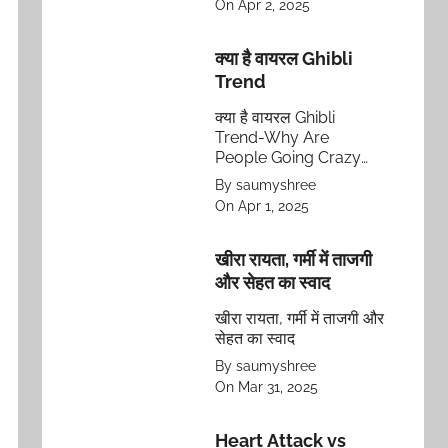
On Apr 2, 2025
चुनौतियों का सामना कैसे करते
हैं और मिलकर इन पर काबू
पाते हैं।
क्या है वायरल Ghibli
Trend
क्या है वायरल Ghibli
Trend-Why Are
People Going Crazy
About It?
By saumyshree
On Apr 1, 2025
खीरा रायता, गर्मी में ताजगी
और सेहत का स्वाद
खीरा रायता, गर्मी में ताजगी और
सेहत का स्वाद
By saumyshree
On Mar 31, 2025
Heart Attack vs