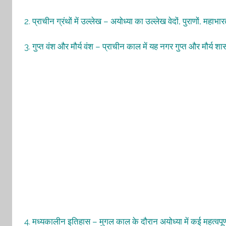
2. प्राचीन ग्रंथों में उल्लेख – अयोध्या का उल्लेख वेदों, पुराणों, महाभ
3. गुप्त वंश और मौर्य वंश – प्राचीन काल में यह नगर गुप्त और मौर्य श
4. मध्यकालीन इतिहास – मुगल काल के दौरान अयोध्या में कई महत्वपूर्