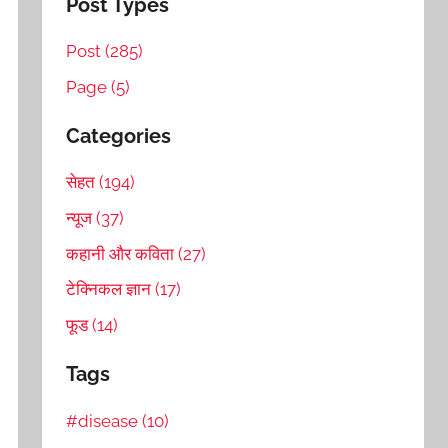
Post Types
Post (285)
Page (5)
Categories
सेहत (194)
न्यूज (37)
कहानी और कविता (27)
टेक्निकल ज्ञान (17)
फूड (14)
Tags
#disease (10)