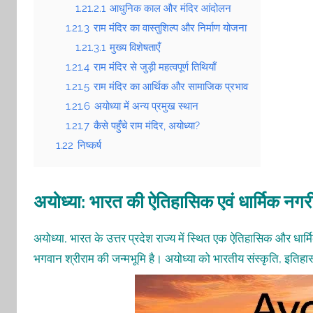
1.21.2.1
आधुनिक काल और मंदिर आंदोलन
1.21.3
राम मंदिर का वास्तुशिल्प और निर्माण योजना
1.21.3.1
मुख्य विशेषताएँ
1.21.4
राम मंदिर से जुड़ी महत्वपूर्ण तिथियाँ
1.21.5
राम मंदिर का आर्थिक और सामाजिक प्रभाव
1.21.6
अयोध्या में अन्य प्रमुख स्थान
1.21.7
कैसे पहुँचे राम मंदिर, अयोध्या?
1.22
निष्कर्ष
अयोध्या: भारत की ऐतिहासिक एवं धार्मिक नगर
अयोध्या, भारत के उत्तर प्रदेश राज्य में स्थित एक ऐतिहासिक और धार्मिक
भगवान श्रीराम की जन्मभूमि है। अयोध्या को भारतीय संस्कृति, इतिहास औ