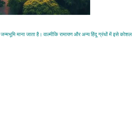
जन्मभूमि माना जाता है। वाल्मीकि रामायण और अन्य हिंदू ग्रंथों में इसे कोशल